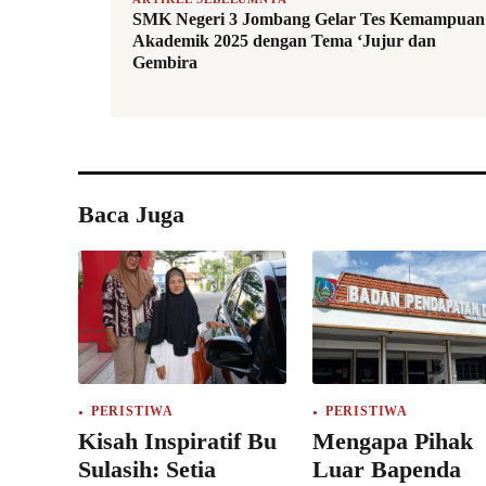
SMK Negeri 3 Jombang Gelar Tes Kemampuan
Akademik 2025 dengan Tema ‘Jujur dan
Gembira
Baca Juga
PERISTIWA
PERISTIWA
Kisah Inspiratif Bu
Mengapa Pihak
Sulasih: Setia
Luar Bapenda