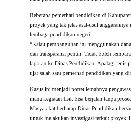
Beberapa pemerhati pendidikan di Kabupaten
proyek yang tak jelas asal-usul anggarannya 
lembaga pendidikan negeri.
“Kalau pembangunan itu menggunakan dana 
dan transparansi penuh. Tidak boleh semba
laporan ke Dinas Pendidikan. Apalagi jenis
ujar salah satu pemerhati pendidikan yang d
Kasus ini menjadi potret lemahnya pengawasa
mana kegiatan fisik bisa berjalan tanpa pros
Masyarakat berharap Dinas Pendidikan bersa
untuk melakukan investigasi terkait proye