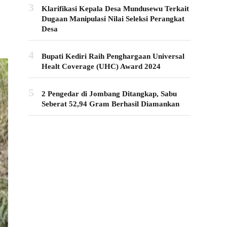
3
Klarifikasi Kepala Desa Mundusewu Terkait
Dugaan Manipulasi Nilai Seleksi Perangkat
Desa
4
Bupati Kediri Raih Penghargaan Universal
Healt Coverage (UHC) Award 2024
5
2 Pengedar di Jombang Ditangkap, Sabu
Seberat 52,94 Gram Berhasil Diamankan