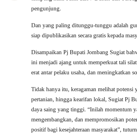
pengunjung.
Dan yang paling ditunggu-tunggu adalah g
siap dipublikasikan secara gratis kepada masy
Disampaikan Pj Bupati Jombang Sugiat bah
ini menjadi ajang untuk memperkuat tali sil
erat antar pelaku usaha, dan meningkatkan s
Tidak hanya itu, keragaman melihat potensi y
pertanian, hingga kearifan lokal, Sugiat Pj
daya saing yang tinggi. “Inilah momentum y
mengembangkan, dan mempromosikan potensi
positif bagi kesejahteraan masyarakat”, tutur