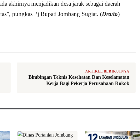
da akhirnya menjadikan desa jarak sebagai daerah
tas”, pungkas Pj Bupati Jombang Sugiat. (
Dra/to
)
ARTIKEL BERIKUTNYA
Bimbingan Teknis Kesehatan Dan Keselamatan
Kerja Bagi Pekerja Perusahaan Rokok