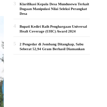
3
Klarifikasi Kepala Desa Mundusewu Terkait
Dugaan Manipulasi Nilai Seleksi Perangkat
Desa
4
Bupati Kediri Raih Penghargaan Universal
Healt Coverage (UHC) Award 2024
5
2 Pengedar di Jombang Ditangkap, Sabu
Seberat 52,94 Gram Berhasil Diamankan