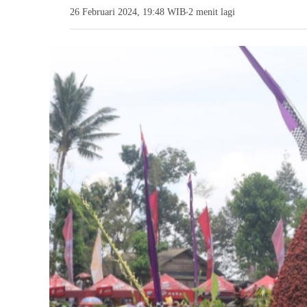
26 Februari 2024, 19:48 WIB
2 menit lagi
●