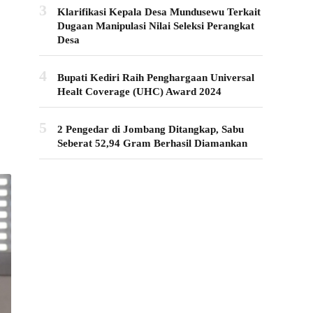
3
Klarifikasi Kepala Desa Mundusewu Terkait
Dugaan Manipulasi Nilai Seleksi Perangkat
Desa
4
Bupati Kediri Raih Penghargaan Universal
Healt Coverage (UHC) Award 2024
5
2 Pengedar di Jombang Ditangkap, Sabu
Seberat 52,94 Gram Berhasil Diamankan