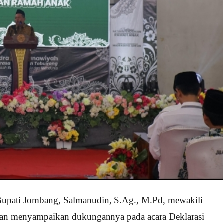
upati Jombang, Salmanudin, S.Ag., M.Pd, mewakili
dan menyampaikan dukungannya pada acara Deklarasi