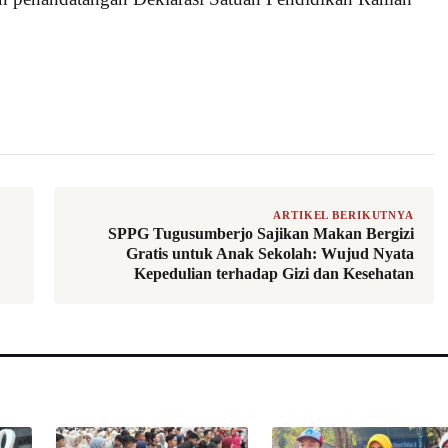
ARTIKEL BERIKUTNYA
SPPG Tugusumberjo Sajikan Makan Bergizi
Gratis untuk Anak Sekolah: Wujud Nyata
Kepedulian terhadap Gizi dan Kesehatan