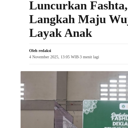
Luncurkan Fashta
Langkah Maju Wu
Layak Anak
Oleh
redaksi
4 November 2025, 13:05 WIB
3 menit lagi
●