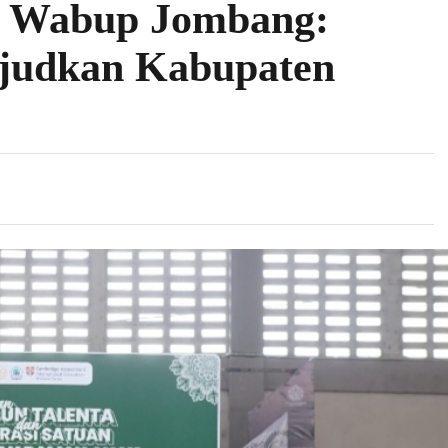
, Wabup Jombang:
judkan Kabupaten