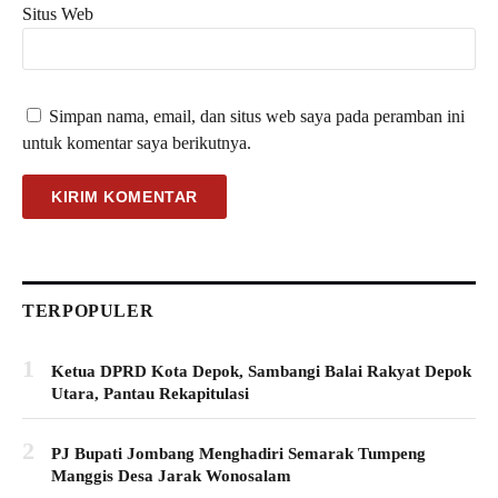
Situs Web
Simpan nama, email, dan situs web saya pada peramban ini
untuk komentar saya berikutnya.
TERPOPULER
1
Ketua DPRD Kota Depok, Sambangi Balai Rakyat Depok
Utara, Pantau Rekapitulasi
2
PJ Bupati Jombang Menghadiri Semarak Tumpeng
Manggis Desa Jarak Wonosalam