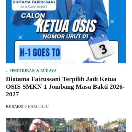
PENDIDIKAN & BUDAYA
Diotama Fairussani Terpilih Jadi Ketua
OSIS SMKN 1 Jombang Masa Bakti 2026-
2027
REDAKSI
·
2 HARI LALU