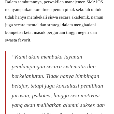
Dalam sambutannya, perwakilan manajemen SMAJOS
menyampaikan komitmen penuh pihak sekolah untuk
tidak hanya membekali siswa secara akademik, namun
juga secara mental dan strategi dalam menghadapi
kompetisi ketat masuk perguruan tinggi negeri dan
swasta favorit.
“Kami akan membuka layanan
pendampingan secara sistematis dan
berkelanjutan. Tidak hanya bimbingan
belajar, tetapi juga konsultasi pemilihan
jurusan, psikotes, hingga sesi motivasi
yang akan melibatkan alumni sukses dan