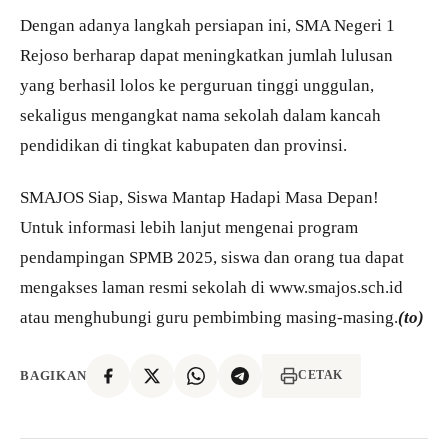
Dengan adanya langkah persiapan ini, SMA Negeri 1
Rejoso berharap dapat meningkatkan jumlah lulusan
yang berhasil lolos ke perguruan tinggi unggulan,
sekaligus mengangkat nama sekolah dalam kancah
pendidikan di tingkat kabupaten dan provinsi.
SMAJOS Siap, Siswa Mantap Hadapi Masa Depan!
Untuk informasi lebih lanjut mengenai program
pendampingan SPMB 2025, siswa dan orang tua dapat
mengakses laman resmi sekolah di www.smajos.sch.id
atau menghubungi guru pembimbing masing-masing.
(to)
BAGIKAN
CETAK