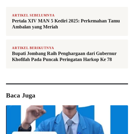
ARTIKEL SEBELUMNYA
Pertala XIV MAN 5 Kediri 2025: Perkemahan Tamu
Ambalan yang Meriah
ARTIKEL BERIKUTNYA
Bupati Jombang Raih Penghargaan dari Gubernur
Khofifah Pada Puncak Peringatan Harkop Ke 78
Baca Juga