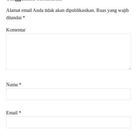
Alamat email Anda tidak akan dipublikasikan.
Ruas yang wajib
ditandai
*
Komentar
Nama
*
Email
*