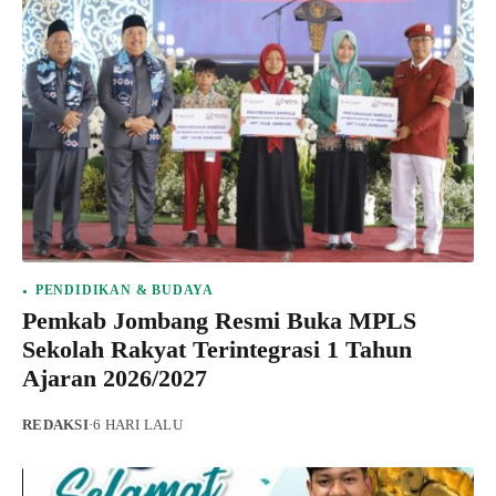
PENDIDIKAN & BUDAYA
Pemkab Jombang Resmi Buka MPLS
Sekolah Rakyat Terintegrasi 1 Tahun
Ajaran 2026/2027
REDAKSI
·
6 HARI LALU