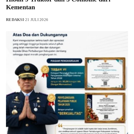
Kementan
REDAKSI
·
21 JULI 2026