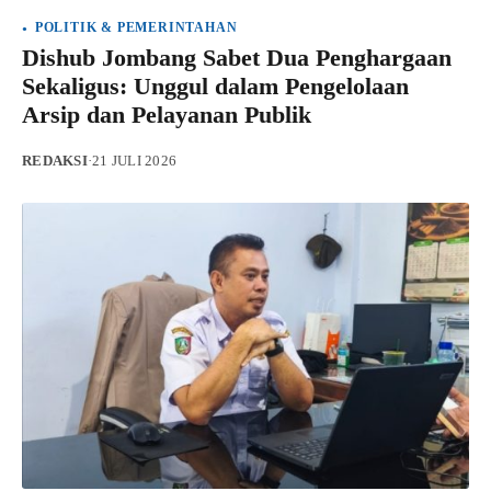
POLITIK & PEMERINTAHAN
Dishub Jombang Sabet Dua Penghargaan
Sekaligus: Unggul dalam Pengelolaan
Arsip dan Pelayanan Publik
REDAKSI
·
21 JULI 2026