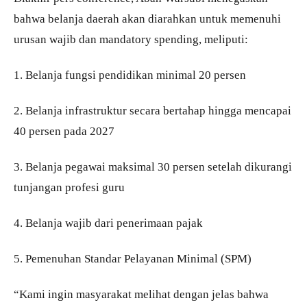
bahwa belanja daerah akan diarahkan untuk memenuhi
urusan wajib dan mandatory spending, meliputi:
1. Belanja fungsi pendidikan minimal 20 persen
2. Belanja infrastruktur secara bertahap hingga mencapai
40 persen pada 2027
3. Belanja pegawai maksimal 30 persen setelah dikurangi
tunjangan profesi guru
4. Belanja wajib dari penerimaan pajak
5. Pemenuhan Standar Pelayanan Minimal (SPM)
“Kami ingin masyarakat melihat dengan jelas bahwa