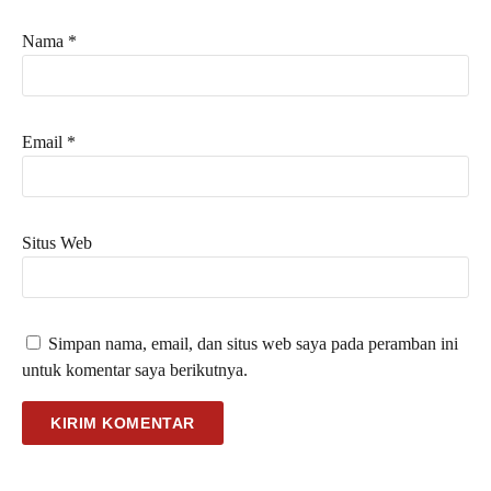
Nama
*
Email
*
Situs Web
Simpan nama, email, dan situs web saya pada peramban ini
untuk komentar saya berikutnya.