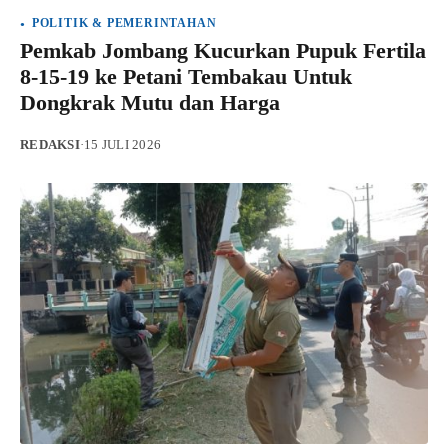
POLITIK & PEMERINTAHAN
Pemkab Jombang Kucurkan Pupuk Fertila
8-15-19 ke Petani Tembakau Untuk
Dongkrak Mutu dan Harga
REDAKSI
·
15 JULI 2026