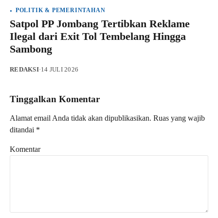
POLITIK & PEMERINTAHAN
Satpol PP Jombang Tertibkan Reklame
Ilegal dari Exit Tol Tembelang Hingga
Sambong
REDAKSI
·
14 JULI 2026
Tinggalkan Komentar
Alamat email Anda tidak akan dipublikasikan.
Ruas yang wajib
ditandai
*
Komentar