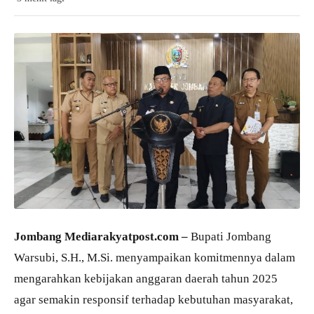
Jombang Mediarakyatpost.com –
Bupati Jombang
Warsubi, S.H., M.Si. menyampaikan komitmennya dalam
mengarahkan kebijakan anggaran daerah tahun 2025
agar semakin responsif terhadap kebutuhan masyarakat,