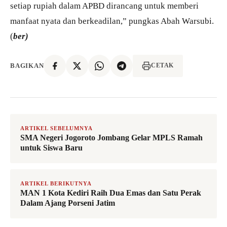
setiap rupiah dalam APBD dirancang untuk memberi
manfaat nyata dan berkeadilan,” pungkas Abah Warsubi.
(
ber)
BAGIKAN
CETAK
ARTIKEL SEBELUMNYA
SMA Negeri Jogoroto Jombang Gelar MPLS Ramah
untuk Siswa Baru
ARTIKEL BERIKUTNYA
MAN 1 Kota Kediri Raih Dua Emas dan Satu Perak
Dalam Ajang Porseni Jatim