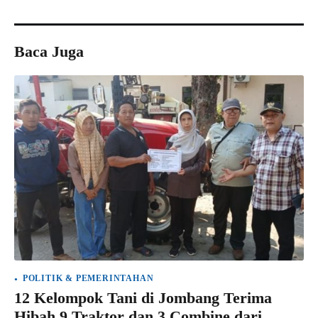
Baca Juga
POLITIK & PEMERINTAHAN
12 Kelompok Tani di Jombang Terima
Hibah 9 Traktor dan 3 Combine dari