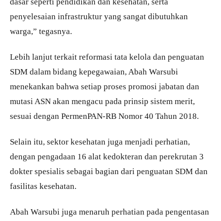
dasar seperti pendidikan dan kesehatan, serta
penyelesaian infrastruktur yang sangat dibutuhkan
warga,” tegasnya.
Lebih lanjut terkait reformasi tata kelola dan penguatan
SDM dalam bidang kepegawaian, Abah Warsubi
menekankan bahwa setiap proses promosi jabatan dan
mutasi ASN akan mengacu pada prinsip sistem merit,
sesuai dengan PermenPAN-RB Nomor 40 Tahun 2018.
Selain itu, sektor kesehatan juga menjadi perhatian,
dengan pengadaan 16 alat kedokteran dan perekrutan 3
dokter spesialis sebagai bagian dari penguatan SDM dan
fasilitas kesehatan.
Abah Warsubi juga menaruh perhatian pada pengentasan