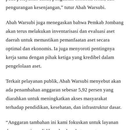
pengurangan kesenjangan,” tutur Abah Warsubi.
Abah Warsubi juga menegaskan bahwa Pemkab Jombang
akan terus melakukan inventarisasi dan evaluasi aset
daerah untuk memastikan pemanfaatan aset secara
optimal dan ekonomis. Ia juga menyoroti pentingnya
kerja sama dengan pihak ketiga yang kredibel dalam
pengelolaan aset.
Terkait pelayanan publik, Abah Warsubi menyebut akan
ada penambahan anggaran sebesar 5,92 persen yang
diarahkan untuk meningkatkan akses masyarakat
terhadap pendidikan, kesehatan, dan infrastruktur dasar.
“Anggaran tambahan ini kami fokuskan untuk layanan