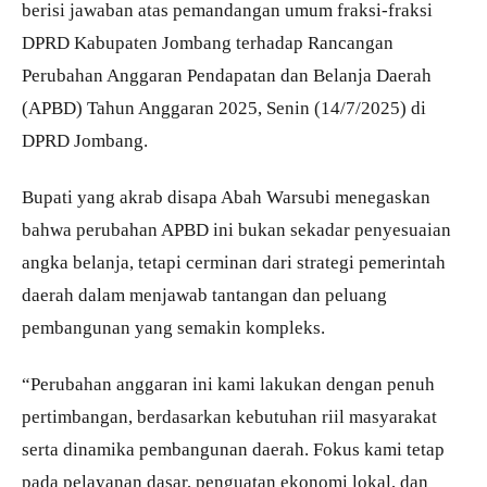
berisi jawaban atas pemandangan umum fraksi-fraksi
DPRD Kabupaten Jombang terhadap Rancangan
Perubahan Anggaran Pendapatan dan Belanja Daerah
(APBD) Tahun Anggaran 2025, Senin (14/7/2025) di
DPRD Jombang.
Bupati yang akrab disapa Abah Warsubi menegaskan
bahwa perubahan APBD ini bukan sekadar penyesuaian
angka belanja, tetapi cerminan dari strategi pemerintah
daerah dalam menjawab tantangan dan peluang
pembangunan yang semakin kompleks.
“Perubahan anggaran ini kami lakukan dengan penuh
pertimbangan, berdasarkan kebutuhan riil masyarakat
serta dinamika pembangunan daerah. Fokus kami tetap
pada pelayanan dasar, penguatan ekonomi lokal, dan