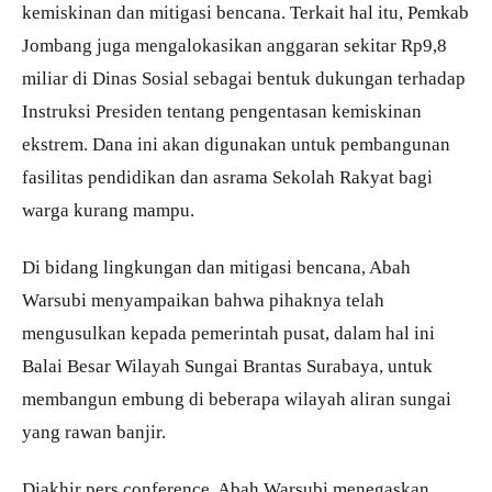
kemiskinan dan mitigasi bencana. Terkait hal itu, Pemkab
Jombang juga mengalokasikan anggaran sekitar Rp9,8
miliar di Dinas Sosial sebagai bentuk dukungan terhadap
Instruksi Presiden tentang pengentasan kemiskinan
ekstrem. Dana ini akan digunakan untuk pembangunan
fasilitas pendidikan dan asrama Sekolah Rakyat bagi
warga kurang mampu.
Di bidang lingkungan dan mitigasi bencana, Abah
Warsubi menyampaikan bahwa pihaknya telah
mengusulkan kepada pemerintah pusat, dalam hal ini
Balai Besar Wilayah Sungai Brantas Surabaya, untuk
membangun embung di beberapa wilayah aliran sungai
yang rawan banjir.
Diakhir pers conference, Abah Warsubi menegaskan