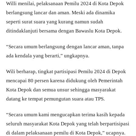
Willi menilai, pelaksanaan Pemilu 2024 di Kota Depok
berlangsung lancar dan aman. Meski ada dinamika
seperti surat suara yang kurang namun sudah
ditindaklanjuti bersama dengan Bawaslu Kota Depok.
“Secara umum berlangsung dengan lancar aman, tanpa
ada kendala yang berarti,” ungkapnya.
Wili berharap, tingkat partisipasi Pemilu 2024 di Depok
mencapai 80 persen karena didukung oleh Pemerintah
Kota Depok dan semua unsur sehingga masyarakat
datang ke tempat pemungutan suara atau TPS.
“Secara umum kami mengucapkan terima kasih kepada
seluruh masyarakat Kota Depok yang telah berpartisipasi
di dalam pelaksanaan pemilu di Kota Depok,” ucapnya.