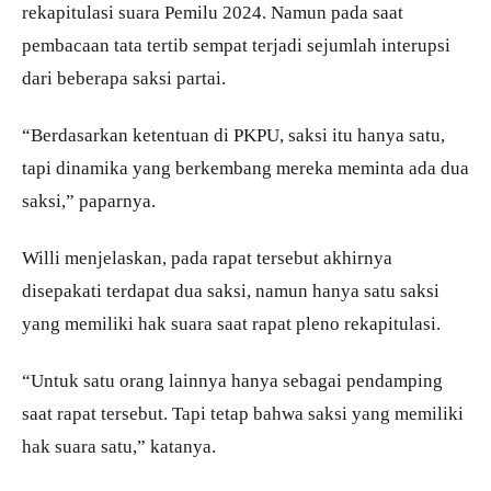
rekapitulasi suara Pemilu 2024. Namun pada saat
pembacaan tata tertib sempat terjadi sejumlah interupsi
dari beberapa saksi partai.
“Berdasarkan ketentuan di PKPU, saksi itu hanya satu,
tapi dinamika yang berkembang mereka meminta ada dua
saksi,” paparnya.
Willi menjelaskan, pada rapat tersebut akhirnya
disepakati terdapat dua saksi, namun hanya satu saksi
yang memiliki hak suara saat rapat pleno rekapitulasi.
“Untuk satu orang lainnya hanya sebagai pendamping
saat rapat tersebut. Tapi tetap bahwa saksi yang memiliki
hak suara satu,” katanya.