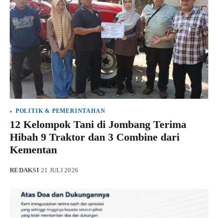
POLITIK & PEMERINTAHAN
12 Kelompok Tani di Jombang Terima
Hibah 9 Traktor dan 3 Combine dari
Kementan
REDAKSI
·
21 JULI 2026