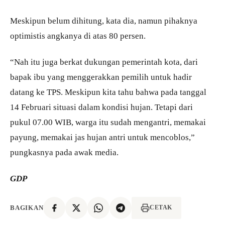
Meskipun belum dihitung, kata dia, namun pihaknya
optimistis angkanya di atas 80 persen.
“Nah itu juga berkat dukungan pemerintah kota, dari
bapak ibu yang menggerakkan pemilih untuk hadir
datang ke TPS. Meskipun kita tahu bahwa pada tanggal
14 Februari situasi dalam kondisi hujan. Tetapi dari
pukul 07.00 WIB, warga itu sudah mengantri, memakai
payung, memakai jas hujan antri untuk mencoblos,”
pungkasnya pada awak media.
GDP
BAGIKAN
CETAK