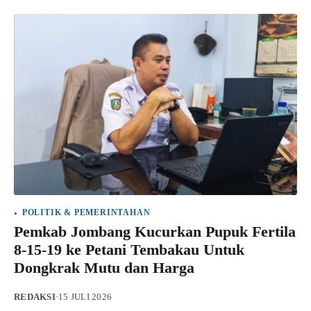
POLITIK & PEMERINTAHAN
Pemkab Jombang Kucurkan Pupuk Fertila
8-15-19 ke Petani Tembakau Untuk
Dongkrak Mutu dan Harga
REDAKSI
·
15 JULI 2026