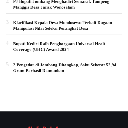
2
PJ Bupati Jombang Menghadiri Semarak Tumpeng
Manggis Desa Jarak Wonosalam
3
Klarifikasi Kepala Desa Mundusewu Terkait Dugaan
Manipulasi Nilai Seleksi Perangkat Desa
4
Bupati Kediri Raih Penghargaan Universal Healt
Coverage (UHC) Award 2024
5
2 Pengedar di Jombang Ditangkap, Sabu Seberat 52,94
Gram Berhasil Diamankan