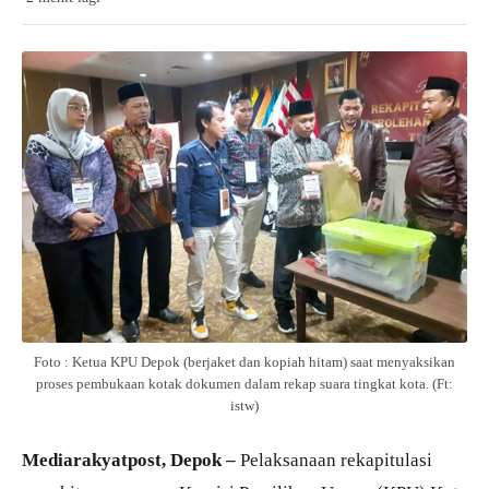
Foto : Ketua KPU Depok (berjaket dan kopiah hitam) saat menyaksikan
proses pembukaan kotak dokumen dalam rekap suara tingkat kota. (Ft:
istw)
Mediarakyatpost, Depok –
Pelaksanaan rekapitulasi