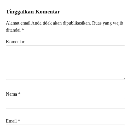
Tinggalkan Komentar
Alamat email Anda tidak akan dipublikasikan.
Ruas yang wajib
ditandai
*
Komentar
Nama
*
Email
*