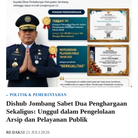
POLITIK & PEMERINTAHAN
Dishub Jombang Sabet Dua Penghargaan
Sekaligus: Unggul dalam Pengelolaan
Arsip dan Pelayanan Publik
REDAKSI
·
21 JULI 2026