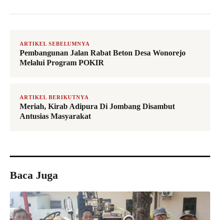
ARTIKEL SEBELUMNYA
Pembangunan Jalan Rabat Beton Desa Wonorejo
Melalui Program POKIR
ARTIKEL BERIKUTNYA
Meriah, Kirab Adipura Di Jombang Disambut
Antusias Masyarakat
Baca Juga