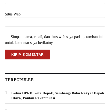
Situs Web
Simpan nama, email, dan situs web saya pada peramban ini
untuk komentar saya berikutnya.
TERPOPULER
1
Ketua DPRD Kota Depok, Sambangi Balai Rakyat Depok
Utara, Pantau Rekapitulasi