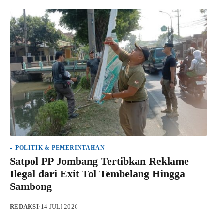
POLITIK & PEMERINTAHAN
Satpol PP Jombang Tertibkan Reklame
Ilegal dari Exit Tol Tembelang Hingga
Sambong
REDAKSI
·
14 JULI 2026