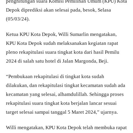
penghitungan suara Komisi Pemilihan Umum (KPU) Kota
Depok diprediksi akan selesai pada, besok, Selasa
(05/03/24).
Ketua KPU Kota Depok, Willi Sumarlin mengatakan,
KPU Kota Depok sudah melaksanakan kegiatan rapat
pleno rekapitulasi suara tingkat kota dari hasil Pemilu
2024 di salah satu hotel di Jalan Margonda, Beji.
“Pembukaan rekapitulasi di tingkat kota sudah
dilakukan, dan rekapitulasi tingkat kecamatan sudah ada
kecamatan yang selesai, alhamdulillah. Sehingga proses
rekapitulasi suara tingkat kota berjalan lancar sesuai
target selesai sampai tanggal 5 Maret 2024,” ujarnya.
Willi mengatakan, KPU Kota Depok telah membuka rapat