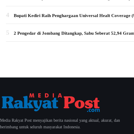
4
Bupati Kediri Raih Penghargaan Universal Healt Coverage
5
2 Pengedar di Jombang Ditangkap, Sabu Seberat 52,94 Gra
Media Rakyat Post menyajikan berita nasional yang aktual, akurat, dan
berimbang untuk seluruh masyarakat Indonesia.