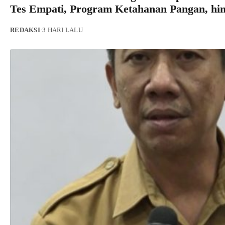
Tes Empati, Program Ketahanan Pangan, hi
REDAKSI
·
3 HARI LALU