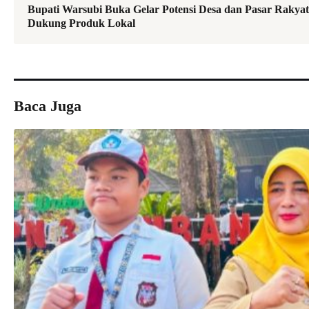
Bupati Warsubi Buka Gelar Potensi Desa dan Pasar Raky
Dukung Produk Lokal
Baca Juga