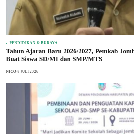
PENDIDIKAN & BUDAYA
Tahun Ajaran Baru 2026/2027, Pemkab Jomb
Buat Siswa SD/MI dan SMP/MTS
NICO
·
8 JULI 2026