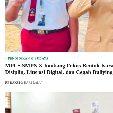
PENDIDIKAN & BUDAYA
MPLS SMPN 3 Jombang Fokus Bentuk Karak
Disiplin, Literasi Digital, dan Cegah Bullying
REDAKSI
·
2 HARI LALU