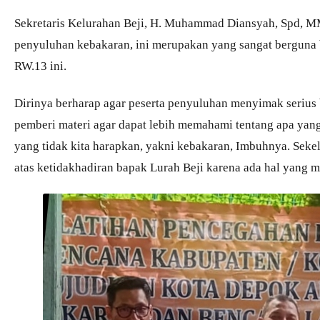
Sekretaris Kelurahan Beji, H. Muhammad Diansyah, Spd, 
penyuluhan kebakaran, ini merupakan yang sangat berguna 
RW.13 ini.
Dirinya berharap agar peserta penyuluhan menyimak serius 
pemberi materi agar dapat lebih memahami tentang apa yang 
yang tidak kita harapkan, yakni kebakaran, Imbuhnya. Se
atas ketidakhadiran bapak Lurah Beji karena ada hal yang mu