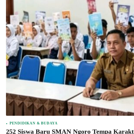
PENDIDIKAN & BUDAYA
252 Siswa Baru SMAN Ngoro Tempa Karakt