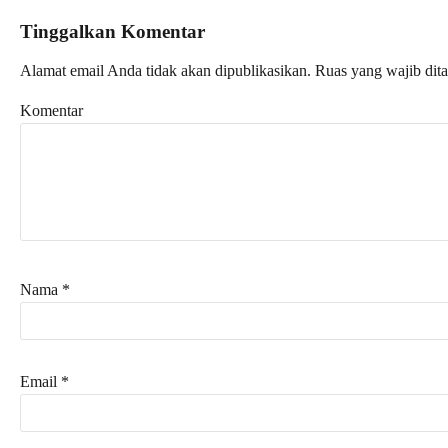
Tinggalkan Komentar
Alamat email Anda tidak akan dipublikasikan.
Ruas yang wajib dit
Komentar
Nama
*
Email
*