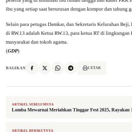
ibu yang setiap saat berurusan dengan kompor dan tabung 
Selain para petugas Damkar, dan Sekretaris Kelurahan Beji,
di RW.13 adalah Ketua RW.13, para ketua RT di lingkungan
masyarakat dan tokoh agama.
(
GDP
)
BAGIKAN
CETAK
ARTIKEL SEBELUMNYA
Lomba Mewarnai Meriahkan Tinggar Fest 2025, Rayakan 
ARTIKEL BERIKUTNYA