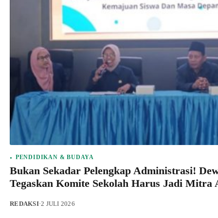
PENDIDIKAN & BUDAYA
Bukan Sekadar Pelengkap Administrasi! De
Tegaskan Komite Sekolah Harus Jadi Mitra 
REDAKSI
·
2 JULI 2026