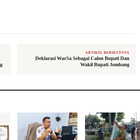
ARTIKEL BERIKUTNYA
Deklarasi WarSa Sebagai Calon Bupati Dan
ng
Wakil Bupati Jombang