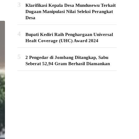
3
Klarifikasi Kepala Desa Mundusewu Terkait
Dugaan Manipulasi Nilai Seleksi Perangkat
Desa
4
Bupati Kediri Raih Penghargaan Universal
Healt Coverage (UHC) Award 2024
5
2 Pengedar di Jombang Ditangkap, Sabu
Seberat 52,94 Gram Berhasil Diamankan