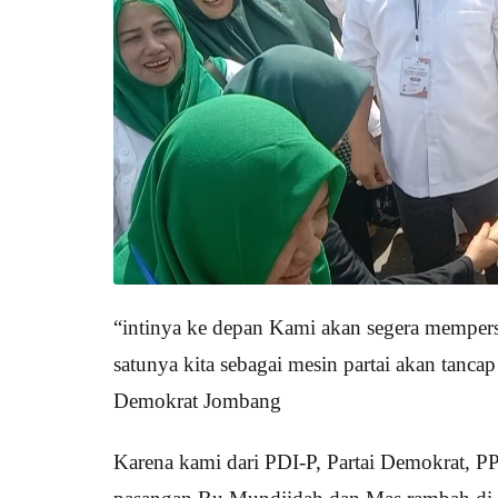
“intinya ke depan Kami akan segera memper
satunya kita sebagai mesin partai akan tanca
Demokrat Jombang
Karena kami dari PDI-P, Partai Demokrat, P