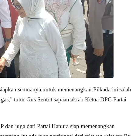
siapkan semuanya untuk memenangkan Pilkada ini salah
p gas,” tutur Gus Sentot sapaan akrab Ketua DPC Partai
PP dan juga dari Partai Hanura siap memenangkan