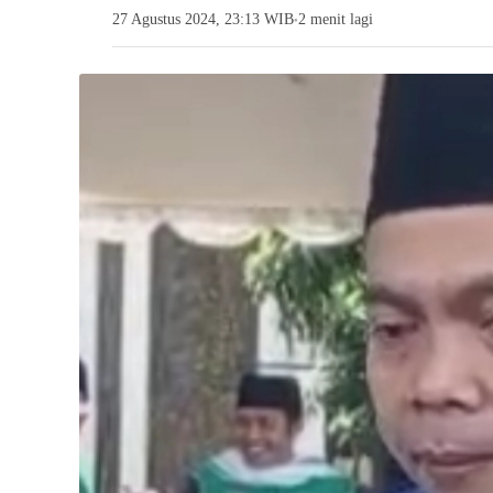
27 Agustus 2024, 23:13 WIB
2 menit lagi
●