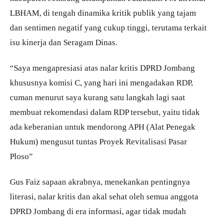
LBHAM, di tengah dinamika kritik publik yang tajam
dan sentimen negatif yang cukup tinggi, terutama terkait
isu kinerja dan Seragam Dinas.
“Saya mengapresiasi atas nalar kritis DPRD Jombang
khususnya komisi C, yang hari ini mengadakan RDP,
cuman menurut saya kurang satu langkah lagi saat
membuat rekomendasi dalam RDP tersebut, yaitu tidak
ada keberanian untuk mendorong APH (Alat Penegak
Hukum) mengusut tuntas Proyek Revitalisasi Pasar
Ploso”
Gus Faiz sapaan akrabnya, menekankan pentingnya
literasi, nalar kritis dan akal sehat oleh semua anggota
DPRD Jombang di era informasi, agar tidak mudah