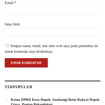
Email
*
Situs Web
Simpan nama, email, dan situs web saya pada peramban ini
untuk komentar saya berikutnya.
TERPOPULER
1
Ketua DPRD Kota Depok, Sambangi Balai Rakyat Depok
Utara, Pantau Rekapitulasi