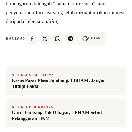
terpengaruh di tengah “tsunami informasi” atau
penyebaran informasi yang lebih mengutamakan impresi
daripada kebenaran.(
tim
)
BAGIKAN
CETAK
ARTIKEL SEBELUMNYA
Kasus Pasar Ploso Jombang, LBHAM: Jangan
Tutupi Fakta
ARTIKEL BERIKUTNYA
Guru Jombang Tak Dibayar, LBHAM Sebut
Pelanggaran HAM