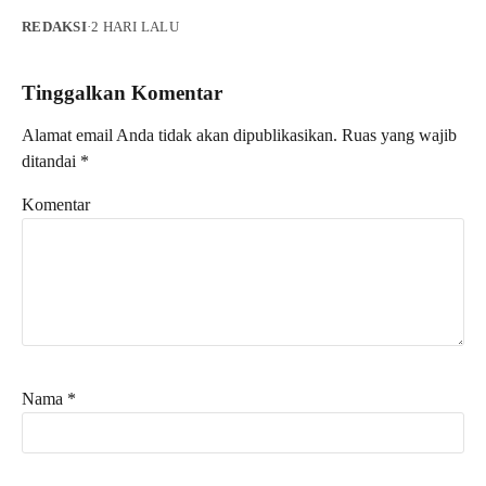
REDAKSI
·
2 HARI LALU
Tinggalkan Komentar
Alamat email Anda tidak akan dipublikasikan.
Ruas yang wajib
ditandai
*
Komentar
Nama
*