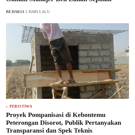
REDAKSI
·
2 HARI LALU
PERISTIWA
Proyek Pompanisasi di Kebontemu
Peterongan Disorot, Publik Pertanyakan
Transparansi dan Spek Teknis