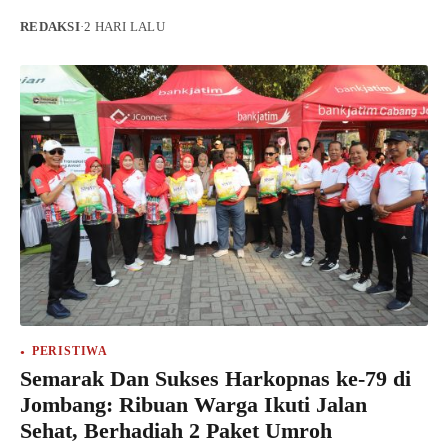
REDAKSI
·
2 HARI LALU
PERISTIWA
Semarak Dan Sukses Harkopnas ke-79 di
Jombang: Ribuan Warga Ikuti Jalan
Sehat, Berhadiah 2 Paket Umroh