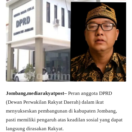
Jombang,mediarakyatpost–
Peran anggota DPRD
(Dewan Perwakilan Rakyat Daerah) dalam ikut
menyukseskan pembangunan di kabupaten Jombang,
pasti memiliki pengaruh atas keadilan sosial yang dapat
langsung dirasakan Rakyat.