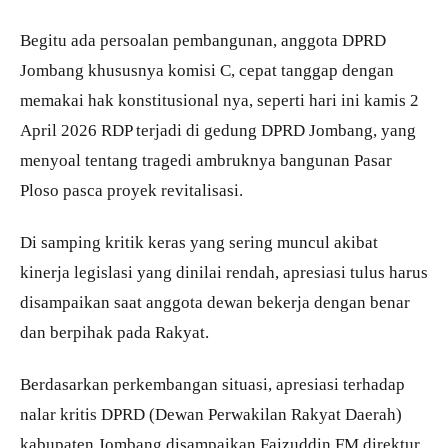
Begitu ada persoalan pembangunan, anggota DPRD
Jombang khususnya komisi C, cepat tanggap dengan
memakai hak konstitusional nya, seperti hari ini kamis 2
April 2026 RDP terjadi di gedung DPRD Jombang, yang
menyoal tentang tragedi ambruknya bangunan Pasar
Ploso pasca proyek revitalisasi.
Di samping kritik keras yang sering muncul akibat
kinerja legislasi yang dinilai rendah, apresiasi tulus harus
disampaikan saat anggota dewan bekerja dengan benar
dan berpihak pada Rakyat.
Berdasarkan perkembangan situasi, apresiasi terhadap
nalar kritis DPRD (Dewan Perwakilan Rakyat Daerah)
kabupaten Jombang disampaikan Faizuddin FM direktur