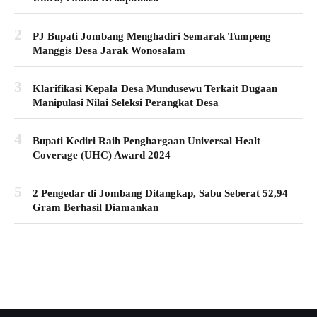
2
PJ Bupati Jombang Menghadiri Semarak Tumpeng
Manggis Desa Jarak Wonosalam
3
Klarifikasi Kepala Desa Mundusewu Terkait Dugaan
Manipulasi Nilai Seleksi Perangkat Desa
4
Bupati Kediri Raih Penghargaan Universal Healt
Coverage (UHC) Award 2024
5
2 Pengedar di Jombang Ditangkap, Sabu Seberat 52,94
Gram Berhasil Diamankan