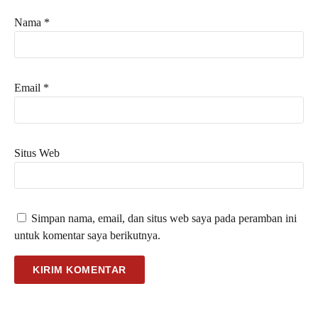
Nama
*
Email
*
Situs Web
Simpan nama, email, dan situs web saya pada peramban ini
untuk komentar saya berikutnya.