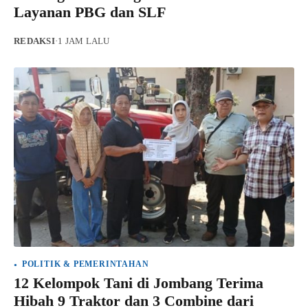
Layanan PBG dan SLF
REDAKSI
·
1 JAM LALU
POLITIK & PEMERINTAHAN
12 Kelompok Tani di Jombang Terima
Hibah 9 Traktor dan 3 Combine dari