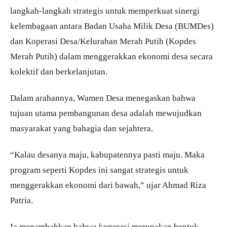
langkah-langkah strategis untuk memperkuat sinergi
kelembagaan antara Badan Usaha Milik Desa (BUMDes)
dan Koperasi Desa/Kelurahan Merah Putih (Kopdes
Merah Putih) dalam menggerakkan ekonomi desa secara
kolektif dan berkelanjutan.
Dalam arahannya, Wamen Desa menegaskan bahwa
tujuan utama pembangunan desa adalah mewujudkan
masyarakat yang bahagia dan sejahtera.
“Kalau desanya maju, kabupatennya pasti maju. Maka
program seperti Kopdes ini sangat strategis untuk
menggerakkan ekonomi dari bawah,” ujar Ahmad Riza
Patria.
Ia menambahkan bahwa koperasi merupakan bentuk