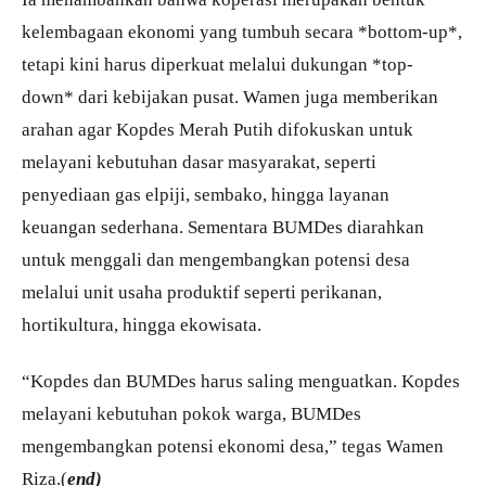
kelembagaan ekonomi yang tumbuh secara *bottom-up*,
tetapi kini harus diperkuat melalui dukungan *top-
down* dari kebijakan pusat. Wamen juga memberikan
arahan agar Kopdes Merah Putih difokuskan untuk
melayani kebutuhan dasar masyarakat, seperti
penyediaan gas elpiji, sembako, hingga layanan
keuangan sederhana. Sementara BUMDes diarahkan
untuk menggali dan mengembangkan potensi desa
melalui unit usaha produktif seperti perikanan,
hortikultura, hingga ekowisata.
“Kopdes dan BUMDes harus saling menguatkan. Kopdes
melayani kebutuhan pokok warga, BUMDes
mengembangkan potensi ekonomi desa,” tegas Wamen
Riza.(
end)