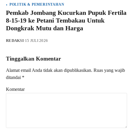
POLITIK & PEMERINTAHAN
Pemkab Jombang Kucurkan Pupuk Fertila
8-15-19 ke Petani Tembakau Untuk
Dongkrak Mutu dan Harga
REDAKSI
·
15 JULI 2026
Tinggalkan Komentar
Alamat email Anda tidak akan dipublikasikan.
Ruas yang wajib
ditandai
*
Komentar