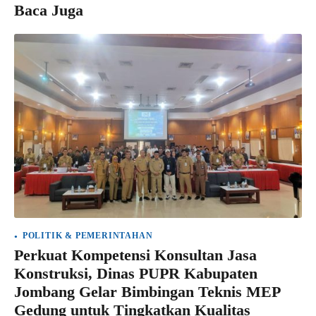
Baca Juga
POLITIK & PEMERINTAHAN
Perkuat Kompetensi Konsultan Jasa
Konstruksi, Dinas PUPR Kabupaten
Jombang Gelar Bimbingan Teknis MEP
Gedung untuk Tingkatkan Kualitas