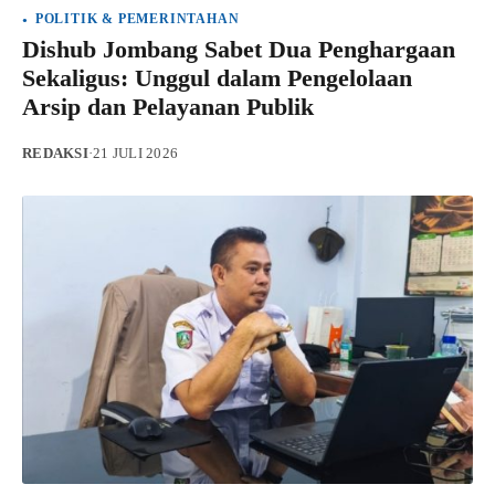
POLITIK & PEMERINTAHAN
Dishub Jombang Sabet Dua Penghargaan
Sekaligus: Unggul dalam Pengelolaan
Arsip dan Pelayanan Publik
REDAKSI
·
21 JULI 2026