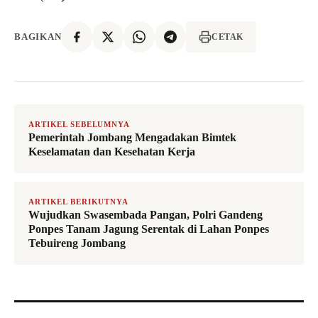
BAGIKAN
CETAK
ARTIKEL SEBELUMNYA
Pemerintah Jombang Mengadakan Bimtek
Keselamatan dan Kesehatan Kerja
ARTIKEL BERIKUTNYA
Wujudkan Swasembada Pangan, Polri Gandeng
Ponpes Tanam Jagung Serentak di Lahan Ponpes
Tebuireng Jombang