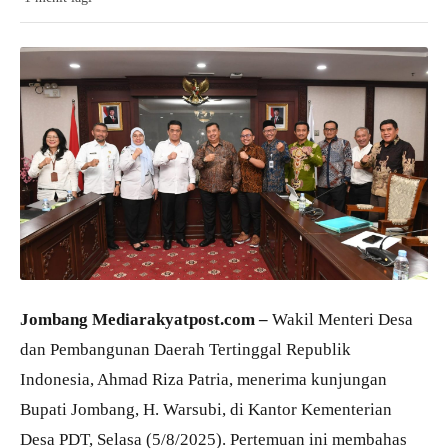
Jombang Mediarakyatpost.com –
Wakil Menteri Desa
dan Pembangunan Daerah Tertinggal Republik
Indonesia, Ahmad Riza Patria, menerima kunjungan
Bupati Jombang, H. Warsubi, di Kantor Kementerian
Desa PDT, Selasa (5/8/2025). Pertemuan ini membahas