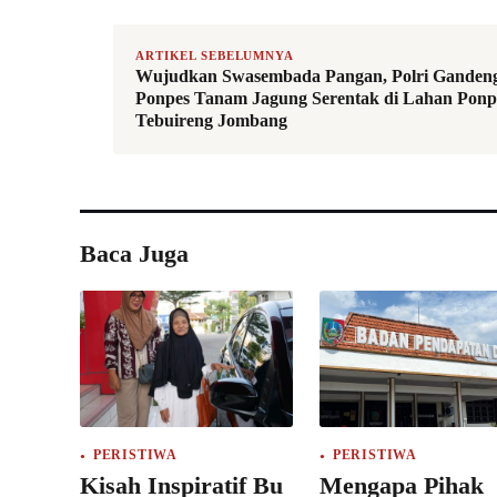
ARTIKEL SEBELUMNYA
Wujudkan Swasembada Pangan, Polri Ganden
Ponpes Tanam Jagung Serentak di Lahan Ponp
Tebuireng Jombang
Baca Juga
PERISTIWA
PERISTIWA
Kisah Inspiratif Bu
Mengapa Pihak