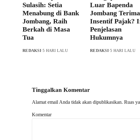
Sulasih: Setia
Luar Bapenda
Menabung di Bank
Jombang Terima
Jombang, Raih
Insentif Pajak? I
Berkah di Masa
Penjelasan
Tua
Hukumnya
REDAKSI
·
5 HARI LALU
REDAKSI
·
5 HARI LALU
Tinggalkan Komentar
Alamat email Anda tidak akan dipublikasikan.
Ruas ya
Komentar