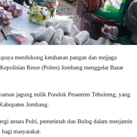
paya mendukung ketahanan pangan dan mejjaga
, Kepolisian Resor (Polres) Jombang menggelar Bazar
nanaman jagung milik Pondok Pesantren Tebuireng, yang
 Kabupaten Jombang.
ergi antara Polri, pemerintah dan Bulog dalam menjamin
 bagi masyarakat.