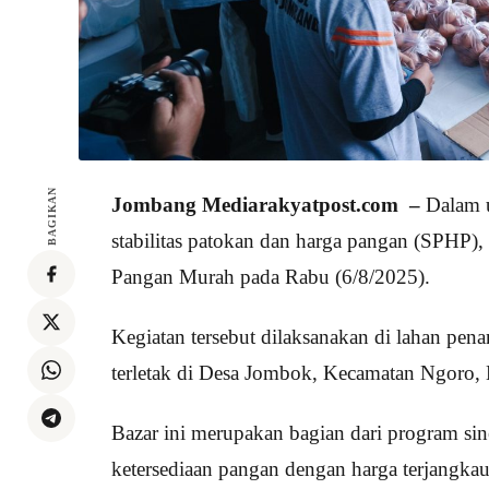
BAGIKAN
Jombang Mediarakyatpost.com –
Dalam u
stabilitas patokan dan harga pangan (SPHP)
Pangan Murah pada Rabu (6/8/2025).
Kegiatan tersebut dilaksanakan di lahan pe
terletak di Desa Jombok, Kecamatan Ngoro,
Bazar ini merupakan bagian dari program sin
ketersediaan pangan dengan harga terjangkau