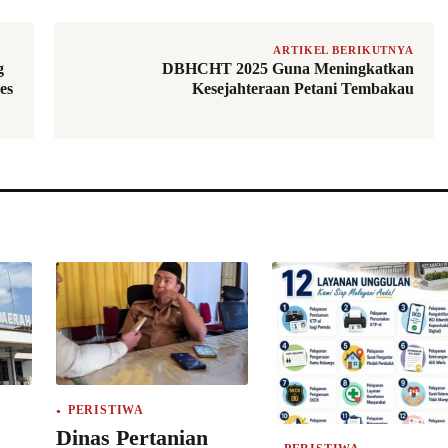
ARTIKEL BERIKUTNYA
g
DBHCHT 2025 Guna Meningkatkan
es
Kesejahteraan Petani Tembakau
PERISTIWA
Dinas Pertanian