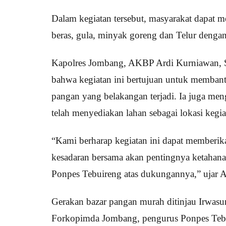
Dalam kegiatan tersebut, masyarakat dapat 
beras, gula, minyak goreng dan Telur dengan
Kapolres Jombang, AKBP Ardi Kurniawan, 
bahwa kegiatan ini bertujuan untuk membant
pangan yang belakangan terjadi. Ia juga men
telah menyediakan lahan sebagai lokasi kegi
“Kami berharap kegiatan ini dapat memberi
kesadaran bersama akan pentingnya ketahana
Ponpes Tebuireng atas dukungannya,” ujar 
Gerakan bazar pangan murah ditinjau Irwas
Forkopimda Jombang, pengurus Ponpes Tebuire