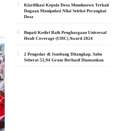
3
Klarifikasi Kepala Desa Mundusewu Terkait
Dugaan Manipulasi Nilai Seleksi Perangkat
Desa
4
Bupati Kediri Raih Penghargaan Universal
Healt Coverage (UHC) Award 2024
5
2 Pengedar di Jombang Ditangkap, Sabu
Seberat 52,94 Gram Berhasil Diamankan