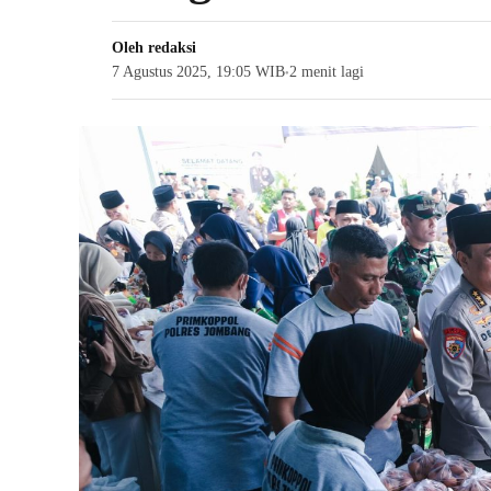
Oleh
redaksi
7 Agustus 2025, 19:05 WIB
2 menit lagi
●