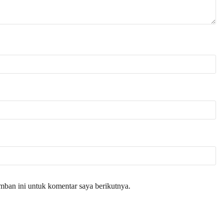
mban ini untuk komentar saya berikutnya.