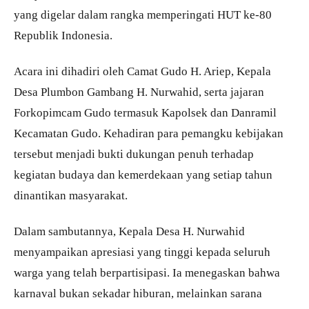
yang digelar dalam rangka memperingati HUT ke-80
Republik Indonesia.
Acara ini dihadiri oleh Camat Gudo H. Ariep, Kepala
Desa Plumbon Gambang H. Nurwahid, serta jajaran
Forkopimcam Gudo termasuk Kapolsek dan Danramil
Kecamatan Gudo. Kehadiran para pemangku kebijakan
tersebut menjadi bukti dukungan penuh terhadap
kegiatan budaya dan kemerdekaan yang setiap tahun
dinantikan masyarakat.
Dalam sambutannya, Kepala Desa H. Nurwahid
menyampaikan apresiasi yang tinggi kepada seluruh
warga yang telah berpartisipasi. Ia menegaskan bahwa
karnaval bukan sekadar hiburan, melainkan sarana