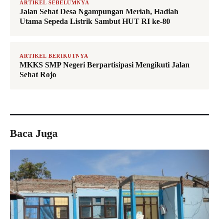
ARTIKEL SEBELUMNYA
Jalan Sehat Desa Ngampungan Meriah, Hadiah
Utama Sepeda Listrik Sambut HUT RI ke-80
ARTIKEL BERIKUTNYA
MKKS SMP Negeri Berpartisipasi Mengikuti Jalan
Sehat Rojo
Baca Juga