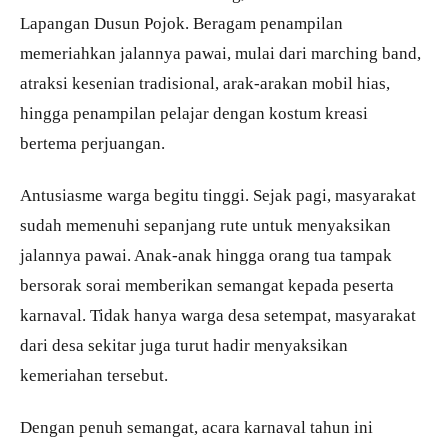
Lapangan Dusun Pojok. Beragam penampilan
memeriahkan jalannya pawai, mulai dari marching band,
atraksi kesenian tradisional, arak-arakan mobil hias,
hingga penampilan pelajar dengan kostum kreasi
bertema perjuangan.
Antusiasme warga begitu tinggi. Sejak pagi, masyarakat
sudah memenuhi sepanjang rute untuk menyaksikan
jalannya pawai. Anak-anak hingga orang tua tampak
bersorak sorai memberikan semangat kepada peserta
karnaval. Tidak hanya warga desa setempat, masyarakat
dari desa sekitar juga turut hadir menyaksikan
kemeriahan tersebut.
Dengan penuh semangat, acara karnaval tahun ini