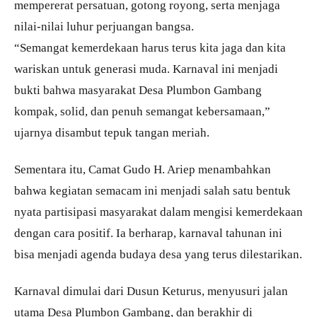
mempererat persatuan, gotong royong, serta menjaga
nilai-nilai luhur perjuangan bangsa.
“Semangat kemerdekaan harus terus kita jaga dan kita
wariskan untuk generasi muda. Karnaval ini menjadi
bukti bahwa masyarakat Desa Plumbon Gambang
kompak, solid, dan penuh semangat kebersamaan,”
ujarnya disambut tepuk tangan meriah.
Sementara itu, Camat Gudo H. Ariep menambahkan
bahwa kegiatan semacam ini menjadi salah satu bentuk
nyata partisipasi masyarakat dalam mengisi kemerdekaan
dengan cara positif. Ia berharap, karnaval tahunan ini
bisa menjadi agenda budaya desa yang terus dilestarikan.
Karnaval dimulai dari Dusun Keturus, menyusuri jalan
utama Desa Plumbon Gambang, dan berakhir di