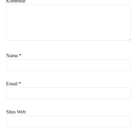
Komentar
Nama
*
Email
*
Situs Web