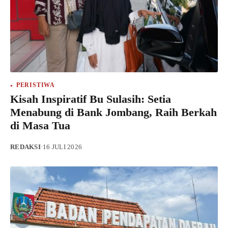
PERISTIWA
Kisah Inspiratif Bu Sulasih: Setia
Menabung di Bank Jombang, Raih Berkah
di Masa Tua
REDAKSI
·
16 JULI 2026