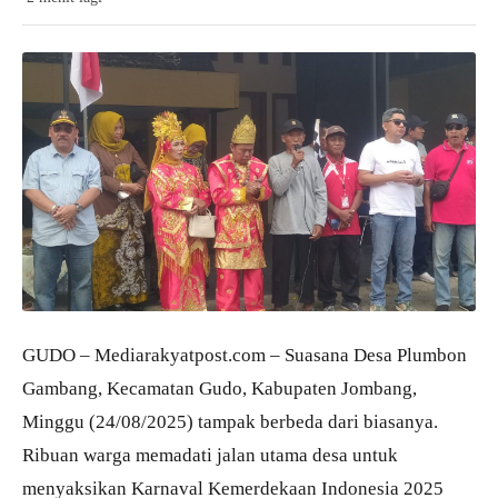
GUDO – Mediarakyatpost.com – Suasana Desa Plumbon
Gambang, Kecamatan Gudo, Kabupaten Jombang,
Minggu (24/08/2025) tampak berbeda dari biasanya.
Ribuan warga memadati jalan utama desa untuk
menyaksikan Karnaval Kemerdekaan Indonesia 2025