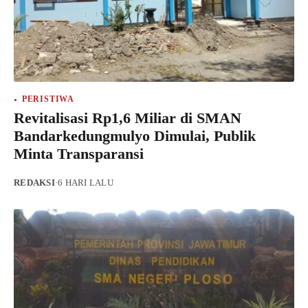
PERISTIWA
Revitalisasi Rp1,6 Miliar di SMAN
Bandarkedungmulyo Dimulai, Publik
Minta Transparansi
REDAKSI
·
6 HARI LALU