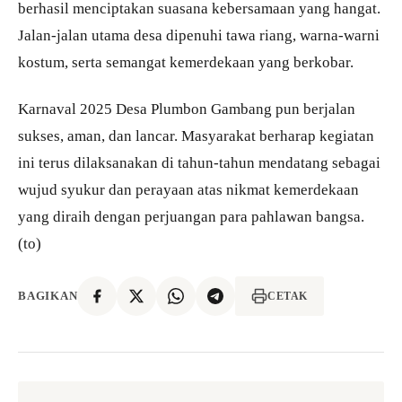
berhasil menciptakan suasana kebersamaan yang hangat.
Jalan-jalan utama desa dipenuhi tawa riang, warna-warni
kostum, serta semangat kemerdekaan yang berkobar.
Karnaval 2025 Desa Plumbon Gambang pun berjalan
sukses, aman, dan lancar. Masyarakat berharap kegiatan
ini terus dilaksanakan di tahun-tahun mendatang sebagai
wujud syukur dan perayaan atas nikmat kemerdekaan
yang diraih dengan perjuangan para pahlawan bangsa.
(to)
BAGIKAN
CETAK