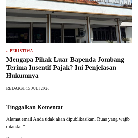
PERISTIWA
Mengapa Pihak Luar Bapenda Jombang
Terima Insentif Pajak? Ini Penjelasan
Hukumnya
REDAKSI
·
15 JULI 2026
Tinggalkan Komentar
Alamat email Anda tidak akan dipublikasikan.
Ruas yang wajib
ditandai
*