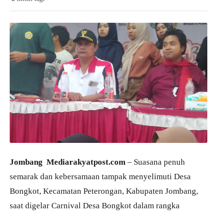
Jombang Mediarakyatpost.com
– Suasana penuh
semarak dan kebersamaan tampak menyelimuti Desa
Bongkot, Kecamatan Peterongan, Kabupaten Jombang,
saat digelar Carnival Desa Bongkot dalam rangka