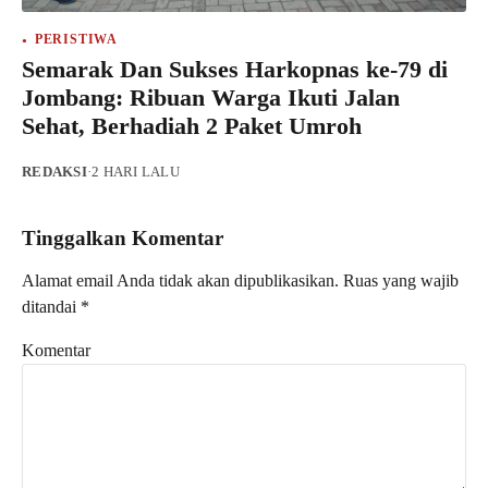
PERISTIWA
Semarak Dan Sukses Harkopnas ke-79 di
Jombang: Ribuan Warga Ikuti Jalan
Sehat, Berhadiah 2 Paket Umroh
REDAKSI
·
2 HARI LALU
Tinggalkan Komentar
Alamat email Anda tidak akan dipublikasikan.
Ruas yang wajib
ditandai
*
Komentar