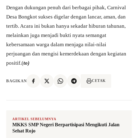
Dengan dukungan penuh dari berbagai pihak, Carnival
Desa Bongkot sukses digelar dengan lancar, aman, dan
tertib. Acara ini bukan hanya sekadar hiburan tahunan,
melainkan juga menjadi bukti nyata semangat
kebersamaan warga dalam menjaga nilai-nilai
perjuangan dan mengisi kemerdekaan dengan kegiatan
positif.(
to)
BAGIKAN
CETAK
ARTIKEL SEBELUMNYA
MKKS SMP Negeri Berpartisipasi Mengikuti Jalan
Sehat Rojo