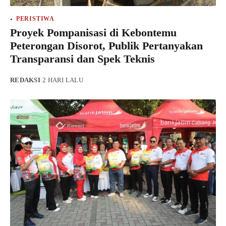
PERISTIWA
Proyek Pompanisasi di Kebontemu
Peterongan Disorot, Publik Pertanyakan
Transparansi dan Spek Teknis
REDAKSI
·
2 HARI LALU