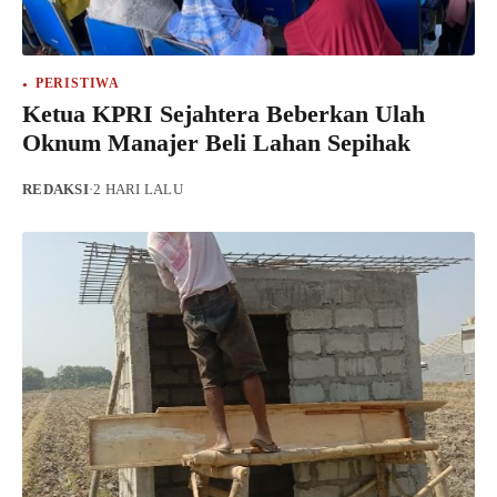
PERISTIWA
Ketua KPRI Sejahtera Beberkan Ulah
Oknum Manajer Beli Lahan Sepihak
REDAKSI
·
2 HARI LALU