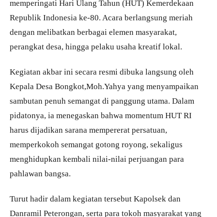
memperingati Hari Ulang Tahun (HUT) Kemerdekaan
Republik Indonesia ke-80. Acara berlangsung meriah
dengan melibatkan berbagai elemen masyarakat,
perangkat desa, hingga pelaku usaha kreatif lokal.
Kegiatan akbar ini secara resmi dibuka langsung oleh
Kepala Desa Bongkot,Moh.Yahya yang menyampaikan
sambutan penuh semangat di panggung utama. Dalam
pidatonya, ia menegaskan bahwa momentum HUT RI
harus dijadikan sarana mempererat persatuan,
memperkokoh semangat gotong royong, sekaligus
menghidupkan kembali nilai-nilai perjuangan para
pahlawan bangsa.
Turut hadir dalam kegiatan tersebut Kapolsek dan
Danramil Peterongan, serta para tokoh masyarakat yang