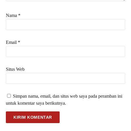
Nama
*
Email
*
Situs Web
Simpan nama, email, dan situs web saya pada peramban ini
untuk komentar saya berikutnya.