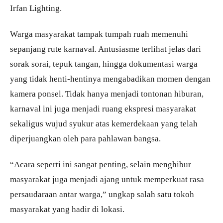
Irfan Lighting.
Warga masyarakat tampak tumpah ruah memenuhi
sepanjang rute karnaval. Antusiasme terlihat jelas dari
sorak sorai, tepuk tangan, hingga dokumentasi warga
yang tidak henti-hentinya mengabadikan momen dengan
kamera ponsel. Tidak hanya menjadi tontonan hiburan,
karnaval ini juga menjadi ruang ekspresi masyarakat
sekaligus wujud syukur atas kemerdekaan yang telah
diperjuangkan oleh para pahlawan bangsa.
“Acara seperti ini sangat penting, selain menghibur
masyarakat juga menjadi ajang untuk memperkuat rasa
persaudaraan antar warga,” ungkap salah satu tokoh
masyarakat yang hadir di lokasi.