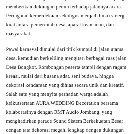
memberikan dukungan penuh terhadap jalannya acara.
Peringatan kemerdekaan sekaligus menjadi bukti sinergi
kuat antara pemerintah desa, aparat keamanan, dan
masyarakat.
Pawai karnaval dimulai dari titik kumpul di jalan utama
desa, kemudian berkeliling mengitari berbagai ruas jalan
Desa Bongkot. Rombongan peserta tampil dengan ragam
kreasi, mulai dari busana adat, seni budaya, hingga
dekorasi kendaraan yang dihias secara unik dan kreatif.
Salah satu yang menyita perhatian warga adalah
keikutsertaan AURA WEDDING Decoration bersama
kolaborasinya dengan RMT Audio Jombang, yang
menghadirkan parade Sound Sistem Berkekuatan Besar
dengan tata dekorasi megah, lengkap dengan dukungan