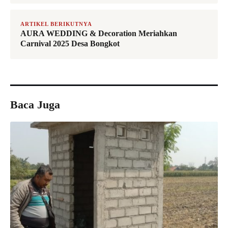
ARTIKEL BERIKUTNYA
AURA WEDDING & Decoration Meriahkan
Carnival 2025 Desa Bongkot
Baca Juga