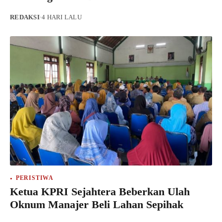
REDAKSI
·
4 HARI LALU
PERISTIWA
Ketua KPRI Sejahtera Beberkan Ulah
Oknum Manajer Beli Lahan Sepihak