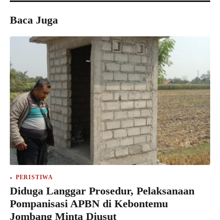
Baca Juga
PERISTIWA
Diduga Langgar Prosedur, Pelaksanaan
Pompanisasi APBN di Kebontemu
Jombang Minta Diusut