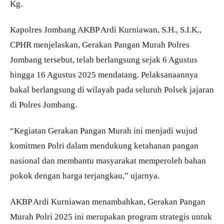
Kg.
Kapolres Jombang AKBP Ardi Kurniawan, S.H., S.I.K.,
CPHR menjelaskan, Gerakan Pangan Murah Polres
Jombang tersebut, telah berlangsung sejak 6 Agustus
hingga 16 Agustus 2025 mendatang. Pelaksanaannya
bakal berlangsung di wilayah pada seluruh Polsek jajaran
di Polres Jombang.
“Kegiatan Gerakan Pangan Murah ini menjadi wujud
komitmen Polri dalam mendukung ketahanan pangan
nasional dan membantu masyarakat memperoleh bahan
pokok dengan harga terjangkau,” ujarnya.
AKBP Ardi Kurniawan menambahkan, Gerakan Pangan
Murah Polri 2025 ini merupakan program strategis untuk