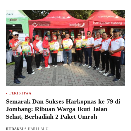
PERISTIWA
Semarak Dan Sukses Harkopnas ke-79 di
Jombang: Ribuan Warga Ikuti Jalan
Sehat, Berhadiah 2 Paket Umroh
REDAKSI
·
6 HARI LALU