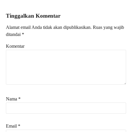
Tinggalkan Komentar
Alamat email Anda tidak akan dipublikasikan.
Ruas yang wajib
ditandai
*
Komentar
Nama
*
Email
*