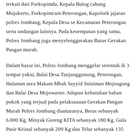
terkait dari Forkopimda, Kepala Bulog cabang
Mojokerto, Forkopimcam Peterongan, Kapolsek jajaran
polres Jombang, Kepala Desa se Kecamatan Peterongan
serta undangan lainnya. Pada kesempatan yang sama,
Polres Jombang juga menyelenggarakan Bazar Gerakan
Pangan murah.
Dalam bazar ini, Polres Jombang menggelar serentak di 3
tempat yakni, Balai Desa Tanjunggunung, Peterongan,
Halaman area Makam Mbah Sayyid Sulaiman Mojoagung
dan Balai Desa Mojowarno. Adapun kebutuhan bahan
pokok yang terjual pada pelaksanaan Gerakan Pangan
Murah Polres Jombang diantaranya, Beras sebanyak
6.000 Kg. Minyak Goreng KITA sebanyak 180 Kg. Gula
Pasir Kristal sebanyak 209 Kg dan Telur sebanyak 135