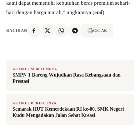
kami dapat memenuhi kebutuhan beras premium sehari-
hari dengan harga murah,” ungkapnya.(
end
)
BAGIKAN
CETAK
ARTIKEL SEBELUMNYA
SMPN 1 Bareng Wujudkan Rasa Kebangsaan dan
Prestasi
ARTIKEL BERIKUTNYA
Semarak HUT Kemerdekaan RI ke-80, SMK Negeri
Kudu Mengadakan Jalan Sehat Kreasi