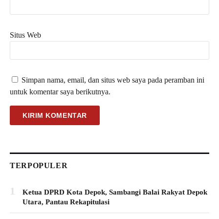
Situs Web
Simpan nama, email, dan situs web saya pada peramban ini
untuk komentar saya berikutnya.
TERPOPULER
1
Ketua DPRD Kota Depok, Sambangi Balai Rakyat Depok
Utara, Pantau Rekapitulasi