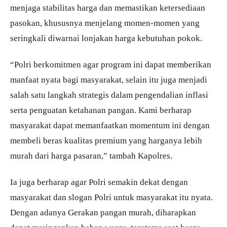
menjaga stabilitas harga dan memastikan ketersediaan
pasokan, khususnya menjelang momen-momen yang
seringkali diwarnai lonjakan harga kebutuhan pokok.
“Polri berkomitmen agar program ini dapat memberikan
manfaat nyata bagi masyarakat, selain itu juga menjadi
salah satu langkah strategis dalam pengendalian inflasi
serta penguatan ketahanan pangan. Kami berharap
masyarakat dapat memanfaatkan momentum ini dengan
membeli beras kualitas premium yang harganya lebih
murah dari harga pasaran,” tambah Kapolres.
Ia juga berharap agar Polri semakin dekat dengan
masyarakat dan slogan Polri untuk masyarakat itu nyata.
Dengan adanya Gerakan pangan murah, diharapkan