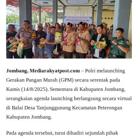
Jombang, Mediarakyatpost.com
– Polri melaunching
Gerakan Pangan Murah (GPM) secara serentak pada
Kamis (14/8/2025). Sementara di Kabupaten Jombang,
serangkaian agenda launching berlangsung secara virtual
di Balai Desa Tanjunggunung Kecamatan Peterongan
Kabupaten Jombang.
Pada agenda tersebut, turut dihadiri sejumlah pihak