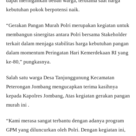
dapat meringankan beban warga, terutama saat harga
kebutuhan pokok berpotensi naik.
“Gerakan Pangan Murah Polri merupakan kegiatan untuk
membangun sinergitas antara Polri bersama Stakeholder
terkait dalam menjaga stabilitas harga kebutuhan pangan
dalam momentum Peringatan Hari Kemerdekaan RI yang
ke-80,” pungkasnya.
Salah satu warga Desa Tanjunggunung Kecamatan
Peterongan Jombang mengucapkan terima kasihnya
kepada Kapolres Jombang, Atas kegiatan gerakan pangan
murah ini .
“Kami merasa sangat terbantu dengan adanya program
GPM yang diluncurkan oleh Polri. Dengan kegiatan ini,