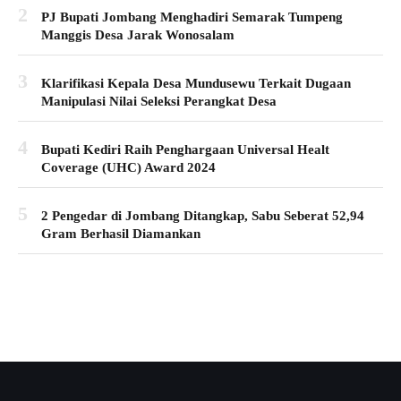
2
PJ Bupati Jombang Menghadiri Semarak Tumpeng
Manggis Desa Jarak Wonosalam
3
Klarifikasi Kepala Desa Mundusewu Terkait Dugaan
Manipulasi Nilai Seleksi Perangkat Desa
4
Bupati Kediri Raih Penghargaan Universal Healt
Coverage (UHC) Award 2024
5
2 Pengedar di Jombang Ditangkap, Sabu Seberat 52,94
Gram Berhasil Diamankan