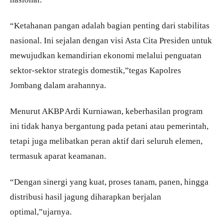
“Ketahanan pangan adalah bagian penting dari stabilitas
nasional. Ini sejalan dengan visi Asta Cita Presiden untuk
mewujudkan kemandirian ekonomi melalui penguatan
sektor-sektor strategis domestik,”tegas Kapolres
Jombang dalam arahannya.
Menurut AKBP Ardi Kurniawan, keberhasilan program
ini tidak hanya bergantung pada petani atau pemerintah,
tetapi juga melibatkan peran aktif dari seluruh elemen,
termasuk aparat keamanan.
“Dengan sinergi yang kuat, proses tanam, panen, hingga
distribusi hasil jagung diharapkan berjalan
optimal,”ujarnya.