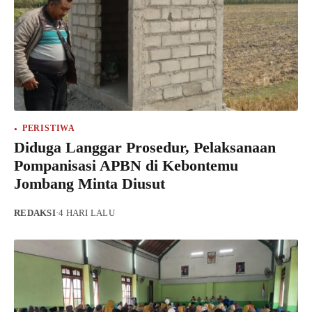
PERISTIWA
Diduga Langgar Prosedur, Pelaksanaan
Pompanisasi APBN di Kebontemu
Jombang Minta Diusut
REDAKSI
·
4 HARI LALU