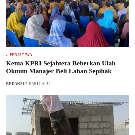
PERISTIWA
Ketua KPRI Sejahtera Beberkan Ulah
Oknum Manajer Beli Lahan Sepihak
REDAKSI
·
5 HARI LALU