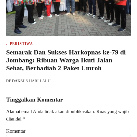
PERISTIWA
Semarak Dan Sukses Harkopnas ke-79 di
Jombang: Ribuan Warga Ikuti Jalan
Sehat, Berhadiah 2 Paket Umroh
REDAKSI
·
6 HARI LALU
Tinggalkan Komentar
Alamat email Anda tidak akan dipublikasikan.
Ruas yang wajib
ditandai
*
Komentar