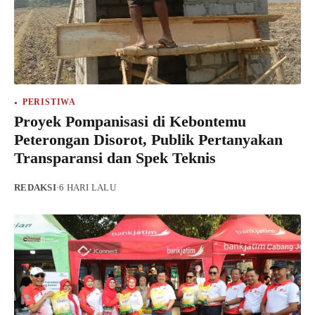
PERISTIWA
Proyek Pompanisasi di Kebontemu
Peterongan Disorot, Publik Pertanyakan
Transparansi dan Spek Teknis
REDAKSI
·
6 HARI LALU