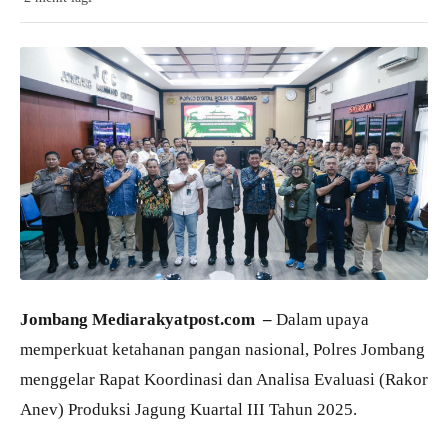
Jombang Mediarakyatpost.com –
Dalam upaya
memperkuat ketahanan pangan nasional, Polres Jombang
menggelar Rapat Koordinasi dan Analisa Evaluasi (Rakor
Anev) Produksi Jagung Kuartal III Tahun 2025.