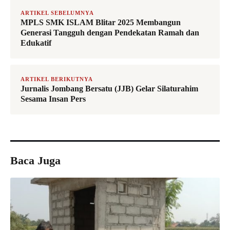
ARTIKEL SEBELUMNYA
MPLS SMK ISLAM Blitar 2025 Membangun
Generasi Tangguh dengan Pendekatan Ramah dan
Edukatif
ARTIKEL BERIKUTNYA
Jurnalis Jombang Bersatu (JJB) Gelar Silaturahim
Sesama Insan Pers
Baca Juga