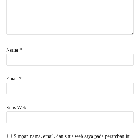
Nama
*
Email
*
Situs Web
Simpan nama, email, dan situs web saya pada peramban ini