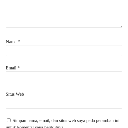
Nama
*
Email
*
Situs Web
Simpan nama, email, dan situs web saya pada peramban ini
untuk komentar saya berikutnya.