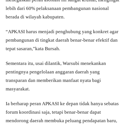
lebih dari 60% pelaksanaan pembangunan nasional
berada di wilayah kabupaten.
“APKASI harus menjadi penghubung yang konkret agar
pembangunan di tingkat daerah benar-benar efektif dan
tepat sasaran,”kata Bursah.
Sementara itu, usai dilantik, Warsubi menekankan
pentingnya pengelolaan anggaran daerah yang
transparan dan memberikan manfaat nyata bagi
masyarakat.
Ia berharap peran APKASI ke depan tidak hanya sebatas
forum koordinasi saja, tetapi benar-benar dapat
mendorong daerah membuka peluang pendapatan baru,