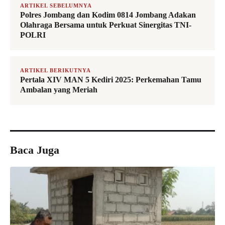
ARTIKEL SEBELUMNYA
Polres Jombang dan Kodim 0814 Jombang Adakan
Olahraga Bersama untuk Perkuat Sinergitas TNI-
POLRI
ARTIKEL BERIKUTNYA
Pertala XIV MAN 5 Kediri 2025: Perkemahan Tamu
Ambalan yang Meriah
Baca Juga