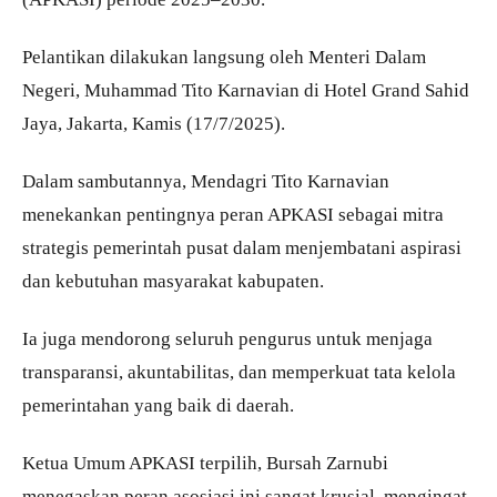
Pelantikan dilakukan langsung oleh Menteri Dalam
Negeri, Muhammad Tito Karnavian di Hotel Grand Sahid
Jaya, Jakarta, Kamis (17/7/2025).
Dalam sambutannya, Mendagri Tito Karnavian
menekankan pentingnya peran APKASI sebagai mitra
strategis pemerintah pusat dalam menjembatani aspirasi
dan kebutuhan masyarakat kabupaten.
Ia juga mendorong seluruh pengurus untuk menjaga
transparansi, akuntabilitas, dan memperkuat tata kelola
pemerintahan yang baik di daerah.
Ketua Umum APKASI terpilih, Bursah Zarnubi
menegaskan peran asosiasi ini sangat krusial, mengingat