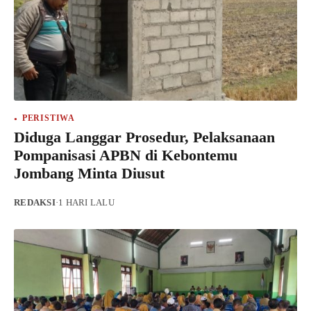
PERISTIWA
Diduga Langgar Prosedur, Pelaksanaan
Pompanisasi APBN di Kebontemu
Jombang Minta Diusut
REDAKSI
·
1 HARI LALU