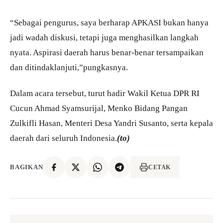
“Sebagai pengurus, saya berharap APKASI bukan hanya
jadi wadah diskusi, tetapi juga menghasilkan langkah
nyata. Aspirasi daerah harus benar-benar tersampaikan
dan ditindaklanjuti,”pungkasnya.
Dalam acara tersebut, turut hadir Wakil Ketua DPR RI
Cucun Ahmad Syamsurijal, Menko Bidang Pangan
Zulkifli Hasan, Menteri Desa Yandri Susanto, serta kepala
daerah dari seluruh Indonesia.
(to)
BAGIKAN
CETAK