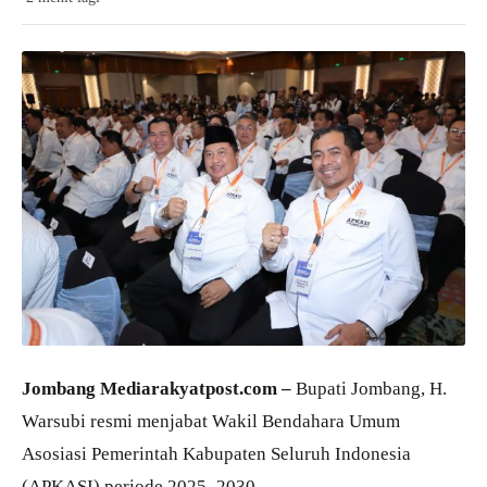
Jombang Mediarakyatpost.com –
Bupati Jombang, H.
Warsubi resmi menjabat Wakil Bendahara Umum
Asosiasi Pemerintah Kabupaten Seluruh Indonesia
(APKASI) periode 2025–2030.