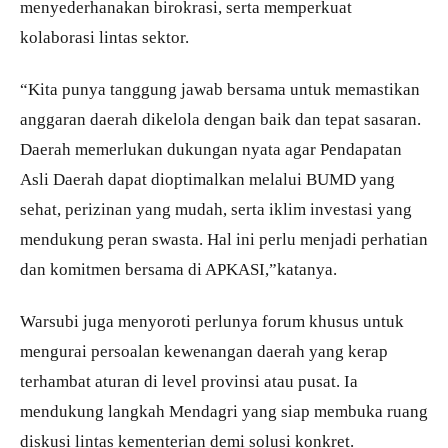
menyederhanakan birokrasi, serta memperkuat
kolaborasi lintas sektor.
“Kita punya tanggung jawab bersama untuk memastikan
anggaran daerah dikelola dengan baik dan tepat sasaran.
Daerah memerlukan dukungan nyata agar Pendapatan
Asli Daerah dapat dioptimalkan melalui BUMD yang
sehat, perizinan yang mudah, serta iklim investasi yang
mendukung peran swasta. Hal ini perlu menjadi perhatian
dan komitmen bersama di APKASI,”katanya.
Warsubi juga menyoroti perlunya forum khusus untuk
mengurai persoalan kewenangan daerah yang kerap
terhambat aturan di level provinsi atau pusat. Ia
mendukung langkah Mendagri yang siap membuka ruang
diskusi lintas kementerian demi solusi konkret.