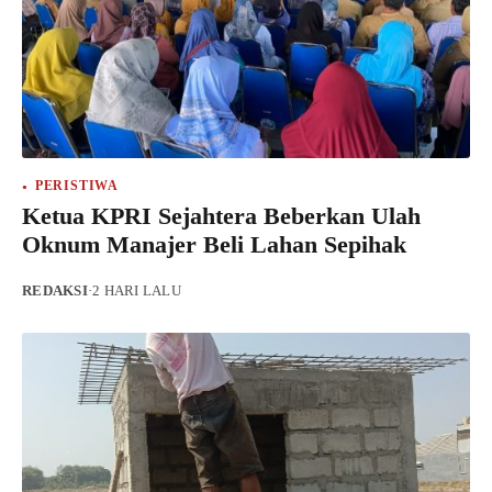
PERISTIWA
Ketua KPRI Sejahtera Beberkan Ulah
Oknum Manajer Beli Lahan Sepihak
REDAKSI
·
2 HARI LALU