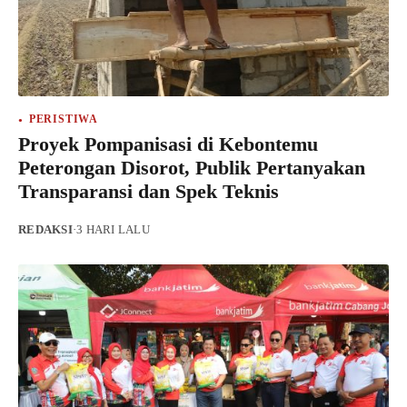
PERISTIWA
Proyek Pompanisasi di Kebontemu
Peterongan Disorot, Publik Pertanyakan
Transparansi dan Spek Teknis
REDAKSI
·
3 HARI LALU