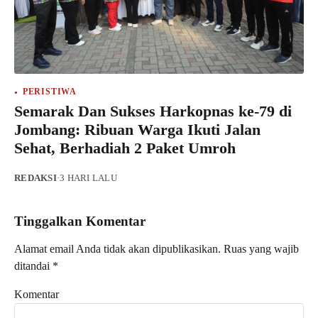
PERISTIWA
Semarak Dan Sukses Harkopnas ke-79 di
Jombang: Ribuan Warga Ikuti Jalan
Sehat, Berhadiah 2 Paket Umroh
REDAKSI
·
3 HARI LALU
Tinggalkan Komentar
Alamat email Anda tidak akan dipublikasikan.
Ruas yang wajib
ditandai
*
Komentar