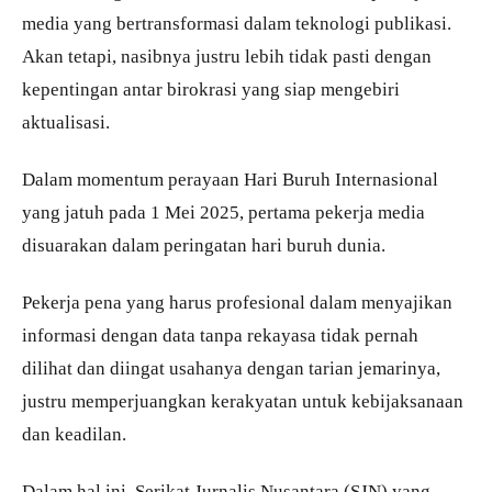
media yang bertransformasi dalam teknologi publikasi.
Akan tetapi, nasibnya justru lebih tidak pasti dengan
kepentingan antar birokrasi yang siap mengebiri
aktualisasi.
Dalam momentum perayaan Hari Buruh Internasional
yang jatuh pada 1 Mei 2025, pertama pekerja media
disuarakan dalam peringatan hari buruh dunia.
Pekerja pena yang harus profesional dalam menyajikan
informasi dengan data tanpa rekayasa tidak pernah
dilihat dan diingat usahanya dengan tarian jemarinya,
justru memperjuangkan kerakyatan untuk kebijaksanaan
dan keadilan.
Dalam hal ini, Serikat Jurnalis Nusantara (SJN) yang