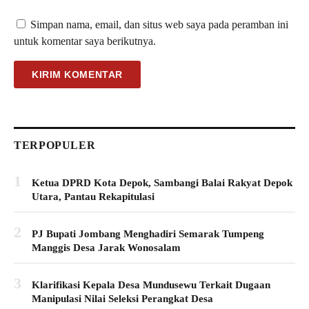
Simpan nama, email, dan situs web saya pada peramban ini
untuk komentar saya berikutnya.
TERPOPULER
1
Ketua DPRD Kota Depok, Sambangi Balai Rakyat Depok
Utara, Pantau Rekapitulasi
2
PJ Bupati Jombang Menghadiri Semarak Tumpeng
Manggis Desa Jarak Wonosalam
3
Klarifikasi Kepala Desa Mundusewu Terkait Dugaan
Manipulasi Nilai Seleksi Perangkat Desa