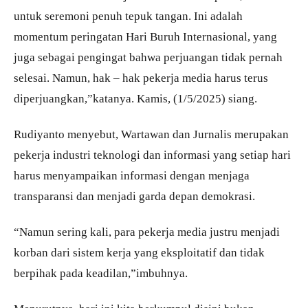
untuk seremoni penuh tepuk tangan. Ini adalah
momentum peringatan Hari Buruh Internasional, yang
juga sebagai pengingat bahwa perjuangan tidak pernah
selesai. Namun, hak – hak pekerja media harus terus
diperjuangkan,”katanya. Kamis, (1/5/2025) siang.
Rudiyanto menyebut, Wartawan dan Jurnalis merupakan
pekerja industri teknologi dan informasi yang setiap hari
harus menyampaikan informasi dengan menjaga
transparansi dan menjadi garda depan demokrasi.
“Namun sering kali, para pekerja media justru menjadi
korban dari sistem kerja yang eksploitatif dan tidak
berpihak pada keadilan,”imbuhnya.