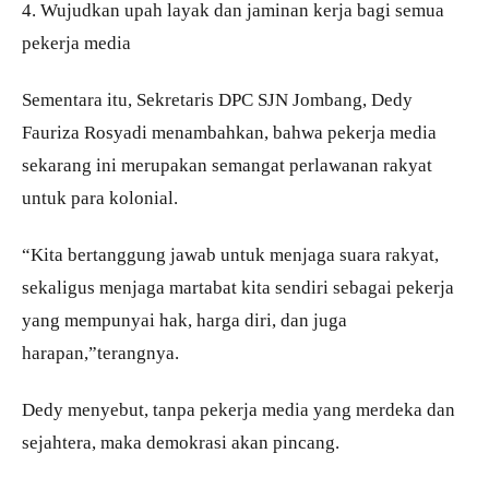
4. Wujudkan upah layak dan jaminan kerja bagi semua
pekerja media
Sementara itu, Sekretaris DPC SJN Jombang, Dedy
Fauriza Rosyadi menambahkan, bahwa pekerja media
sekarang ini merupakan semangat perlawanan rakyat
untuk para kolonial.
“Kita bertanggung jawab untuk menjaga suara rakyat,
sekaligus menjaga martabat kita sendiri sebagai pekerja
yang mempunyai hak, harga diri, dan juga
harapan,”terangnya.
Dedy menyebut, tanpa pekerja media yang merdeka dan
sejahtera, maka demokrasi akan pincang.