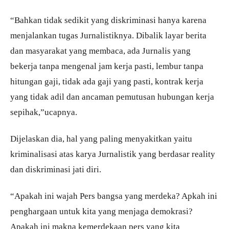
“Bahkan tidak sedikit yang diskriminasi hanya karena
menjalankan tugas Jurnalistiknya. Dibalik layar berita
dan masyarakat yang membaca, ada Jurnalis yang
bekerja tanpa mengenal jam kerja pasti, lembur tanpa
hitungan gaji, tidak ada gaji yang pasti, kontrak kerja
yang tidak adil dan ancaman pemutusan hubungan kerja
sepihak,”ucapnya.
Dijelaskan dia, hal yang paling menyakitkan yaitu
kriminalisasi atas karya Jurnalistik yang berdasar reality
dan diskriminasi jati diri.
“Apakah ini wajah Pers bangsa yang merdeka? Apkah ini
penghargaan untuk kita yang menjaga demokrasi?
Apakah ini makna kemerdekaan pers yang kita