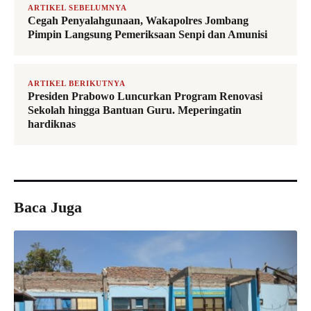
ARTIKEL SEBELUMNYA
Cegah Penyalahgunaan, Wakapolres Jombang
Pimpin Langsung Pemeriksaan Senpi dan Amunisi
ARTIKEL BERIKUTNYA
Presiden Prabowo Luncurkan Program Renovasi
Sekolah hingga Bantuan Guru. Meperingatin
hardiknas
Baca Juga