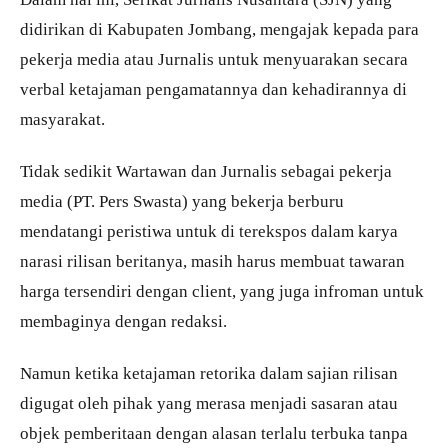
didirikan di Kabupaten Jombang, mengajak kepada para
pekerja media atau Jurnalis untuk menyuarakan secara
verbal ketajaman pengamatannya dan kehadirannya di
masyarakat.
Tidak sedikit Wartawan dan Jurnalis sebagai pekerja
media (PT. Pers Swasta) yang bekerja berburu
mendatangi peristiwa untuk di terekspos dalam karya
narasi rilisan beritanya, masih harus membuat tawaran
harga tersendiri dengan client, yang juga infroman untuk
membaginya dengan redaksi.
Namun ketika ketajaman retorika dalam sajian rilisan
digugat oleh pihak yang merasa menjadi sasaran atau
objek pemberitaan dengan alasan terlalu terbuka tanpa