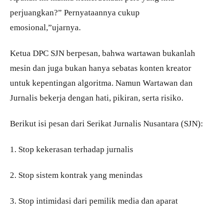
perjuangkan?” Pernyataannya cukup
emosional,”ujarnya.
Ketua DPC SJN berpesan, bahwa wartawan bukanlah
mesin dan juga bukan hanya sebatas konten kreator
untuk kepentingan algoritma. Namun Wartawan dan
Jurnalis bekerja dengan hati, pikiran, serta risiko.
Berikut isi pesan dari Serikat Jurnalis Nusantara (SJN):
1. Stop kekerasan terhadap jurnalis
2. Stop sistem kontrak yang menindas
3. Stop intimidasi dari pemilik media dan aparat