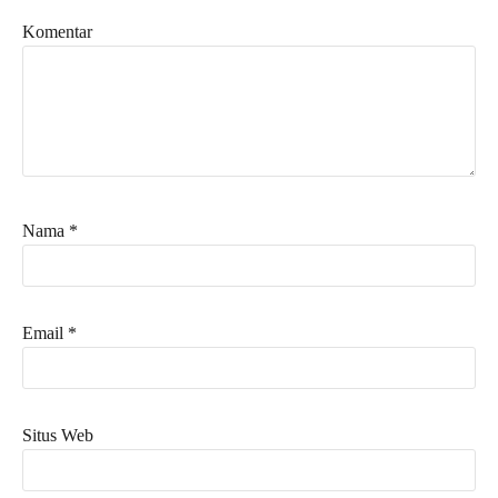
Komentar
Nama
*
Email
*
Situs Web