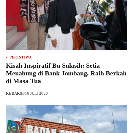
PERISTIWA
Kisah Inspiratif Bu Sulasih: Setia
Menabung di Bank Jombang, Raih Berkah
di Masa Tua
REDAKSI
·
16 JULI 2026