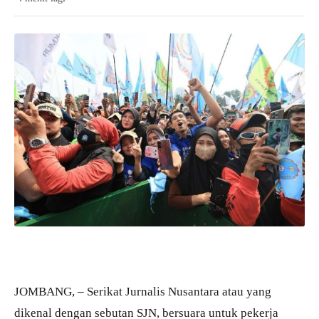
JOMBANG, – Serikat Jurnalis Nusantara atau yang
dikenal dengan sebutan SJN, bersuara untuk pekerja