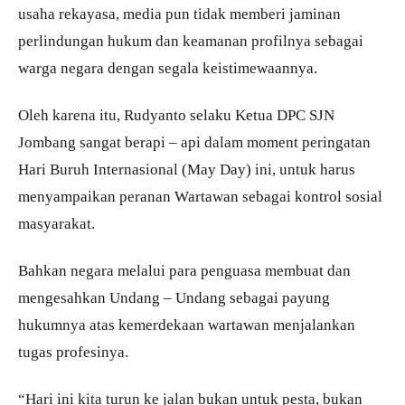
usaha rekayasa, media pun tidak memberi jaminan
perlindungan hukum dan keamanan profilnya sebagai
warga negara dengan segala keistimewaannya.
Oleh karena itu, Rudyanto selaku Ketua DPC SJN
Jombang sangat berapi – api dalam moment peringatan
Hari Buruh Internasional (May Day) ini, untuk harus
menyampaikan peranan Wartawan sebagai kontrol sosial
masyarakat.
Bahkan negara melalui para penguasa membuat dan
mengesahkan Undang – Undang sebagai payung
hukumnya atas kemerdekaan wartawan menjalankan
tugas profesinya.
“Hari ini kita turun ke jalan bukan untuk pesta, bukan