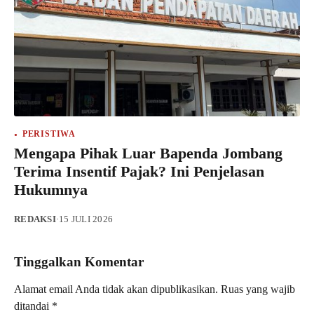
PERISTIWA
Mengapa Pihak Luar Bapenda Jombang
Terima Insentif Pajak? Ini Penjelasan
Hukumnya
REDAKSI
·
15 JULI 2026
Tinggalkan Komentar
Alamat email Anda tidak akan dipublikasikan.
Ruas yang wajib
ditandai
*