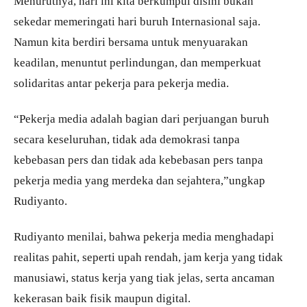
Menurutnya, hari ini kita berkumpul disini bukan
sekedar memeringati hari buruh Internasional saja.
Namun kita berdiri bersama untuk menyuarakan
keadilan, menuntut perlindungan, dan memperkuat
solidaritas antar pekerja para pekerja media.
“Pekerja media adalah bagian dari perjuangan buruh
secara keseluruhan, tidak ada demokrasi tanpa
kebebasan pers dan tidak ada kebebasan pers tanpa
pekerja media yang merdeka dan sejahtera,”ungkap
Rudiyanto.
Rudiyanto menilai, bahwa pekerja media menghadapi
realitas pahit, seperti upah rendah, jam kerja yang tidak
manusiawi, status kerja yang tiak jelas, serta ancaman
kekerasan baik fisik maupun digital.