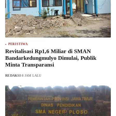
PERISTIWA
Revitalisasi Rp1,6 Miliar di SMAN
Bandarkedungmulyo Dimulai, Publik
Minta Transparansi
REDAKSI
·
8 JAM LALU