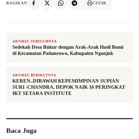
BAGIKAN
CETAK
ARTIKEL SEBELUMNYA
Sedekah Desa Bukur dengan Arak-Arak Hasil Bumi
di Kecamatan Patianrowo, Kabupaten Nganjuk
ARTIKEL BERIKUTNYA
KEREN..DIBAWAH KEPEMIMPINAN SUPIAN
SURI -CHANDRA, DEPOK NAIK 16 PERINGKAT
IKT SETARA INSTITUTE
Baca Juga