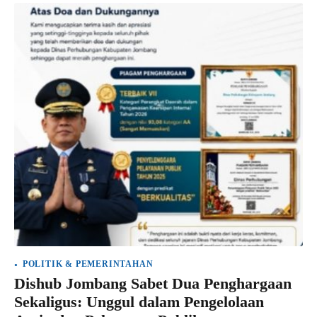
POLITIK & PEMERINTAHAN
Dishub Jombang Sabet Dua Penghargaan
Sekaligus: Unggul dalam Pengelolaan