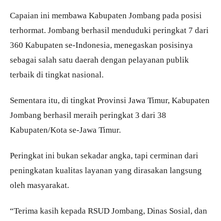
Capaian ini membawa Kabupaten Jombang pada posisi
terhormat. Jombang berhasil menduduki peringkat 7 dari
360 Kabupaten se-Indonesia, menegaskan posisinya
sebagai salah satu daerah dengan pelayanan publik
terbaik di tingkat nasional.
Sementara itu, di tingkat Provinsi Jawa Timur, Kabupaten
Jombang berhasil meraih peringkat 3 dari 38
Kabupaten/Kota se-Jawa Timur.
Peringkat ini bukan sekadar angka, tapi cerminan dari
peningkatan kualitas layanan yang dirasakan langsung
oleh masyarakat.
“Terima kasih kepada RSUD Jombang, Dinas Sosial, dan