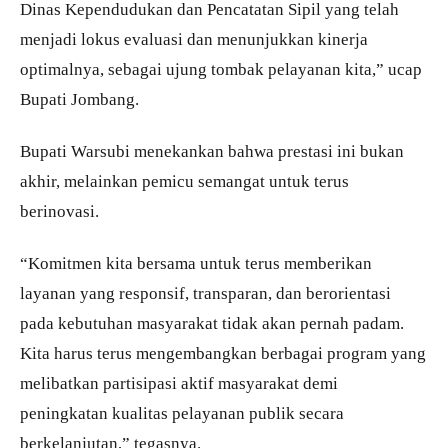
Dinas Kependudukan dan Pencatatan Sipil yang telah
menjadi lokus evaluasi dan menunjukkan kinerja
optimalnya, sebagai ujung tombak pelayanan kita,” ucap
Bupati Jombang.
Bupati Warsubi menekankan bahwa prestasi ini bukan
akhir, melainkan pemicu semangat untuk terus
berinovasi.
“Komitmen kita bersama untuk terus memberikan
layanan yang responsif, transparan, dan berorientasi
pada kebutuhan masyarakat tidak akan pernah padam.
Kita harus terus mengembangkan berbagai program yang
melibatkan partisipasi aktif masyarakat demi
peningkatan kualitas pelayanan publik secara
berkelanjutan,” tegasnya.