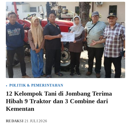
POLITIK & PEMERINTAHAN
12 Kelompok Tani di Jombang Terima
Hibah 9 Traktor dan 3 Combine dari
Kementan
REDAKSI
·
21 JULI 2026