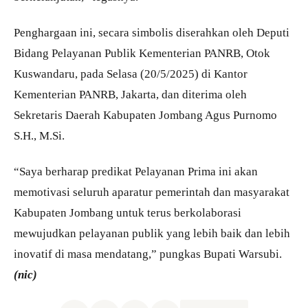
Penghargaan ini, secara simbolis diserahkan oleh Deputi
Bidang Pelayanan Publik Kementerian PANRB, Otok
Kuswandaru, pada Selasa (20/5/2025) di Kantor
Kementerian PANRB, Jakarta, dan diterima oleh
Sekretaris Daerah Kabupaten Jombang Agus Purnomo
S.H., M.Si.
“Saya berharap predikat Pelayanan Prima ini akan
memotivasi seluruh aparatur pemerintah dan masyarakat
Kabupaten Jombang untuk terus berkolaborasi
mewujudkan pelayanan publik yang lebih baik dan lebih
inovatif di masa mendatang,” pungkas Bupati Warsubi.
(nic)