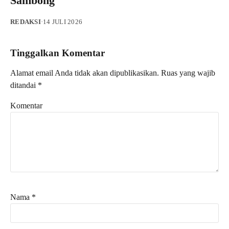
Sambong
REDAKSI
·
14 JULI 2026
Tinggalkan Komentar
Alamat email Anda tidak akan dipublikasikan.
Ruas yang wajib
ditandai
*
Komentar
Nama
*