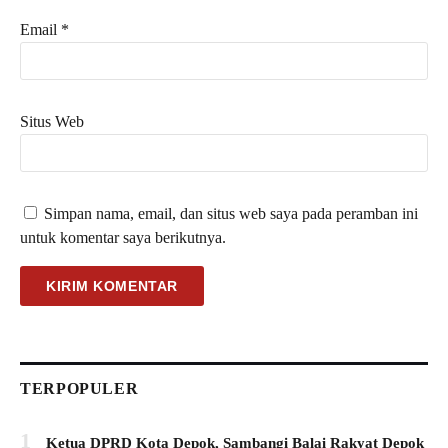
Email
*
Situs Web
Simpan nama, email, dan situs web saya pada peramban ini
untuk komentar saya berikutnya.
TERPOPULER
1
Ketua DPRD Kota Depok, Sambangi Balai Rakyat Depok