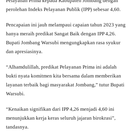
Pelayanan Prima kepada Kabupaten Jombang dengan
perolehan Indeks Pelayanan Publik (IPP) sebesar 4,60.
Pencapaian ini jauh melampaui capaian tahun 2023 yang
hanya meraih predikat Sangat Baik dengan IPP 4,26.
Bupati Jombang Warsubi mengungkapkan rasa syukur
dan apresiasinya.
“Alhamdulillah, predikat Pelayanan Prima ini adalah
bukti nyata komitmen kita bersama dalam memberikan
layanan terbaik bagi masyarakat Jombang,” tutur Bupati
Warsubi.
“Kenaikan signifikan dari IPP 4,26 menjadi 4,60 ini
menunjukkan kerja keras seluruh jajaran birokrasi”,
tandasnya.