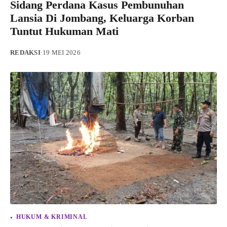
Sidang Perdana Kasus Pembunuhan
Lansia Di Jombang, Keluarga Korban
Tuntut Hukuman Mati
REDAKSI
·
19 MEI 2026
HUKUM & KRIMINAL