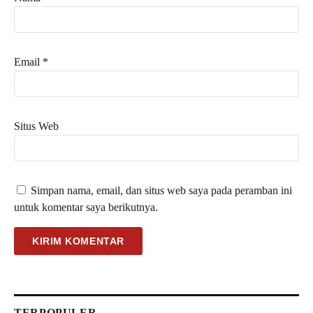
Email
*
Situs Web
Simpan nama, email, dan situs web saya pada peramban ini
untuk komentar saya berikutnya.
TERPOPULER