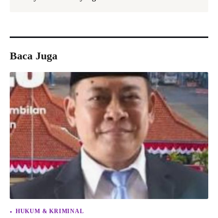
Baca Juga
HUKUM & KRIMINAL