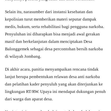
Selain itu, narasumber dari instansi kesehatan dan
kepolisian turut memberikan materi seputar dampak
medis, hukum, serta rehabilitasi bagi pengguna narkoba.
Penyuluhan ini diharapkan bisa menjadi awal gerakan
masif dan berkelanjutan dalam menciptakan Desa
Balonggemek sebagai desa percontohan bersih narkoba
di wilayah Jombang.
Di akhir acara, panitia menyampaikan rencana tindak
lanjut berupa pembentukan relawan desa anti narkoba
dan pelatihan kader penyuluh yang akan diterjunkan ke
lingkungan RT/RW. Upaya ini mendapat dukungan penuh
dari warga dan aparat desa.