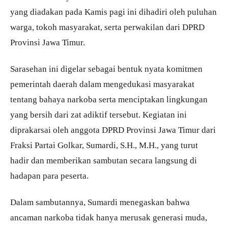
yang diadakan pada Kamis pagi ini dihadiri oleh puluhan
warga, tokoh masyarakat, serta perwakilan dari DPRD
Provinsi Jawa Timur.
Sarasehan ini digelar sebagai bentuk nyata komitmen
pemerintah daerah dalam mengedukasi masyarakat
tentang bahaya narkoba serta menciptakan lingkungan
yang bersih dari zat adiktif tersebut. Kegiatan ini
diprakarsai oleh anggota DPRD Provinsi Jawa Timur dari
Fraksi Partai Golkar, Sumardi, S.H., M.H., yang turut
hadir dan memberikan sambutan secara langsung di
hadapan para peserta.
Dalam sambutannya, Sumardi menegaskan bahwa
ancaman narkoba tidak hanya merusak generasi muda,