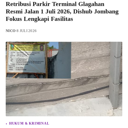
Retribusi Parkir Terminal Glagahan
Resmi Jalan 1 Juli 2026, Dishub Jombang
Fokus Lengkapi Fasilitas
NICO
·
8 JULI 2026
HUKUM & KRIMINAL