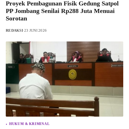
Proyek Pembagunan Fisik Gedung Satpol
PP Jombang Senilai Rp288 Juta Menuai
Sorotan
REDAKSI
·
23 JUNI 2026
HUKUM & KRIMINAL