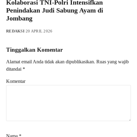
Kolaborasi TNI-Polri Intensifkan
Penindakan Judi Sabung Ayam di
Jombang
REDAKSI
·
20 APRIL 2026
Tinggalkan Komentar
Alamat email Anda tidak akan dipublikasikan.
Ruas yang wajib
ditandai
*
Komentar
Nama
*