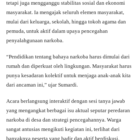
tetapi juga mengganggu stabilitas sosial dan ekonomi
masyarakat. Ia mengajak seluruh elemen masyarakat,
mulai dari keluarga, sekolah, hingga tokoh agama dan
pemuda, untuk aktif dalam upaya pencegahan
penyalahgunaan narkoba.
“Pendidikan tentang bahaya narkoba harus dimulai dari
rumah dan diperkuat oleh lingkungan. Masyarakat harus
punya kesadaran kolektif untuk menjaga anak-anak kita
dari ancaman ini,” ujar Sumardi.
Acara berlangsung interaktif dengan sesi tanya jawab
yang mengangkat berbagai isu aktual seputar peredaran
narkoba di desa dan strategi pencegahannya. Warga
sangat antusias mengikuti kegiatan ini, terlihat dari
banyaknya peserta yang hadir dan aktif berdiskusi.