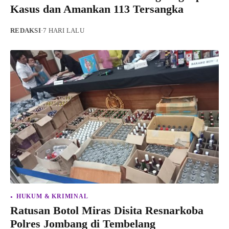
Kasus dan Amankan 113 Tersangka
REDAKSI
·
7 HARI LALU
HUKUM & KRIMINAL
Ratusan Botol Miras Disita Resnarkoba
Polres Jombang di Tembelang