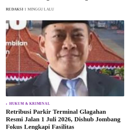
REDAKSI
·
1 MINGGU LALU
HUKUM & KRIMINAL
Retribusi Parkir Terminal Glagahan
Resmi Jalan 1 Juli 2026, Dishub Jombang
Fokus Lengkapi Fasilitas