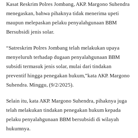
Kasat Reskrim Polres Jombang, AKP. Margono Suhendra
menegaskan, bahwa pihaknya tidak menerima upeti
maupun melepaskan pelaku penyalahgunaan BBM
Bersubsidi jenis solar.
“Satreskrim Polres Jombang telah melakukan upaya
menyeluruh terhadap dugaan penyalahgunaan BBM
subsidi termasuk jenis solar, mulai dari tindakan
preventif hingga penegakan hukum,”kata AKP. Margono
Suhendra. Minggu, (9/2/2025).
Selain itu, kata AKP. Margono Suhendra, pihaknya juga
telah melakukan tindakan penegakan hukum kepada
pelaku penyalahgunaan BBM bersubsidi di wilayah
hukumnya.