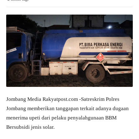
Jombang Media Rakyatpost.com -Satreskrim Polres
Jombang memberikan tanggapan terkait adanya dugaan
menerima upeti dari pelaku penyalahgunaan BBM
Bersubsidi jenis solar.