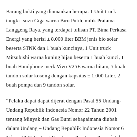
Barang bukti yang diamankan berupa: 1 Unit truck
tangki Isuzu Giga warna Biru Putih, milik Pratama
Langgeng Raya, yang terdapat tulisan PT. Bima Perkasa
Energi yang berisi ± 8.000 liter BBM jenis bio solar
beserta STNK dan 1 buah kuncinya, 1 Unit truck
Mitsubishi warna kuning hijau beserta 1 buah kunci, 1
buah Handphone merk Vivo V25E warna hitam, 5 buah
tandon solar kosong dengan kapsitas ± 1.000 Liter, 2
buah pompa dan 9 tandon solar.
“Pelaku dapat dapat dijerat dengan Pasal 55 Undang-
Undang Republik Indonesia Nomor 22 Tahun 2001
tentang Minyak dan Gas Bumi sebagaimana diubah
dalam Undang – Undang Republik Indonesia Nomor 6