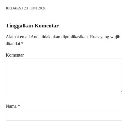
REDAKSI
·
23 JUNI 2026
Tinggalkan Komentar
Alamat email Anda tidak akan dipublikasikan.
Ruas yang wajib
ditandai
*
Komentar
Nama
*