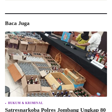
Baca Juga
HUKUM & KRIMINAL
Satresnarkoba Polres Jombang Ungkap 80