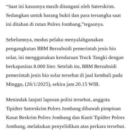
“Saat ini kasusnya masih ditangani oleh Satreskrim.
Sedangkan untuk barang bukti dan para tersangka saat
ini ditahan di rutan Polres Jombang,”tegasnya.
Sebelumnya, modus pelaku menyalahgunakan
pengangkutan BBM Bersubsidi pemerintah jenis bio
solar, ini menggunakan kendaraan Truck Tangki dengan
berkapasitas 8.000 liter. Setelah itu, BBM Bersubsidi
pemerintah jenis bio solar tersebut di jual kembali pada
Minggu, (26/1/2025), sekira jam 20.15 WIB.
Menindak lanjuti laporan polisi tersebut, anggota
Tipidter Satreskrim Polres Jombang dibawah pimpinan
Kasat Reskrim Polres Jombang dan Kanit Tipidter Polres
Jombang, melakukan penyelidikan atas perkara tersebut.