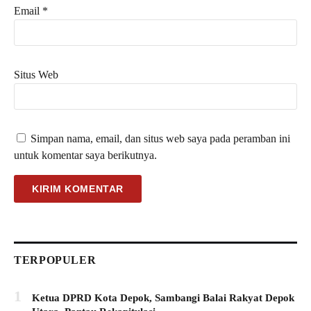
Email
*
Situs Web
Simpan nama, email, dan situs web saya pada peramban ini
untuk komentar saya berikutnya.
TERPOPULER
1
Ketua DPRD Kota Depok, Sambangi Balai Rakyat Depok