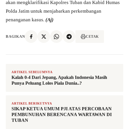
akan mengklarifikasi Kapolres Tuban dan Kabid Humas
Polda Jatim untuk menjabarkan perkembangan
penanganan kasus.
(Aj)
BAGIKAN
CETAK
ARTIKEL SEBELUMNYA
Kalah 0-4 Dari Jepang, Apakah Indonesia Masih
Punya Peluang Lolos Piala Dunia..?
ARTIKEL BERIKUTNYA
SIKAP KETUA UMUM PJI ATAS PERCOBAAN
PEMBUNUHAN BERENCANA WARTAWAN DI
TUBAN