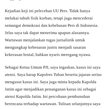
Kejadian keji ini pelecehan UU Pers. Tidak hanya
melukai tubuh fisik korban, tetapi juga mencederai
semangat demokrasi dan kebebasan Pers di Indonesia.
Jelas saya tak dapat menerima apapun alasannya.
Wartawan menjalankan tugas jurnalistik untuk
mengungkap kebenaran justru menjadi sasaran
kekerasan brutal, bahkan nyaris meregang nyawa.
Sebagai Ketua Umum PJI, saya tegaskan, kasus ini saya
atensi. Saya harap Kapolres Tuban beserta jajaran serius
mengusut kasus ini. Saya juga minta kepada Kapolda
Jatim agar menjadikan penanganan kasus ini sebagai
atensi Kapolda Jatim. Ini percobaan pembunuhan
berencana terhadap wartawan. Tulisan selanjutnya saya