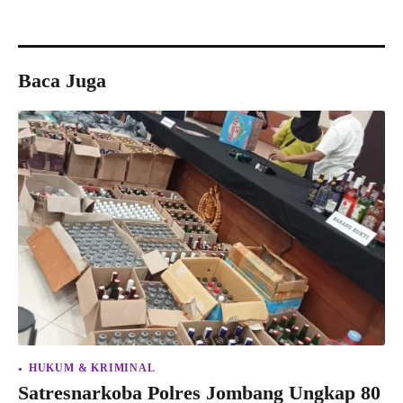
Baca Juga
HUKUM & KRIMINAL
Satresnarkoba Polres Jombang Ungkap 80