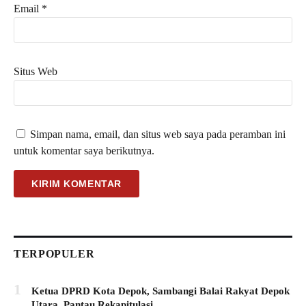
Email
*
Situs Web
Simpan nama, email, dan situs web saya pada peramban ini
untuk komentar saya berikutnya.
TERPOPULER
1
Ketua DPRD Kota Depok, Sambangi Balai Rakyat Depok
Utara, Pantau Rekapitulasi