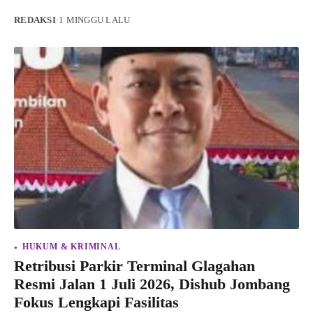
REDAKSI
·
1 MINGGU LALU
HUKUM & KRIMINAL
Retribusi Parkir Terminal Glagahan
Resmi Jalan 1 Juli 2026, Dishub Jombang
Fokus Lengkapi Fasilitas