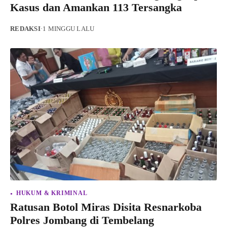
Kasus dan Amankan 113 Tersangka
REDAKSI
·
1 MINGGU LALU
HUKUM & KRIMINAL
Ratusan Botol Miras Disita Resnarkoba
Polres Jombang di Tembelang