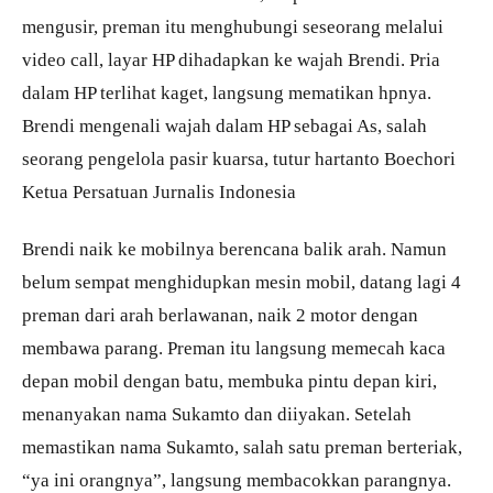
mengusir, preman itu menghubungi seseorang melalui
video call, layar HP dihadapkan ke wajah Brendi. Pria
dalam HP terlihat kaget, langsung mematikan hpnya.
Brendi mengenali wajah dalam HP sebagai As, salah
seorang pengelola pasir kuarsa, tutur hartanto Boechori
Ketua Persatuan Jurnalis Indonesia
Brendi naik ke mobilnya berencana balik arah. Namun
belum sempat menghidupkan mesin mobil, datang lagi 4
preman dari arah berlawanan, naik 2 motor dengan
membawa parang. Preman itu langsung memecah kaca
depan mobil dengan batu, membuka pintu depan kiri,
menanyakan nama Sukamto dan diiyakan. Setelah
memastikan nama Sukamto, salah satu preman berteriak,
“ya ini orangnya”, langsung membacokkan parangnya.