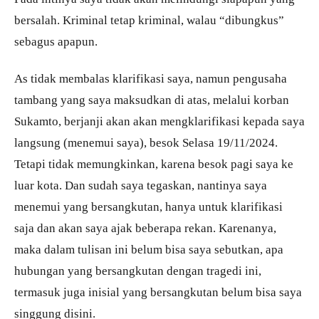
bersalah. Kriminal tetap kriminal, walau “dibungkus”
sebagus apapun.
As tidak membalas klarifikasi saya, namun pengusaha
tambang yang saya maksudkan di atas, melalui korban
Sukamto, berjanji akan akan mengklarifikasi kepada saya
langsung (menemui saya), besok Selasa 19/11/2024.
Tetapi tidak memungkinkan, karena besok pagi saya ke
luar kota. Dan sudah saya tegaskan, nantinya saya
menemui yang bersangkutan, hanya untuk klarifikasi
saja dan akan saya ajak beberapa rekan. Karenanya,
maka dalam tulisan ini belum bisa saya sebutkan, apa
hubungan yang bersangkutan dengan tragedi ini,
termasuk juga inisial yang bersangkutan belum bisa saya
singgung disini.