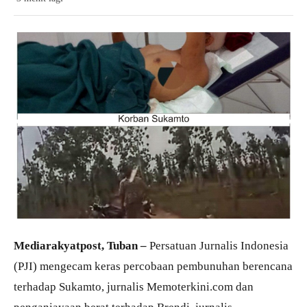
Mediarakyatpost, Tuban –
Persatuan Jurnalis Indonesia
(PJI) mengecam keras percobaan pembunuhan berencana
terhadap Sukamto, jurnalis Memoterkini.com dan