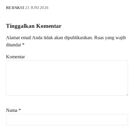
REDAKSI
·
23 JUNI 2026
Tinggalkan Komentar
Alamat email Anda tidak akan dipublikasikan.
Ruas yang wajib
ditandai
*
Komentar
Nama
*