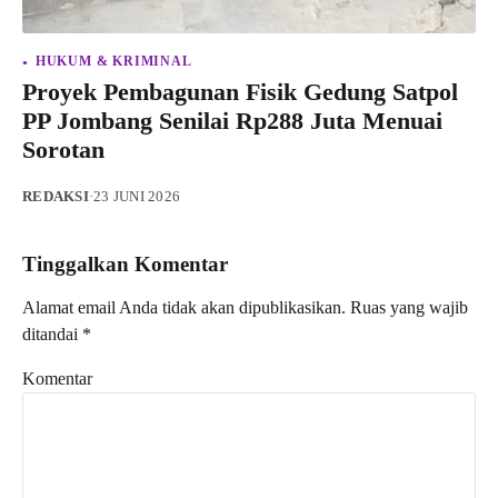
HUKUM & KRIMINAL
Proyek Pembagunan Fisik Gedung Satpol
PP Jombang Senilai Rp288 Juta Menuai
Sorotan
REDAKSI
·
23 JUNI 2026
Tinggalkan Komentar
Alamat email Anda tidak akan dipublikasikan.
Ruas yang wajib
ditandai
*
Komentar