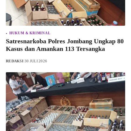
HUKUM & KRIMINAL
Satresnarkoba Polres Jombang Ungkap 80
Kasus dan Amankan 113 Tersangka
REDAKSI
·
30 JULI 2026