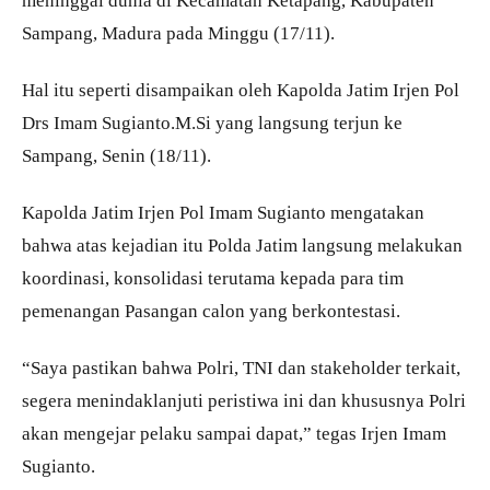
Sampang, Madura pada Minggu (17/11).
Hal itu seperti disampaikan oleh Kapolda Jatim Irjen Pol
Drs Imam Sugianto.M.Si yang langsung terjun ke
Sampang, Senin (18/11).
Kapolda Jatim Irjen Pol Imam Sugianto mengatakan
bahwa atas kejadian itu Polda Jatim langsung melakukan
koordinasi, konsolidasi terutama kepada para tim
pemenangan Pasangan calon yang berkontestasi.
“Saya pastikan bahwa Polri, TNI dan stakeholder terkait,
segera menindaklanjuti peristiwa ini dan khususnya Polri
akan mengejar pelaku sampai dapat,” tegas Irjen Imam
Sugianto.