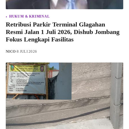
HUKUM & KRIMINAL
Retribusi Parkir Terminal Glagahan
Resmi Jalan 1 Juli 2026, Dishub Jombang
Fokus Lengkapi Fasilitas
NICO
·
8 JULI 2026