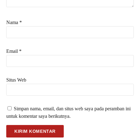
Nama
*
Email
*
Situs Web
Simpan nama, email, dan situs web saya pada peramban ini
untuk komentar saya berikutnya.