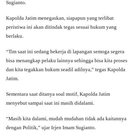
Sugianto.
Kapolda Jatim menegaskan, siapapun yang terlibat
peristiwa ini akan ditindak tegas sesuai hukum yang
berlaku.
“Tim saat ini sedang bekerja di lapangan semoga segera
bisa menangkap pelaku lainnya sehingga bisa kita proses
dan kita tegakkan hukum seadil adilnya,” tegas Kapolda
Jatim.
Sementara saat ditanya soal motif, Kapolda Jatim
menyebut sampai saat ini masih didalami.
“Masih kita dalami, mudah mudahan tidak ada kaitannya
dengan Politik,” ujar Irjen Imam Sugianto.