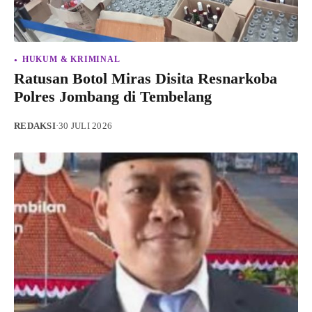
HUKUM & KRIMINAL
Ratusan Botol Miras Disita Resnarkoba
Polres Jombang di Tembelang
REDAKSI
·
30 JULI 2026