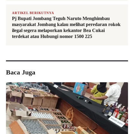
ARTIKEL BERIKUTNYA
Pj Bupati Jombang Teguh Naruto Menghimbau
masyarakat Jombang kalau melihat peredaran rokok
ilegal segera melaporkan kekantor Bea Cukai
terdekat atau Hubungi nomor 1500 225
Baca Juga