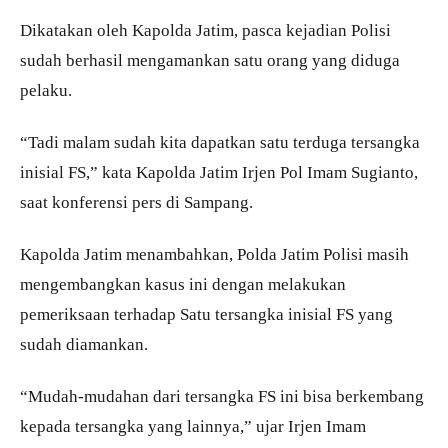
Dikatakan oleh Kapolda Jatim, pasca kejadian Polisi
sudah berhasil mengamankan satu orang yang diduga
pelaku.
“Tadi malam sudah kita dapatkan satu terduga tersangka
inisial FS,” kata Kapolda Jatim Irjen Pol Imam Sugianto,
saat konferensi pers di Sampang.
Kapolda Jatim menambahkan, Polda Jatim Polisi masih
mengembangkan kasus ini dengan melakukan
pemeriksaan terhadap Satu tersangka inisial FS yang
sudah diamankan.
“Mudah-mudahan dari tersangka FS ini bisa berkembang
kepada tersangka yang lainnya,” ujar Irjen Imam