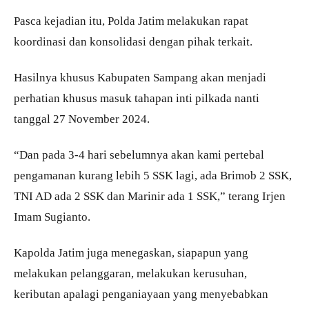
Pasca kejadian itu, Polda Jatim melakukan rapat
koordinasi dan konsolidasi dengan pihak terkait.
Hasilnya khusus Kabupaten Sampang akan menjadi
perhatian khusus masuk tahapan inti pilkada nanti
tanggal 27 November 2024.
“Dan pada 3-4 hari sebelumnya akan kami pertebal
pengamanan kurang lebih 5 SSK lagi, ada Brimob 2 SSK,
TNI AD ada 2 SSK dan Marinir ada 1 SSK,” terang Irjen
Imam Sugianto.
Kapolda Jatim juga menegaskan, siapapun yang
melakukan pelanggaran, melakukan kerusuhan,
keributan apalagi penganiayaan yang menyebabkan