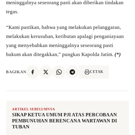
meninggalnya seseorang pasti akan diberikan tindakan
tegas.
“Kami pastikan, bahwa yang melakukan pelanggaran,
melakukan kerusuhan, keributan apalagi penganiayaan
yang menyebabkan meninggalnya seseorang pasti
hukum akan ditegakkan,” pungkas Kapolda Jatim.
(*)
BAGIKAN
CETAK
ARTIKEL SEBELUMNYA
SIKAP KETUA UMUM PJI ATAS PERCOBAAN
PEMBUNUHAN BERENCANA WARTAWAN DI
TUBAN