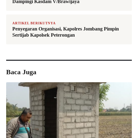
Dampingi Kasdam V/Brawijaya
ARTIKEL BERIKUTNYA
Penyegaran Organisasi, Kapolres Jombang Pimpin
Sertijab Kapolsek Peterongan
Baca Juga