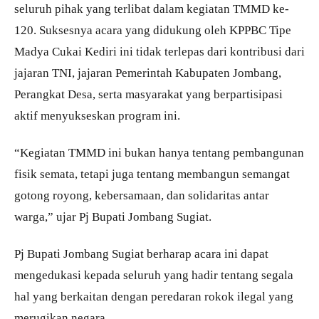
seluruh pihak yang terlibat dalam kegiatan TMMD ke-
120. Suksesnya acara yang didukung oleh KPPBC Tipe
Madya Cukai Kediri ini tidak terlepas dari kontribusi dari
jajaran TNI, jajaran Pemerintah Kabupaten Jombang,
Perangkat Desa, serta masyarakat yang berpartisipasi
aktif menyukseskan program ini.
“Kegiatan TMMD ini bukan hanya tentang pembangunan
fisik semata, tetapi juga tentang membangun semangat
gotong royong, kebersamaan, dan solidaritas antar
warga,” ujar Pj Bupati Jombang Sugiat.
Pj Bupati Jombang Sugiat berharap acara ini dapat
mengedukasi kepada seluruh yang hadir tentang segala
hal yang berkaitan dengan peredaran rokok ilegal yang
merugikan negara.