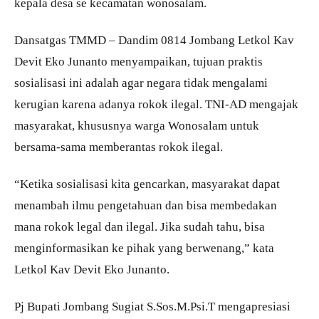
kepala desa se kecamatan wonosalam.
Dansatgas TMMD – Dandim 0814 Jombang Letkol Kav
Devit Eko Junanto menyampaikan, tujuan praktis
sosialisasi ini adalah agar negara tidak mengalami
kerugian karena adanya rokok ilegal. TNI-AD mengajak
masyarakat, khususnya warga Wonosalam untuk
bersama-sama memberantas rokok ilegal.
“Ketika sosialisasi kita gencarkan, masyarakat dapat
menambah ilmu pengetahuan dan bisa membedakan
mana rokok legal dan ilegal. Jika sudah tahu, bisa
menginformasikan ke pihak yang berwenang,” kata
Letkol Kav Devit Eko Junanto.
Pj Bupati Jombang Sugiat S.Sos.M.Psi.T mengapresiasi