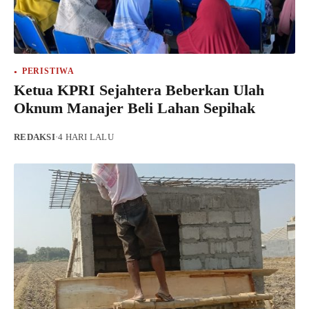
PERISTIWA
Ketua KPRI Sejahtera Beberkan Ulah
Oknum Manajer Beli Lahan Sepihak
REDAKSI
·
4 HARI LALU