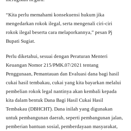
“Kita perlu memahami konsekuensi hukum jika
mengedarkan rokok ilegal, serta mengenali ciri-ciri
rokok ilegal beserta cara melaporkannya,” pesan Pj
Bupati Sugiat.
Perlu diketahui, sesuai dengan Peraturan Menteri
Keuangan Nomor 215/PMK.07/2021 tentang
Penggunaan, Pemantauan dan Evaluasi dana bagi hasil
cukai hasil tembakau, cukai yang kita bayarkan melalui
pembelian rokok legal nantinya akan kembali kepada
kita dalam bentuk Dana Bagi Hasil Cukai Hasil
Tembakau (DBHCHT). Dana inilah yang digunakan
untuk pembangunan daerah, seperti pembangunan jalan,
pemberian bantuan sosial, pemberdayaan masyarakat,