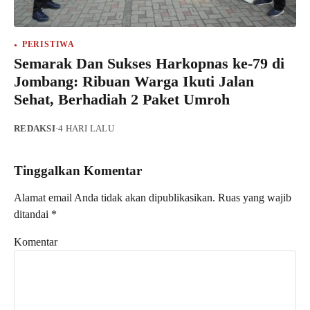
PERISTIWA
Semarak Dan Sukses Harkopnas ke-79 di
Jombang: Ribuan Warga Ikuti Jalan
Sehat, Berhadiah 2 Paket Umroh
REDAKSI
·
4 HARI LALU
Tinggalkan Komentar
Alamat email Anda tidak akan dipublikasikan.
Ruas yang wajib
ditandai
*
Komentar