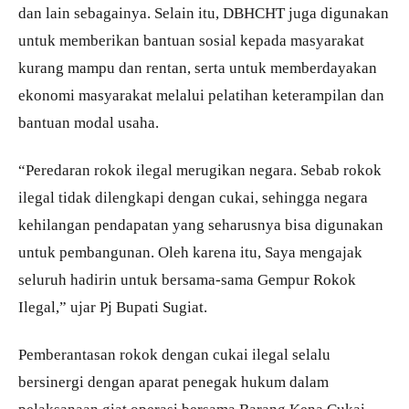
dan lain sebagainya. Selain itu, DBHCHT juga digunakan
untuk memberikan bantuan sosial kepada masyarakat
kurang mampu dan rentan, serta untuk memberdayakan
ekonomi masyarakat melalui pelatihan keterampilan dan
bantuan modal usaha.
“Peredaran rokok ilegal merugikan negara. Sebab rokok
ilegal tidak dilengkapi dengan cukai, sehingga negara
kehilangan pendapatan yang seharusnya bisa digunakan
untuk pembangunan. Oleh karena itu, Saya mengajak
seluruh hadirin untuk bersama-sama Gempur Rokok
Ilegal,” ujar Pj Bupati Sugiat.
Pemberantasan rokok dengan cukai ilegal selalu
bersinergi dengan aparat penegak hukum dalam