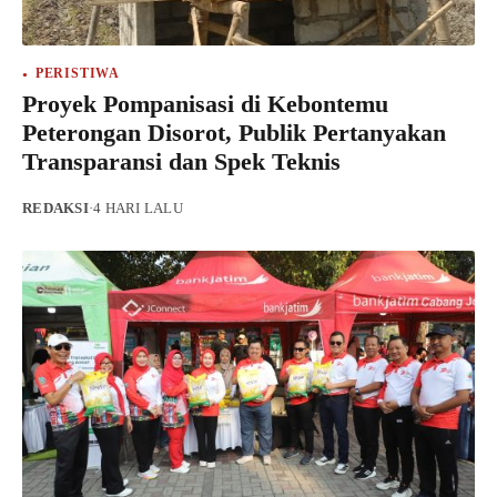
PERISTIWA
Proyek Pompanisasi di Kebontemu
Peterongan Disorot, Publik Pertanyakan
Transparansi dan Spek Teknis
REDAKSI
·
4 HARI LALU