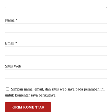
Nama
*
Email
*
Situs Web
Simpan nama, email, dan situs web saya pada peramban ini
untuk komentar saya berikutnya.