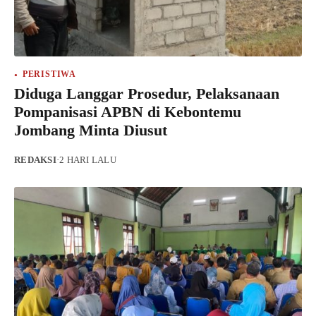
PERISTIWA
Diduga Langgar Prosedur, Pelaksanaan
Pompanisasi APBN di Kebontemu
Jombang Minta Diusut
REDAKSI
·
2 HARI LALU