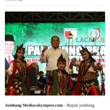
Jombang Mediarakyatpost.com
– Bupati jombang