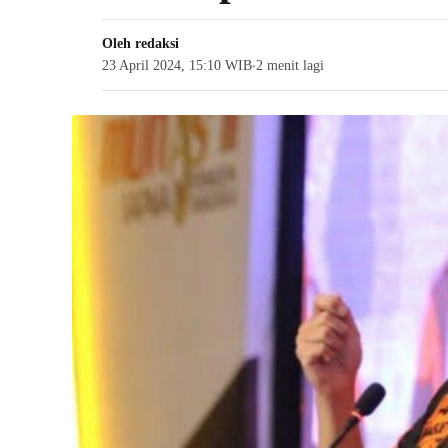
Oleh
redaksi
23 April 2024, 15:10 WIB
2 menit lagi
●