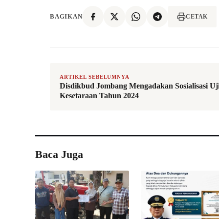
BAGIKAN
CETAK
ARTIKEL SEBELUMNYA
Disdikbud Jombang Mengadakan Sosialisasi Uj
Kesetaraan Tahun 2024
Baca Juga