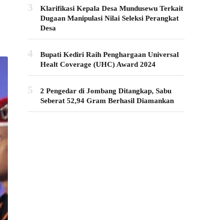
3
Klarifikasi Kepala Desa Mundusewu Terkait
Dugaan Manipulasi Nilai Seleksi Perangkat
Desa
4
Bupati Kediri Raih Penghargaan Universal
Healt Coverage (UHC) Award 2024
5
2 Pengedar di Jombang Ditangkap, Sabu
Seberat 52,94 Gram Berhasil Diamankan