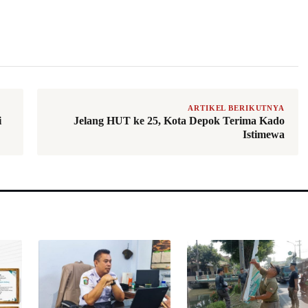
ARTIKEL BERIKUTNYA
i
Jelang HUT ke 25, Kota Depok Terima Kado
Istimewa