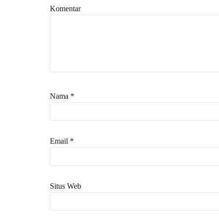
Komentar
Nama
*
Email
*
Situs Web