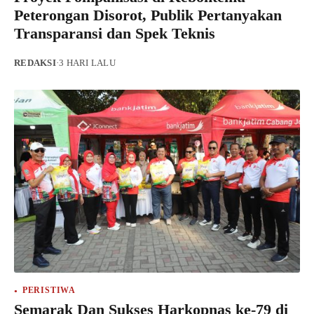
Peterongan Disorot, Publik Pertanyakan
Transparansi dan Spek Teknis
REDAKSI
·
3 HARI LALU
PERISTIWA
Semarak Dan Sukses Harkopnas ke-79 di