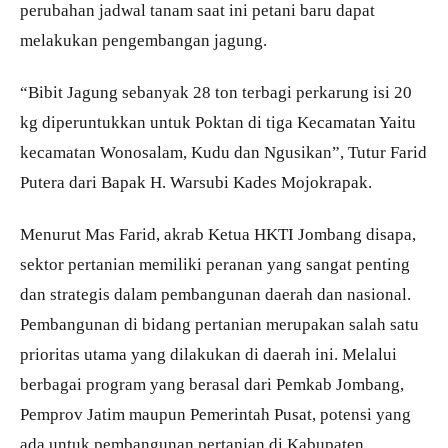
perubahan jadwal tanam saat ini petani baru dapat
melakukan pengembangan jagung.
“Bibit Jagung sebanyak 28 ton terbagi perkarung isi 20
kg diperuntukkan untuk Poktan di tiga Kecamatan Yaitu
kecamatan Wonosalam, Kudu dan Ngusikan”, Tutur Farid
Putera dari Bapak H. Warsubi Kades Mojokrapak.
Menurut Mas Farid, akrab Ketua HKTI Jombang disapa,
sektor pertanian memiliki peranan yang sangat penting
dan strategis dalam pembangunan daerah dan nasional.
Pembangunan di bidang pertanian merupakan salah satu
prioritas utama yang dilakukan di daerah ini. Melalui
berbagai program yang berasal dari Pemkab Jombang,
Pemprov Jatim maupun Pemerintah Pusat, potensi yang
ada untuk pembangunan pertanian di Kabupaten