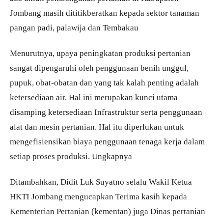
Jombang masih dititikberatkan kepada sektor tanaman
pangan padi, palawija dan Tembakau
Menurutnya, upaya peningkatan produksi pertanian
sangat dipengaruhi oleh penggunaan benih unggul,
pupuk, obat-obatan dan yang tak kalah penting adalah
ketersediaan air. Hal ini merupakan kunci utama
disamping ketersediaan Infrastruktur serta penggunaan
alat dan mesin pertanian. Hal itu diperlukan untuk
mengefisiensikan biaya penggunaan tenaga kerja dalam
setiap proses produksi. Ungkapnya
Ditambahkan, Didit Luk Suyatno selalu Wakil Ketua
HKTI Jombang mengucapkan Terima kasih kepada
Kementerian Pertanian (kementan) juga Dinas pertanian