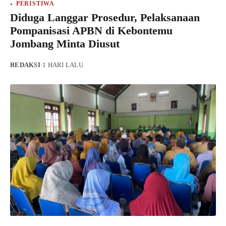
PERISTIWA
Diduga Langgar Prosedur, Pelaksanaan
Pompanisasi APBN di Kebontemu
Jombang Minta Diusut
REDAKSI
·
1 HARI LALU