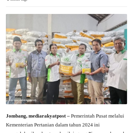
Jombang, mediarakyatpost –
Pemerintah Pusat melalui
Kementerian Pertanian dalam tahun 2024 ini