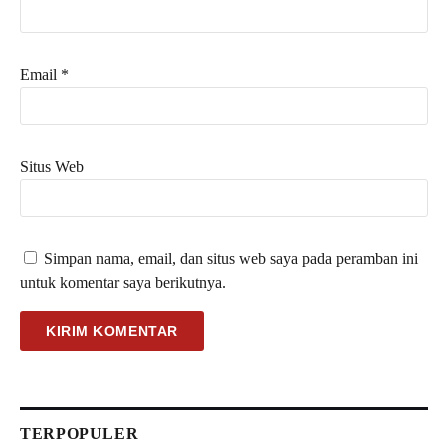
Email
*
Situs Web
Simpan nama, email, dan situs web saya pada peramban ini
untuk komentar saya berikutnya.
TERPOPULER