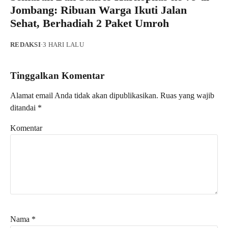
Jombang: Ribuan Warga Ikuti Jalan
Sehat, Berhadiah 2 Paket Umroh
REDAKSI
·
3 HARI LALU
Tinggalkan Komentar
Alamat email Anda tidak akan dipublikasikan.
Ruas yang wajib
ditandai
*
Komentar
Nama
*