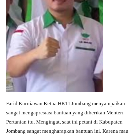
Farid Kurniawan Ketua HKTI Jombang menyampaikan
sangat mengapresiasi bantuan yang diberikan Menteri
Pertanian itu. Mengingat, saat ini petani di Kabupaten
Jombang sangat mengharapkan bantuan ini. Karena mau