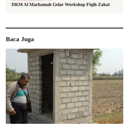
DKM Al Marhamah Gelar Workshop Fiqih Zakat
Baca Juga