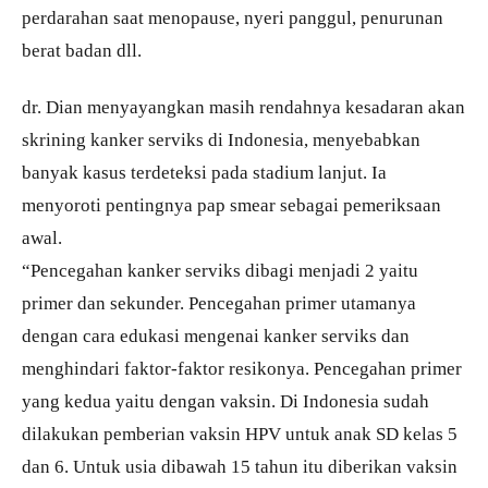
perdarahan saat menopause, nyeri panggul, penurunan
berat badan dll.
dr. Dian menyayangkan masih rendahnya kesadaran akan
skrining kanker serviks di Indonesia, menyebabkan
banyak kasus terdeteksi pada stadium lanjut. Ia
menyoroti pentingnya pap smear sebagai pemeriksaan
awal.
“Pencegahan kanker serviks dibagi menjadi 2 yaitu
primer dan sekunder. Pencegahan primer utamanya
dengan cara edukasi mengenai kanker serviks dan
menghindari faktor-faktor resikonya. Pencegahan primer
yang kedua yaitu dengan vaksin. Di Indonesia sudah
dilakukan pemberian vaksin HPV untuk anak SD kelas 5
dan 6. Untuk usia dibawah 15 tahun itu diberikan vaksin