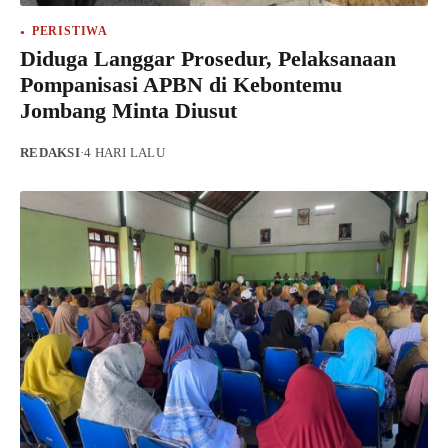
PERISTIWA
Diduga Langgar Prosedur, Pelaksanaan
Pompanisasi APBN di Kebontemu
Jombang Minta Diusut
REDAKSI
·
4 HARI LALU