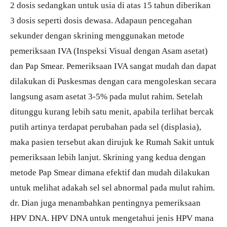
2 dosis sedangkan untuk usia di atas 15 tahun diberikan
3 dosis seperti dosis dewasa. Adapaun pencegahan
sekunder dengan skrining menggunakan metode
pemeriksaan IVA (Inspeksi Visual dengan Asam asetat)
dan Pap Smear. Pemeriksaan IVA sangat mudah dan dapat
dilakukan di Puskesmas dengan cara mengoleskan secara
langsung asam asetat 3-5% pada mulut rahim. Setelah
ditunggu kurang lebih satu menit, apabila terlihat bercak
putih artinya terdapat perubahan pada sel (displasia),
maka pasien tersebut akan dirujuk ke Rumah Sakit untuk
pemeriksaan lebih lanjut. Skrining yang kedua dengan
metode Pap Smear dimana efektif dan mudah dilakukan
untuk melihat adakah sel sel abnormal pada mulut rahim.
dr. Dian juga menambahkan pentingnya pemeriksaan
HPV DNA. HPV DNA untuk mengetahui jenis HPV mana