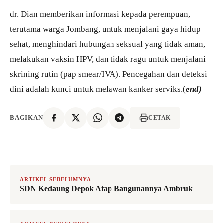
dr. Dian memberikan informasi kepada perempuan,
terutama warga Jombang, untuk menjalani gaya hidup
sehat, menghindari hubungan seksual yang tidak aman,
melakukan vaksin HPV, dan tidak ragu untuk menjalani
skrining rutin (pap smear/IVA). Pencegahan dan deteksi
dini adalah kunci untuk melawan kanker serviks.(
end)
BAGIKAN
CETAK
ARTIKEL SEBELUMNYA
SDN Kedaung Depok Atap Bangunannya Ambruk