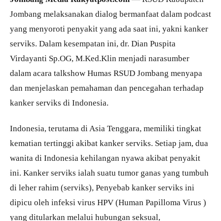
Jombang melaksanakan dialog bermanfaat dalam podcast
yang menyoroti penyakit yang ada saat ini, yakni kanker
serviks. Dalam kesempatan ini, dr. Dian Puspita
Virdayanti Sp.OG, M.Ked.Klin menjadi narasumber
dalam acara talkshow Humas RSUD Jombang menyapa
dan menjelaskan pemahaman dan pencegahan terhadap
kanker serviks di Indonesia.
Indonesia, terutama di Asia Tenggara, memiliki tingkat
kematian tertinggi akibat kanker serviks. Setiap jam, dua
wanita di Indonesia kehilangan nyawa akibat penyakit
ini. Kanker serviks ialah suatu tumor ganas yang tumbuh
di leher rahim (serviks), Penyebab kanker serviks ini
dipicu oleh infeksi virus HPV (Human Papilloma Virus )
yang ditularkan melalui hubungan seksual,