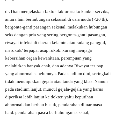
dr. Dian menjelaskan faktor-faktor risiko kanker serviks,
antara lain berhubungan seksusal di usia muda (<20 th),
bergonta-ganti pasangan seksual, melakukan hubungan
seks dengan pria yang sering bergonta-ganti pasangan,
riwayat infeksi di daerah kelamin atau radang panggul,
merokok/ terpapar asap rokok, kurang menjaga
kebersihan organ kewanitaan, perempuan yang
melahirkan banyak anak, dan adanya Riwayat tes pap
yang abnormal sebelumnya. Pada stadium dini, seringkali
tidak menunjukkan gejala atau tanda yang khas. Namun
pada stadium lanjut, muncul gejala-gejala yang harus
diperiksa lebih lanjut ke dokter, yaitu keputihan
abnormal dan berbau busuk, pendarahan diluar masa
haid. pendarahan pasca berhubungan seksual,