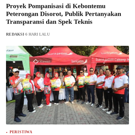
Proyek Pompanisasi di Kebontemu
Peterongan Disorot, Publik Pertanyakan
Transparansi dan Spek Teknis
REDAKSI
·
6 HARI LALU
PERISTIWA