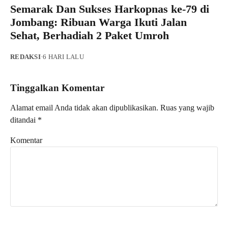
Semarak Dan Sukses Harkopnas ke-79 di
Jombang: Ribuan Warga Ikuti Jalan
Sehat, Berhadiah 2 Paket Umroh
REDAKSI
·
6 HARI LALU
Tinggalkan Komentar
Alamat email Anda tidak akan dipublikasikan.
Ruas yang wajib
ditandai
*
Komentar