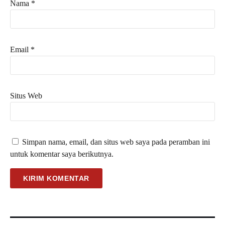
Nama
*
Email
*
Situs Web
Simpan nama, email, dan situs web saya pada peramban ini
untuk komentar saya berikutnya.