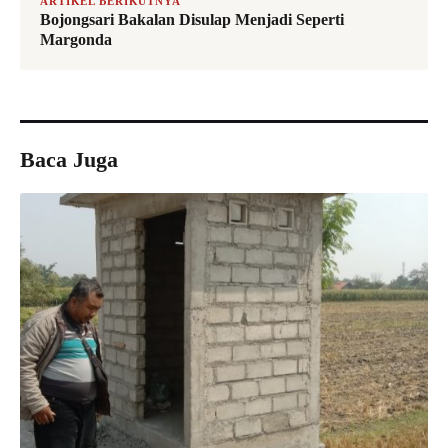
ARTIKEL BERIKUTNYA
Bojongsari Bakalan Disulap Menjadi Seperti
Margonda
Baca Juga