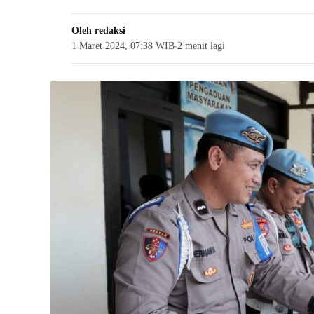
Oleh
redaksi
1 Maret 2024, 07:38 WIB
2 menit lagi
●