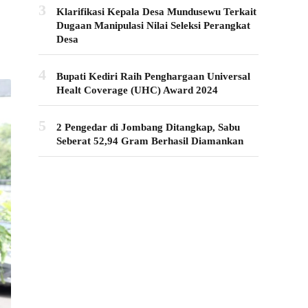
3
Klarifikasi Kepala Desa Mundusewu Terkait
Dugaan Manipulasi Nilai Seleksi Perangkat
Desa
4
Bupati Kediri Raih Penghargaan Universal
Healt Coverage (UHC) Award 2024
5
2 Pengedar di Jombang Ditangkap, Sabu
Seberat 52,94 Gram Berhasil Diamankan