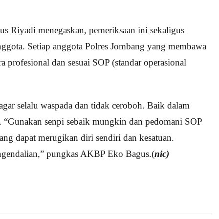
 Riyadi menegaskan, pemeriksaan ini sekaligus
anggota. Setiap anggota Polres Jombang yang membawa
 profesional dan sesuai SOP (standar operasional
agar selalu waspada dan tidak ceroboh. Baik dalam
 “Gunakan senpi sebaik mungkin dan pedomani SOP
ang dapat merugikan diri sendiri dan kesatuan.
engendalian,” pungkas AKBP Eko Bagus.(
nic)