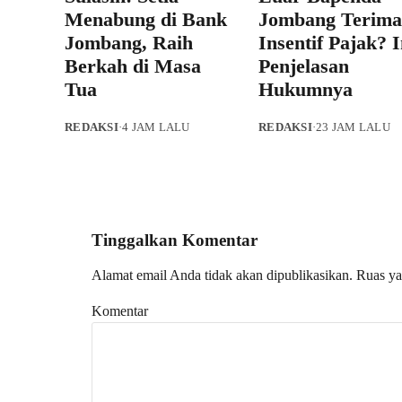
Menabung di Bank
Jombang Terima
Jombang, Raih
Insentif Pajak? I
Berkah di Masa
Penjelasan
Tua
Hukumnya
REDAKSI
·
4 JAM LALU
REDAKSI
·
23 JAM LALU
Tinggalkan Komentar
Alamat email Anda tidak akan dipublikasikan.
Ruas ya
Komentar