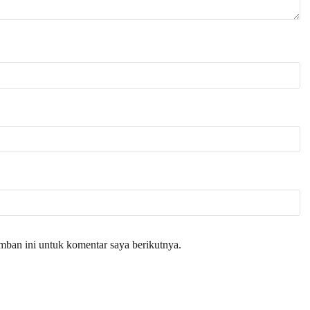
mban ini untuk komentar saya berikutnya.