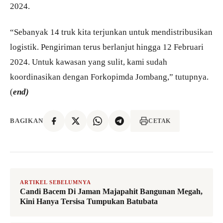
2024.
“Sebanyak 14 truk kita terjunkan untuk mendistribusikan
logistik. Pengiriman terus berlanjut hingga 12 Februari
2024. Untuk kawasan yang sulit, kami sudah
koordinasikan dengan Forkopimda Jombang,” tutupnya.
(
end)
BAGIKAN
CETAK
ARTIKEL SEBELUMNYA
Candi Bacem Di Jaman Majapahit Bangunan Megah,
Kini Hanya Tersisa Tumpukan Batubata