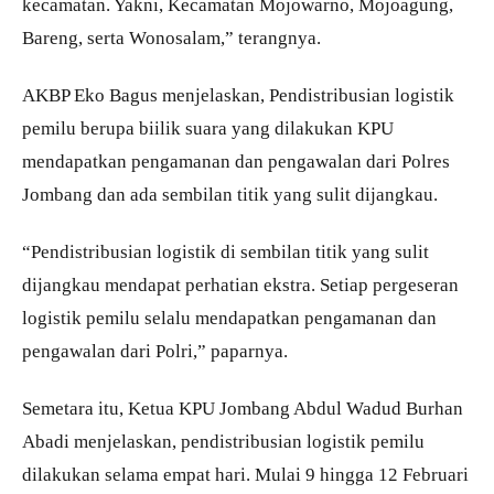
kecamatan. Yakni, Kecamatan Mojowarno, Mojoagung,
Bareng, serta Wonosalam,” terangnya.
AKBP Eko Bagus menjelaskan, Pendistribusian logistik
pemilu berupa biilik suara yang dilakukan KPU
mendapatkan pengamanan dan pengawalan dari Polres
Jombang dan ada sembilan titik yang sulit dijangkau.
“Pendistribusian logistik di sembilan titik yang sulit
dijangkau mendapat perhatian ekstra. Setiap pergeseran
logistik pemilu selalu mendapatkan pengamanan dan
pengawalan dari Polri,” paparnya.
Semetara itu, Ketua KPU Jombang Abdul Wadud Burhan
Abadi menjelaskan, pendistribusian logistik pemilu
dilakukan selama empat hari. Mulai 9 hingga 12 Februari