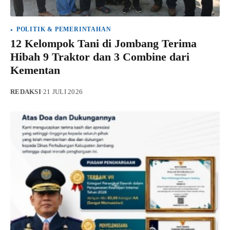
POLITIK & PEMERINTAHAN
12 Kelompok Tani di Jombang Terima
Hibah 9 Traktor dan 3 Combine dari
Kementan
REDAKSI
·
21 JULI 2026