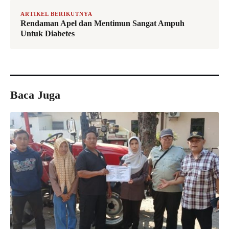
ARTIKEL BERIKUTNYA
Rendaman Apel dan Mentimun Sangat Ampuh
Untuk Diabetes
Baca Juga