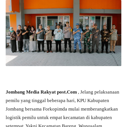
Jombang Media Rakyat post.Com
, Jelang pelaksanaan
pemilu yang tinggal beberapa hari, KPU Kabupaten
Jombang bersama Forkopimda mulai memberangkatkan
logistik pemilu untuk empat kecamatan di kabupaten
setempat. Yakni Kecamatan Bareng, Wonosalam,