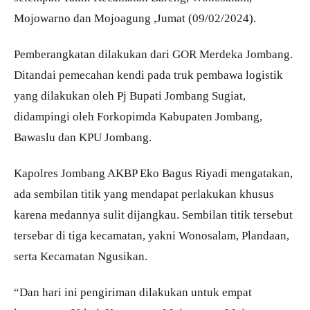
Mojowarno dan Mojoagung ,Jumat (09/02/2024).
Pemberangkatan dilakukan dari GOR Merdeka Jombang.
Ditandai pemecahan kendi pada truk pembawa logistik
yang dilakukan oleh Pj Bupati Jombang Sugiat,
didampingi oleh Forkopimda Kabupaten Jombang,
Bawaslu dan KPU Jombang.
Kapolres Jombang AKBP Eko Bagus Riyadi mengatakan,
ada sembilan titik yang mendapat perlakukan khusus
karena medannya sulit dijangkau. Sembilan titik tersebut
tersebar di tiga kecamatan, yakni Wonosalam, Plandaan,
serta Kecamatan Ngusikan.
“Dan hari ini pengiriman dilakukan untuk empat