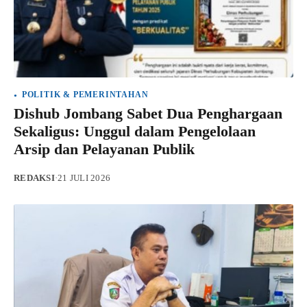
POLITIK & PEMERINTAHAN
Dishub Jombang Sabet Dua Penghargaan
Sekaligus: Unggul dalam Pengelolaan
Arsip dan Pelayanan Publik
REDAKSI
·
21 JULI 2026