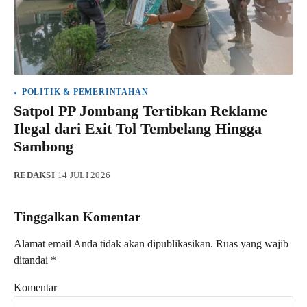
POLITIK & PEMERINTAHAN
Satpol PP Jombang Tertibkan Reklame
Ilegal dari Exit Tol Tembelang Hingga
Sambong
REDAKSI
·
14 JULI 2026
Tinggalkan Komentar
Alamat email Anda tidak akan dipublikasikan.
Ruas yang wajib
ditandai
*
Komentar