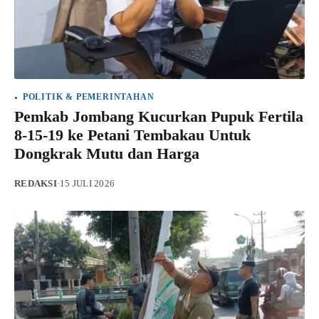
POLITIK & PEMERINTAHAN
Pemkab Jombang Kucurkan Pupuk Fertila
8-15-19 ke Petani Tembakau Untuk
Dongkrak Mutu dan Harga
REDAKSI
·
15 JULI 2026