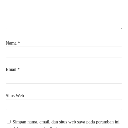
Nama
*
Email
*
Situs Web
Simpan nama, email, dan situs web saya pada peramban ini