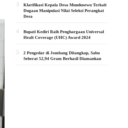
3
Klarifikasi Kepala Desa Mundusewu Terkait
Dugaan Manipulasi Nilai Seleksi Perangkat
Desa
4
Bupati Kediri Raih Penghargaan Universal
Healt Coverage (UHC) Award 2024
5
2 Pengedar di Jombang Ditangkap, Sabu
Seberat 52,94 Gram Berhasil Diamankan