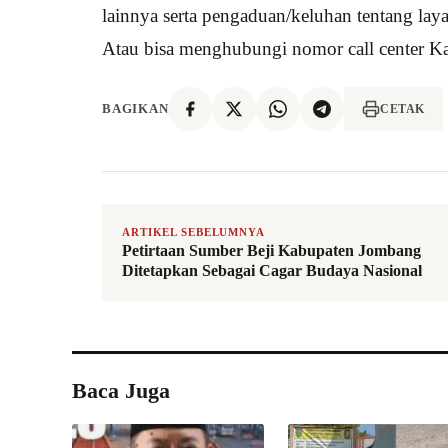
lainnya serta pengaduan/keluhan tentang laya
Atau bisa menghubungi nomor call center K
BAGIKAN
CETAK
ARTIKEL SEBELUMNYA
Petirtaan Sumber Beji Kabupaten Jombang
Ditetapkan Sebagai Cagar Budaya Nasional
Baca Juga