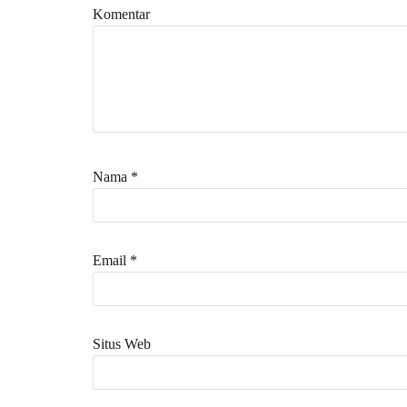
Komentar
Nama
*
Email
*
Situs Web