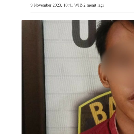
9 November 2023, 10:41 WIB
2 menit lagi
●