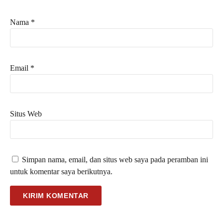
Nama
*
Email
*
Situs Web
Simpan nama, email, dan situs web saya pada peramban ini
untuk komentar saya berikutnya.