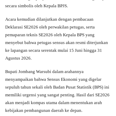
secara simbolis oleh Kepala BPJS.
Acara kemudian dilanjutkan dengan pembacaan
Deklarasi SE2026 oleh perwakilan petugas, serta
pemaparan teknis SE2026 oleh Kepala BPS yang
menyebut bahwa petugas sensus akan resmi diterjunkan
ke lapangan secara serentak mulai 15 Juni hingga 31
Agustus 2026.
Bupati Jombang Warsubi dalam arahannya
menyampaikan bahwa Sensus Ekonomi yang digelar
sepuluh tahun sekali oleh Badan Pusat Statistik (BPS) ini
memiliki urgensi yang sangat penting. Hasil dari SE2026
akan menjadi kompas utama dalam menentukan arah
kebijakan pembangunan daerah ke depan.