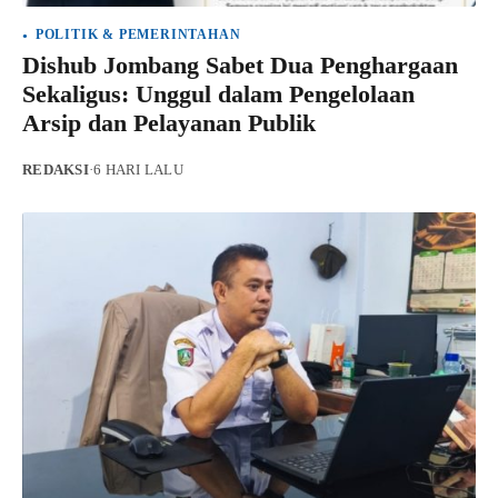
POLITIK & PEMERINTAHAN
Dishub Jombang Sabet Dua Penghargaan
Sekaligus: Unggul dalam Pengelolaan
Arsip dan Pelayanan Publik
REDAKSI
·
6 HARI LALU