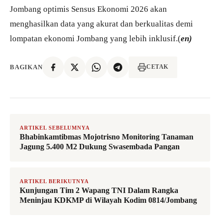
Jombang optimis Sensus Ekonomi 2026 akan
menghasilkan data yang akurat dan berkualitas demi
lompatan ekonomi Jombang yang lebih inklusif.(
en)
BAGIKAN
CETAK
ARTIKEL SEBELUMNYA
Bhabinkamtibmas Mojotrisno Monitoring Tanaman
Jagung 5.400 M2 Dukung Swasembada Pangan
ARTIKEL BERIKUTNYA
Kunjungan Tim 2 Wapang TNI Dalam Rangka
Meninjau KDKMP di Wilayah Kodim 0814/Jombang