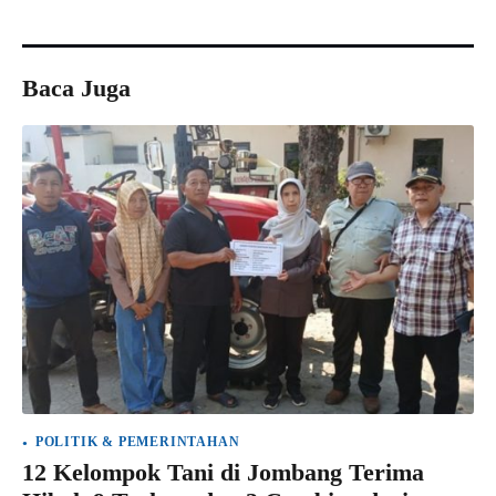
Baca Juga
POLITIK & PEMERINTAHAN
12 Kelompok Tani di Jombang Terima