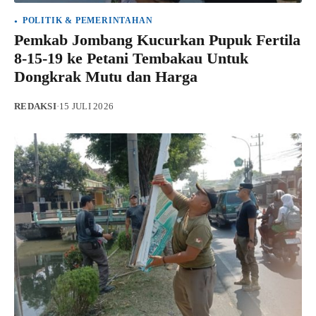
POLITIK & PEMERINTAHAN
Pemkab Jombang Kucurkan Pupuk Fertila
8-15-19 ke Petani Tembakau Untuk
Dongkrak Mutu dan Harga
REDAKSI
·
15 JULI 2026