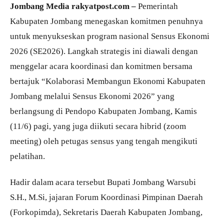
Jombang Media rakyatpost.com –
Pemerintah
Kabupaten Jombang menegaskan komitmen penuhnya
untuk menyukseskan program nasional Sensus Ekonomi
2026 (SE2026). Langkah strategis ini diawali dengan
menggelar acara koordinasi dan komitmen bersama
bertajuk “Kolaborasi Membangun Ekonomi Kabupaten
Jombang melalui Sensus Ekonomi 2026” yang
berlangsung di Pendopo Kabupaten Jombang, Kamis
(11/6) pagi, yang juga diikuti secara hibrid (zoom
meeting) oleh petugas sensus yang tengah mengikuti
pelatihan.
Hadir dalam acara tersebut Bupati Jombang Warsubi
S.H., M.Si, jajaran Forum Koordinasi Pimpinan Daerah
(Forkopimda), Sekretaris Daerah Kabupaten Jombang,