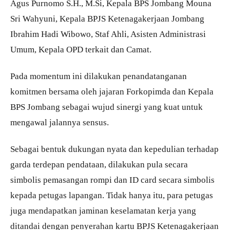
Agus Purnomo S.H., M.Si, Kepala BPS Jombang Mouna
Sri Wahyuni, Kepala BPJS Ketenagakerjaan Jombang
Ibrahim Hadi Wibowo, Staf Ahli, Asisten Administrasi
Umum, Kepala OPD terkait dan Camat.
Pada momentum ini dilakukan penandatanganan
komitmen bersama oleh jajaran Forkopimda dan Kepala
BPS Jombang sebagai wujud sinergi yang kuat untuk
mengawal jalannya sensus.
Sebagai bentuk dukungan nyata dan kepedulian terhadap
garda terdepan pendataan, dilakukan pula secara
simbolis pemasangan rompi dan ID card secara simbolis
kepada petugas lapangan. Tidak hanya itu, para petugas
juga mendapatkan jaminan keselamatan kerja yang
ditandai dengan penyerahan kartu BPJS Ketenagakerjaan