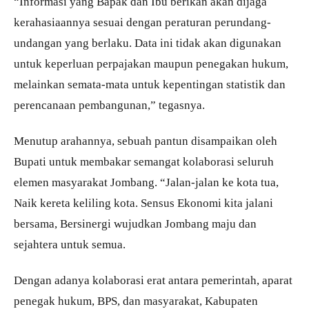
“Informasi yang Bapak dan Ibu berikan akan dijaga
kerahasiaannya sesuai dengan peraturan perundang-
undangan yang berlaku. Data ini tidak akan digunakan
untuk keperluan perpajakan maupun penegakan hukum,
melainkan semata-mata untuk kepentingan statistik dan
perencanaan pembangunan,” tegasnya.
Menutup arahannya, sebuah pantun disampaikan oleh
Bupati untuk membakar semangat kolaborasi seluruh
elemen masyarakat Jombang. “Jalan-jalan ke kota tua,
Naik kereta keliling kota. Sensus Ekonomi kita jalani
bersama, Bersinergi wujudkan Jombang maju dan
sejahtera untuk semua.
Dengan adanya kolaborasi erat antara pemerintah, aparat
penegak hukum, BPS, dan masyarakat, Kabupaten