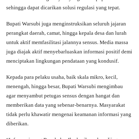
sehingga dapat dicarikan solusi regulasi yang tepat.
Bupati Warsubi juga menginstruksikan seluruh jajaran
perangkat daerah, camat, hingga kepala desa dan lurah
untuk aktif memfasilitasi jalannya sensus. Media massa
juga diajak aktif menyebarluaskan informasi positif demi
menciptakan lingkungan pendataan yang kondusif.
Kepada para pelaku usaha, baik skala mikro, kecil,
menengah, hingga besar, Bupati Warsubi mengimbau
agar menyambut petugas sensus dengan hangat dan
memberikan data yang sebenar-benarnya. Masyarakat
tidak perlu khawatir mengenai keamanan informasi yang
diberikan.