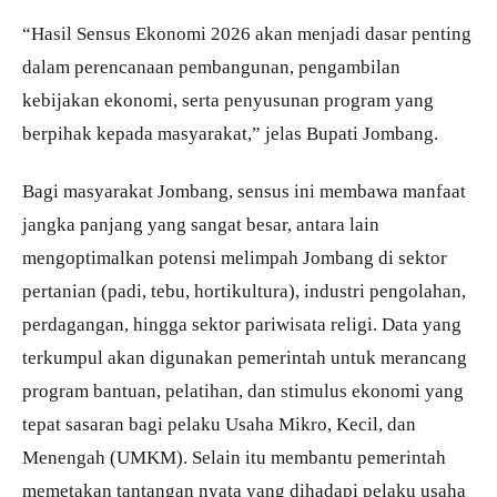
“Hasil Sensus Ekonomi 2026 akan menjadi dasar penting
dalam perencanaan pembangunan, pengambilan
kebijakan ekonomi, serta penyusunan program yang
berpihak kepada masyarakat,” jelas Bupati Jombang.
Bagi masyarakat Jombang, sensus ini membawa manfaat
jangka panjang yang sangat besar, antara lain
mengoptimalkan potensi melimpah Jombang di sektor
pertanian (padi, tebu, hortikultura), industri pengolahan,
perdagangan, hingga sektor pariwisata religi. Data yang
terkumpul akan digunakan pemerintah untuk merancang
program bantuan, pelatihan, dan stimulus ekonomi yang
tepat sasaran bagi pelaku Usaha Mikro, Kecil, dan
Menengah (UMKM). Selain itu membantu pemerintah
memetakan tantangan nyata yang dihadapi pelaku usaha