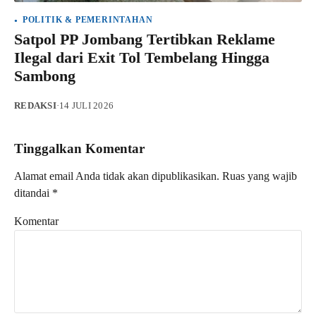
POLITIK & PEMERINTAHAN
Satpol PP Jombang Tertibkan Reklame
Ilegal dari Exit Tol Tembelang Hingga
Sambong
REDAKSI
·
14 JULI 2026
Tinggalkan Komentar
Alamat email Anda tidak akan dipublikasikan.
Ruas yang wajib
ditandai
*
Komentar