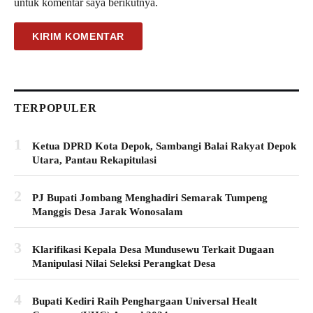
untuk komentar saya berikutnya.
TERPOPULER
1
Ketua DPRD Kota Depok, Sambangi Balai Rakyat Depok
Utara, Pantau Rekapitulasi
2
PJ Bupati Jombang Menghadiri Semarak Tumpeng
Manggis Desa Jarak Wonosalam
3
Klarifikasi Kepala Desa Mundusewu Terkait Dugaan
Manipulasi Nilai Seleksi Perangkat Desa
4
Bupati Kediri Raih Penghargaan Universal Healt