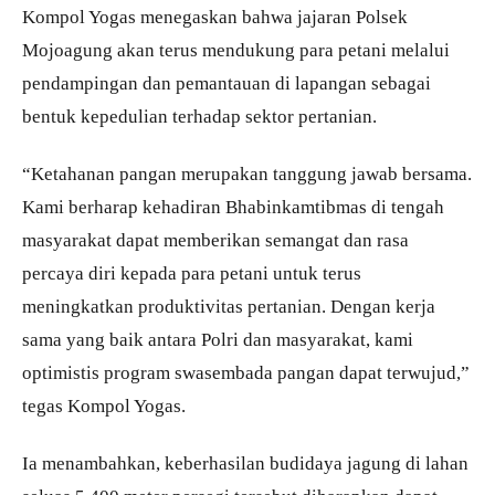
Kompol Yogas menegaskan bahwa jajaran Polsek
Mojoagung akan terus mendukung para petani melalui
pendampingan dan pemantauan di lapangan sebagai
bentuk kepedulian terhadap sektor pertanian.
“Ketahanan pangan merupakan tanggung jawab bersama.
Kami berharap kehadiran Bhabinkamtibmas di tengah
masyarakat dapat memberikan semangat dan rasa
percaya diri kepada para petani untuk terus
meningkatkan produktivitas pertanian. Dengan kerja
sama yang baik antara Polri dan masyarakat, kami
optimistis program swasembada pangan dapat terwujud,”
tegas Kompol Yogas.
Ia menambahkan, keberhasilan budidaya jagung di lahan