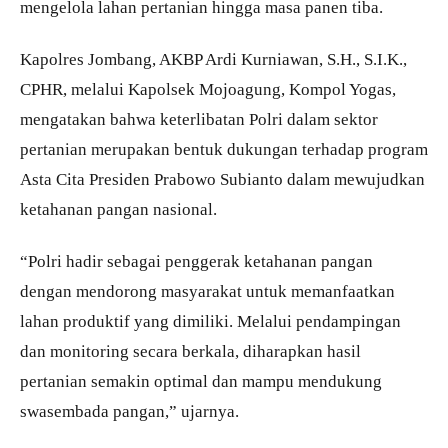
mengelola lahan pertanian hingga masa panen tiba.
Kapolres Jombang, AKBP Ardi Kurniawan, S.H., S.I.K.,
CPHR, melalui Kapolsek Mojoagung, Kompol Yogas,
mengatakan bahwa keterlibatan Polri dalam sektor
pertanian merupakan bentuk dukungan terhadap program
Asta Cita Presiden Prabowo Subianto dalam mewujudkan
ketahanan pangan nasional.
“Polri hadir sebagai penggerak ketahanan pangan
dengan mendorong masyarakat untuk memanfaatkan
lahan produktif yang dimiliki. Melalui pendampingan
dan monitoring secara berkala, diharapkan hasil
pertanian semakin optimal dan mampu mendukung
swasembada pangan,” ujarnya.