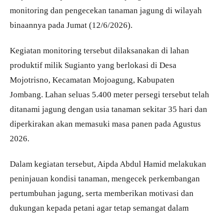
monitoring dan pengecekan tanaman jagung di wilayah
binaannya pada Jumat (12/6/2026).
Kegiatan monitoring tersebut dilaksanakan di lahan
produktif milik Sugianto yang berlokasi di Desa
Mojotrisno, Kecamatan Mojoagung, Kabupaten
Jombang. Lahan seluas 5.400 meter persegi tersebut telah
ditanami jagung dengan usia tanaman sekitar 35 hari dan
diperkirakan akan memasuki masa panen pada Agustus
2026.
Dalam kegiatan tersebut, Aipda Abdul Hamid melakukan
peninjauan kondisi tanaman, mengecek perkembangan
pertumbuhan jagung, serta memberikan motivasi dan
dukungan kepada petani agar tetap semangat dalam