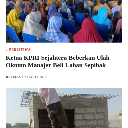
PERISTIWA
Ketua KPRI Sejahtera Beberkan Ulah
Oknum Manajer Beli Lahan Sepihak
REDAKSI
·
2 HARI LALU