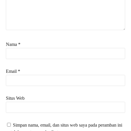
Nama
*
Email
*
Situs Web
Simpan nama, email, dan situs web saya pada peramban ini