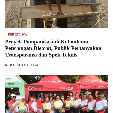
PERISTIWA
Proyek Pompanisasi di Kebontemu
Peterongan Disorot, Publik Pertanyakan
Transparansi dan Spek Teknis
REDAKSI
·
3 HARI LALU