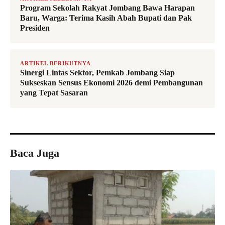
Program Sekolah Rakyat Jombang Bawa Harapan
Baru, Warga: Terima Kasih Abah Bupati dan Pak
Presiden
ARTIKEL BERIKUTNYA
Sinergi Lintas Sektor, Pemkab Jombang Siap
Sukseskan Sensus Ekonomi 2026 demi Pembangunan
yang Tepat Sasaran
Baca Juga