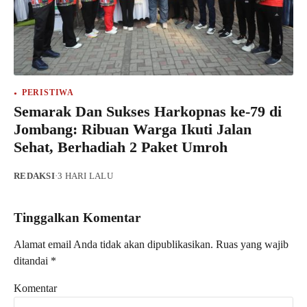
PERISTIWA
Semarak Dan Sukses Harkopnas ke-79 di
Jombang: Ribuan Warga Ikuti Jalan
Sehat, Berhadiah 2 Paket Umroh
REDAKSI
·
3 HARI LALU
Tinggalkan Komentar
Alamat email Anda tidak akan dipublikasikan.
Ruas yang wajib
ditandai
*
Komentar