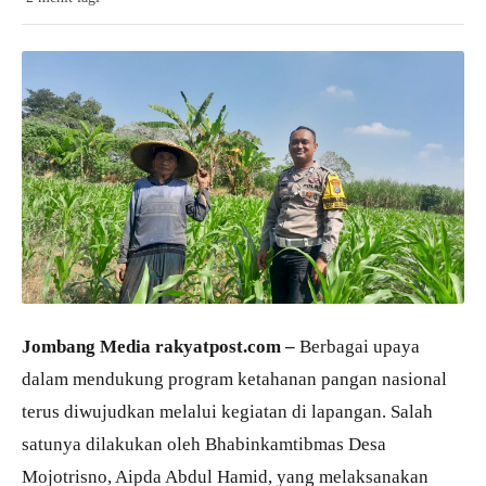
Jombang Media rakyatpost.com –
Berbagai upaya
dalam mendukung program ketahanan pangan nasional
terus diwujudkan melalui kegiatan di lapangan. Salah
satunya dilakukan oleh Bhabinkamtibmas Desa
Mojotrisno, Aipda Abdul Hamid, yang melaksanakan