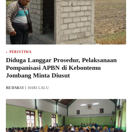
PERISTIWA
Diduga Langgar Prosedur, Pelaksanaan
Pompanisasi APBN di Kebontemu
Jombang Minta Diusut
REDAKSI
·
1 HARI LALU