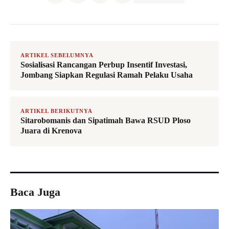
ARTIKEL SEBELUMNYA
Sosialisasi Rancangan Perbup Insentif Investasi,
Jombang Siapkan Regulasi Ramah Pelaku Usaha
ARTIKEL BERIKUTNYA
Sitarobomanis dan Sipatimah Bawa RSUD Ploso
Juara di Krenova
Baca Juga