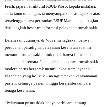
Fresh, jajaran struktural RSUD Ploso, kepala instalasi,
serta tamu undangan, ia menyampaikan rasa syukur atas
terselenggaranya peresmian RSUP Mart sebagai bagian
dari langkah besar transformasi pelayanan rumah sakit.
Dalam sambutannya, dr Vidya menegaskan bahwa
perubahan paradigma pelayanan kesehatan saat ini
menuntut rumah sakit untuk tidak hanya fokus pada
aspek medis semata. Ia menjelaskan bahwa rumah sakit
modern harus bergerak menuju ekosistem layanan
kesehatan yang holistik—mengutamakan kenyamanan
pasien, keluarga pasien, hingga kesejahteraan para
tenaga kesehatan.
“Pelayanan prima tidak hanya berbicara tentang