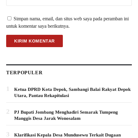
Simpan nama, email, dan situs web saya pada peramban ini
untuk komentar saya berikutnya.
TERPOPULER
1
Ketua DPRD Kota Depok, Sambangi Balai Rakyat Depok
Utara, Pantau Rekapitulasi
2
PJ Bupati Jombang Menghadiri Semarak Tumpeng
Manggis Desa Jarak Wonosalam
3
Klarifikasi Kepala Desa Mundusewu Terkait Dugaan