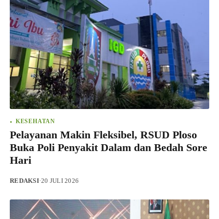
KESEHATAN
Pelayanan Makin Fleksibel, RSUD Ploso
Buka Poli Penyakit Dalam dan Bedah Sore
Hari
REDAKSI
·
20 JULI 2026