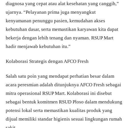
diagnosa yang cepat atau alat kesehatan yang canggih,”
ujarnya. “Pelayanan prima juga menyangkut
kenyamanan penunggu pasien, kemudahan akses
kebutuhan dasar, serta memastikan karyawan kita dapat
bekerja dengan lebih tenang dan nyaman. RSUP Mart
hadir menjawab kebutuhan itu.”
Kolaborasi Strategis dengan AFCO Fresh
Salah satu poin yang mendapat perhatian besar dalam
acara peresmian adalah ditunjuknya AFCO Fresh sebagai
mitra operasional RSUP Mart. Kolaborasi ini disebut
sebagai bentuk komitmen RSUD Ploso dalam mendukung
potensi lokal serta memastikan kualitas produk yang
dijual memiliki standar higienis sesuai lingkungan rumah
sakit.