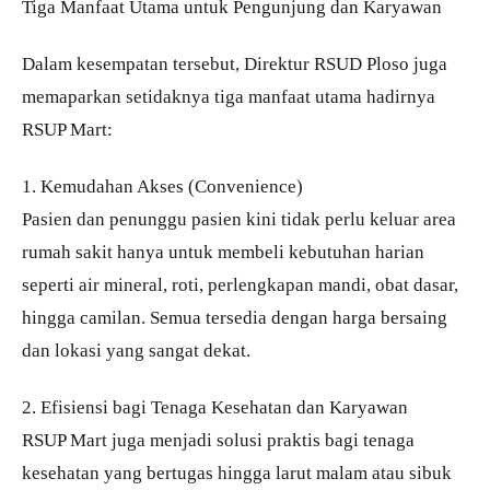
Tiga Manfaat Utama untuk Pengunjung dan Karyawan
Dalam kesempatan tersebut, Direktur RSUD Ploso juga
memaparkan setidaknya tiga manfaat utama hadirnya
RSUP Mart:
1. Kemudahan Akses (Convenience)
Pasien dan penunggu pasien kini tidak perlu keluar area
rumah sakit hanya untuk membeli kebutuhan harian
seperti air mineral, roti, perlengkapan mandi, obat dasar,
hingga camilan. Semua tersedia dengan harga bersaing
dan lokasi yang sangat dekat.
2. Efisiensi bagi Tenaga Kesehatan dan Karyawan
RSUP Mart juga menjadi solusi praktis bagi tenaga
kesehatan yang bertugas hingga larut malam atau sibuk