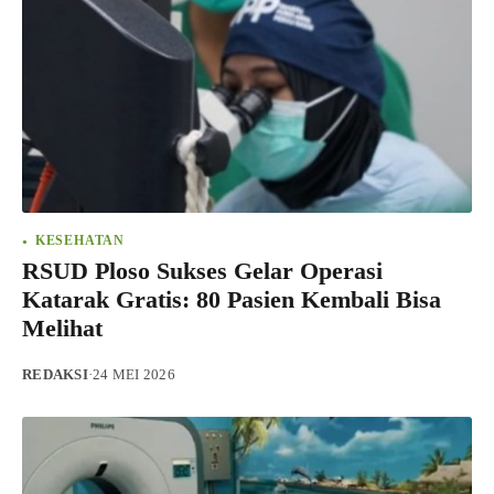
KESEHATAN
RSUD Ploso Sukses Gelar Operasi
Katarak Gratis: 80 Pasien Kembali Bisa
Melihat
REDAKSI
·
24 MEI 2026