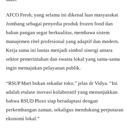
AFCO Fresh, yang selama ini dikenal luas masyarakat
Jombang sebagai penyedia produk frozen food dan
bahan pangan segar berkualitas, membawa sistem
manajemen ritel profesional yang adaptif dan modern.
Kerja sama ini lantas menjadi simbol sinergi antara
sektor pemerintahan dan swasta lokal yang sama-sama
ingin memajukan pelayanan publik.
“RSUP Mart bukan sekadar toko,” jelas dr Vidya. “Ini
adalah etalase inovasi kolaboratif yang menunjukkan
bahwa RSUD Ploso siap beradaptasi dengan
perkembangan zaman, sekaligus mendukung perputaran
ekonomi lokal.”