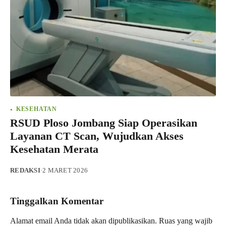
KESEHATAN
RSUD Ploso Jombang Siap Operasikan
Layanan CT Scan, Wujudkan Akses
Kesehatan Merata
REDAKSI
·
2 MARET 2026
Tinggalkan Komentar
Alamat email Anda tidak akan dipublikasikan.
Ruas yang wajib