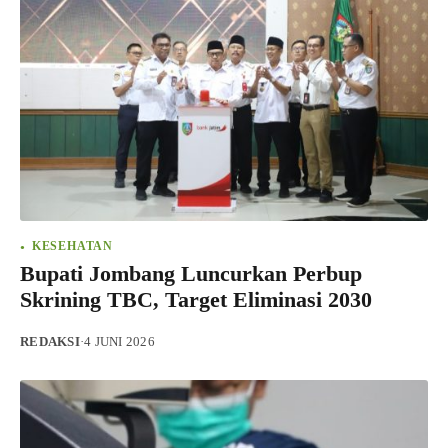
KESEHATAN
Bupati Jombang Luncurkan Perbup
Skrining TBC, Target Eliminasi 2030
REDAKSI
·
4 JUNI 2026