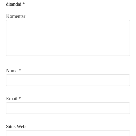
ditandai
*
Komentar
Nama
*
Email
*
Situs Web