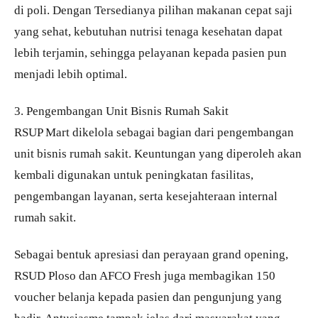
di poli. Dengan Tersedianya pilihan makanan cepat saji
yang sehat, kebutuhan nutrisi tenaga kesehatan dapat
lebih terjamin, sehingga pelayanan kepada pasien pun
menjadi lebih optimal.
3. Pengembangan Unit Bisnis Rumah Sakit
RSUP Mart dikelola sebagai bagian dari pengembangan
unit bisnis rumah sakit. Keuntungan yang diperoleh akan
kembali digunakan untuk peningkatan fasilitas,
pengembangan layanan, serta kesejahteraan internal
rumah sakit.
Sebagai bentuk apresiasi dan perayaan grand opening,
RSUD Ploso dan AFCO Fresh juga membagikan 150
voucher belanja kepada pasien dan pengunjung yang