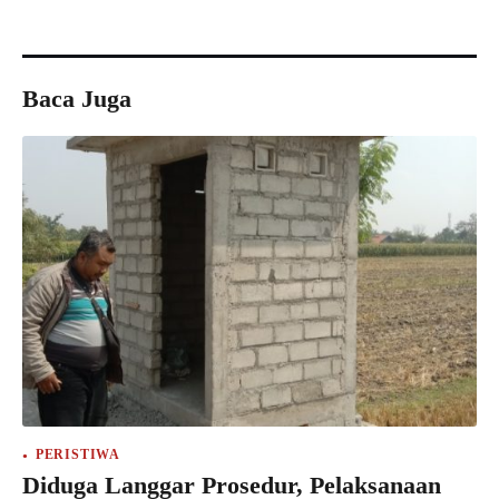
Baca Juga
PERISTIWA
Diduga Langgar Prosedur, Pelaksanaan