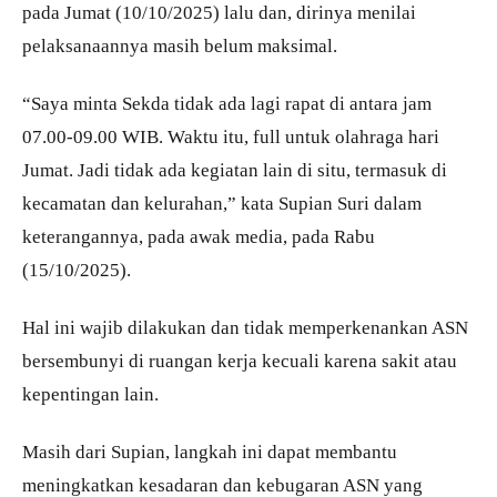
pada Jumat (10/10/2025) lalu dan, dirinya menilai
pelaksanaannya masih belum maksimal.
“Saya minta Sekda tidak ada lagi rapat di antara jam
07.00-09.00 WIB. Waktu itu, full untuk olahraga hari
Jumat. Jadi tidak ada kegiatan lain di situ, termasuk di
kecamatan dan kelurahan,” kata Supian Suri dalam
keterangannya, pada awak media, pada Rabu
(15/10/2025).
Hal ini wajib dilakukan dan tidak memperkenankan ASN
bersembunyi di ruangan kerja kecuali karena sakit atau
kepentingan lain.
Masih dari Supian, langkah ini dapat membantu
meningkatkan kesadaran dan kebugaran ASN yang