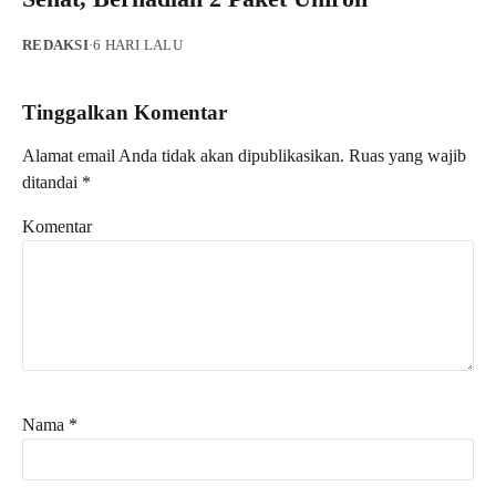
REDAKSI
·
6 HARI LALU
Tinggalkan Komentar
Alamat email Anda tidak akan dipublikasikan.
Ruas yang wajib
ditandai
*
Komentar
Nama
*