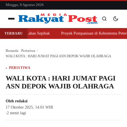
konten
Minggu, 9 Agustus 2026
Menu
ajer Beli Lahan Sepihak
Proyek Pompanisasi di Kebontemu Peterongan 
TERBARU
Cari
Cari
Beranda
Peristiwa
WALI KOTA : HARI JUMAT PAGI ASN DEPOK WAJIB OLAHRAGA
PERISTIWA
WALI KOTA : HARI JUMAT PAGI
ASN DEPOK WAJIB OLAHRAGA
Oleh
redaksi
17 Oktober 2025, 14:01 WIB
2 menit lagi
●