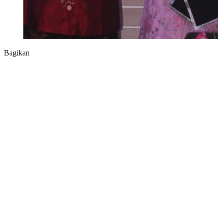
Bagikan