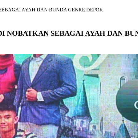
 SEBAGAI AYAH DAN BUNDA GENRE DEPOK
DI NOBATKAN SEBAGAI AYAH DAN B