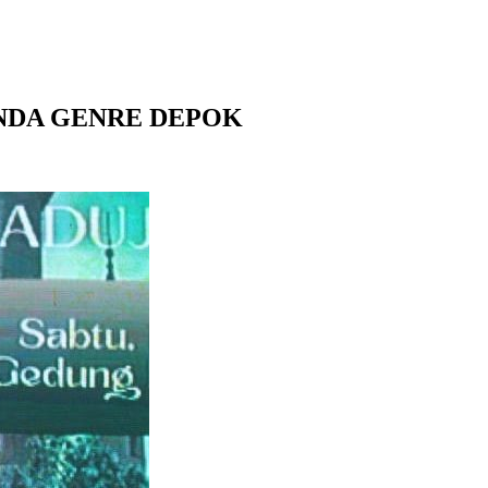
UNDA GENRE DEPOK