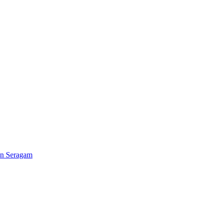
an Seragam