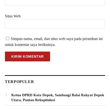
Situs Web
Simpan nama, email, dan situs web saya pada peramban ini
untuk komentar saya berikutnya.
TERPOPULER
1
Ketua DPRD Kota Depok, Sambangi Balai Rakyat Depok
Utara, Pantau Rekapitulasi