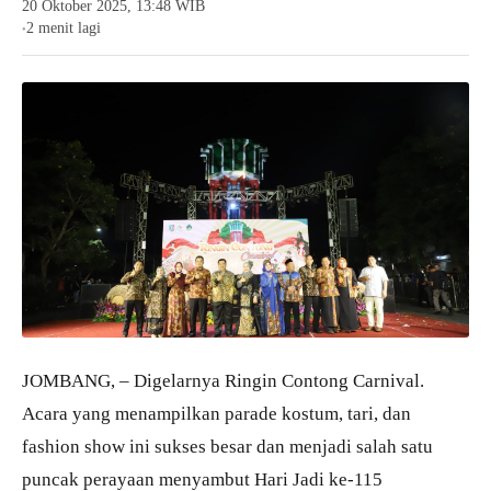
20 Oktober 2025, 13:48 WIB
2 menit lagi
●
JOMBANG, – Digelarnya Ringin Contong Carnival.
Acara yang menampilkan parade kostum, tari, dan
fashion show ini sukses besar dan menjadi salah satu
puncak perayaan menyambut Hari Jadi ke-115