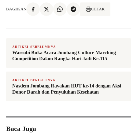
BAGIKAN
CETAK
ARTIKEL SEBELUMNYA
Warsubi Buka Acara Jombang Culture Marching
Competition Dalam Rangka Hari Jadi Ke-115
ARTIKEL BERIKUTNYA
Nasdem Jombang Rayakan HUT ke-14 dengan Aksi
Donor Darah dan Penyuluhan Kesehatan
Baca Juga