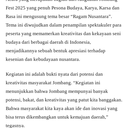
Fest 2025 yang penuh Pesona Budaya, Karya, Karsa dan
Rasa ini mengusung tema besar “Ragam Nusantara”.
Tema ini diwujudkan dalam penampilan spektakuler para
peserta yang memamerkan kreativitas dan kekayaan seni
budaya dari berbagai daerah di Indonesia,
menjadikannya sebuah bentuk apresiasi terhadap
kesenian dan kebudayaan nusantara.
Kegiatan ini adalah bukti nyata dari potensi dan
kreativitas masyarakat Jombang. “Kegiatan ini
menunjukkan bahwa Jombang mempunyai banyak
potensi, bakat, dan kreativitas yang patut kita banggakan.
Bahwa masyarakat kita kaya akan ide dan inovasi yang
bisa terus dikembangkan untuk kemajuan daerah,”
tegasnya.