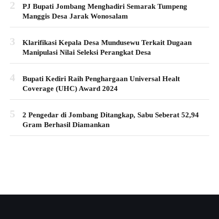
2
PJ Bupati Jombang Menghadiri Semarak Tumpeng
Manggis Desa Jarak Wonosalam
3
Klarifikasi Kepala Desa Mundusewu Terkait Dugaan
Manipulasi Nilai Seleksi Perangkat Desa
4
Bupati Kediri Raih Penghargaan Universal Healt
Coverage (UHC) Award 2024
5
2 Pengedar di Jombang Ditangkap, Sabu Seberat 52,94
Gram Berhasil Diamankan