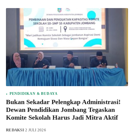
PENDIDIKAN & BUDAYA
Bukan Sekadar Pelengkap Administrasi!
Dewan Pendidikan Jombang Tegaskan
Komite Sekolah Harus Jadi Mitra Aktif
REDAKSI
·
2 JULI 2026