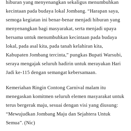
hiburan yang menyenangkan sekaligus menumbuhkan
kecintaan pada budaya lokal Jombang. “Harapan saya,
semoga kegiatan ini benar-benar menjadi hiburan yang
menyenangkan bagi masyarakat, serta menjadi upaya
bersama untuk menumbuhkan kecintaan pada budaya
lokal, pada asal kita, pada tanah kelahiran kita,
Kabupaten Jombang tercinta,” pungkas Bupati Warsubi,
seraya mengajak seluruh hadirin untuk merayakan Hari
Jadi ke-115 dengan semangat kebersamaan.
Kemeriahan Ringin Contong Carnival malam itu
menegaskan komitmen seluruh elemen masyarakat untuk
terus bergerak maju, sesuai dengan visi yang diusung:
“Mewujudkan Jombang Maju dan Sejahtera Untuk
Semua”. (Nic)