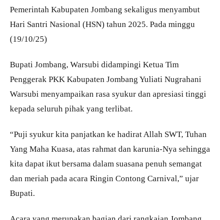
Pemerintah Kabupaten Jombang sekaligus menyambut
Hari Santri Nasional (HSN) tahun 2025. Pada minggu
(19/10/25)
Bupati Jombang, Warsubi didampingi Ketua Tim
Penggerak PKK Kabupaten Jombang Yuliati Nugrahani
Warsubi menyampaikan rasa syukur dan apresiasi tinggi
kepada seluruh pihak yang terlibat.
“Puji syukur kita panjatkan ke hadirat Allah SWT, Tuhan
Yang Maha Kuasa, atas rahmat dan karunia-Nya sehingga
kita dapat ikut bersama dalam suasana penuh semangat
dan meriah pada acara Ringin Contong Carnival,” ujar
Bupati.
Acara yang merupakan bagian dari rangkaian Jombang