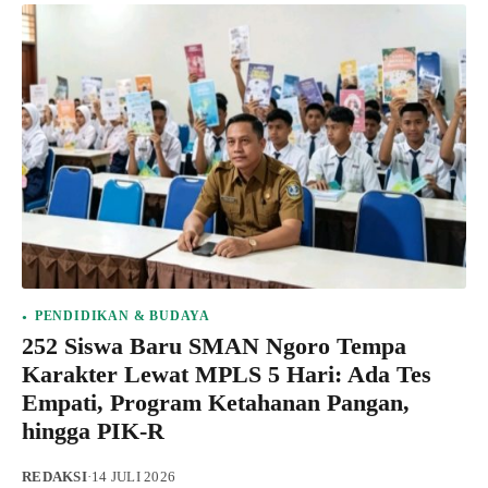
PENDIDIKAN & BUDAYA
252 Siswa Baru SMAN Ngoro Tempa
Karakter Lewat MPLS 5 Hari: Ada Tes
Empati, Program Ketahanan Pangan,
hingga PIK-R
REDAKSI
·
14 JULI 2026