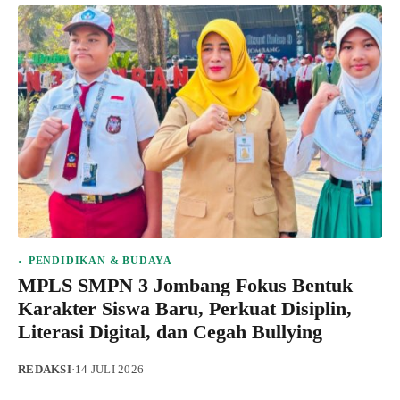
PENDIDIKAN & BUDAYA
MPLS SMPN 3 Jombang Fokus Bentuk
Karakter Siswa Baru, Perkuat Disiplin,
Literasi Digital, dan Cegah Bullying
REDAKSI
·
14 JULI 2026