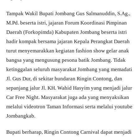
Tampak Wakil Bupati Jombang Gus Salmanuddin, S.Ag.,
M.Pd. beserta istri, jajaran Forum Koordinasi Pimpinan
Daerah (Forkopimda) Kabupaten Jombang beserta istri
hadir kompak bersama jajaran Kepala Perangkat Daerah
turut menyemarakkan kegiatan fashion show gelar anak
bangsa yang mengusung pesona batik Jombang. Tidak
ketinggalan seluruh masyarakat Jombang yang memadati
Jl. Gus Dur, di sekitar bundaran Ringin Contong, dan
sepanjang jalur Jl. KH. Wahid Hasyim yang menjadi jalur
Car Free Night. Masyarakat juga ada yang menyaksikan
melalui videotron Taman Informasi serta melalui youtube
Jombangkab.
Bupati berharap, Ringin Contong Carnival dapat menjadi