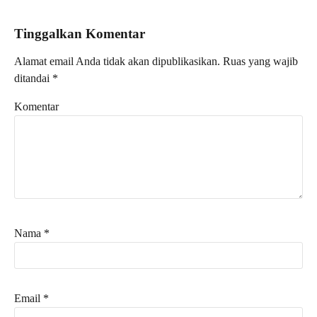
Tinggalkan Komentar
Alamat email Anda tidak akan dipublikasikan.
Ruas yang wajib
ditandai
*
Komentar
Nama
*
Email
*