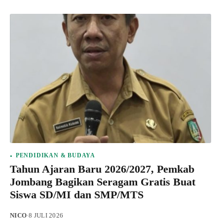
PENDIDIKAN & BUDAYA
Tahun Ajaran Baru 2026/2027, Pemkab
Jombang Bagikan Seragam Gratis Buat
Siswa SD/MI dan SMP/MTS
NICO
·
8 JULI 2026