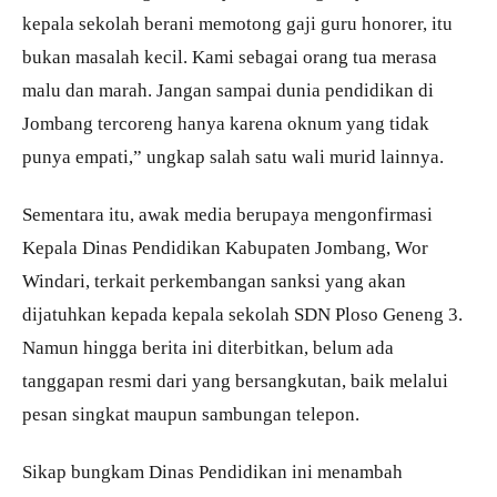
kepala sekolah berani memotong gaji guru honorer, itu
bukan masalah kecil. Kami sebagai orang tua merasa
malu dan marah. Jangan sampai dunia pendidikan di
Jombang tercoreng hanya karena oknum yang tidak
punya empati,” ungkap salah satu wali murid lainnya.
Sementara itu, awak media berupaya mengonfirmasi
Kepala Dinas Pendidikan Kabupaten Jombang, Wor
Windari, terkait perkembangan sanksi yang akan
dijatuhkan kepada kepala sekolah SDN Ploso Geneng 3.
Namun hingga berita ini diterbitkan, belum ada
tanggapan resmi dari yang bersangkutan, baik melalui
pesan singkat maupun sambungan telepon.
Sikap bungkam Dinas Pendidikan ini menambah