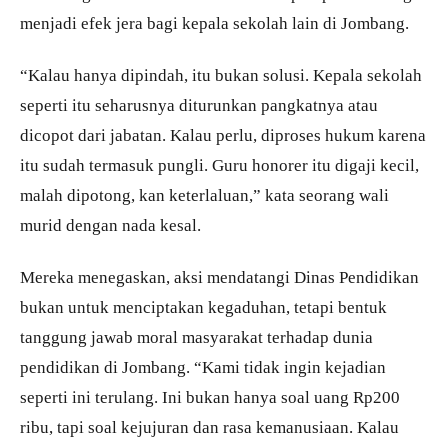
menjadi efek jera bagi kepala sekolah lain di Jombang.
“Kalau hanya dipindah, itu bukan solusi. Kepala sekolah
seperti itu seharusnya diturunkan pangkatnya atau
dicopot dari jabatan. Kalau perlu, diproses hukum karena
itu sudah termasuk pungli. Guru honorer itu digaji kecil,
malah dipotong, kan keterlaluan,” kata seorang wali
murid dengan nada kesal.
Mereka menegaskan, aksi mendatangi Dinas Pendidikan
bukan untuk menciptakan kegaduhan, tetapi bentuk
tanggung jawab moral masyarakat terhadap dunia
pendidikan di Jombang. “Kami tidak ingin kejadian
seperti ini terulang. Ini bukan hanya soal uang Rp200
ribu, tapi soal kejujuran dan rasa kemanusiaan. Kalau