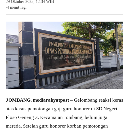
29 Oktober 2025, 12:34 WIB
4 menit lagi
●
JOMBANG, mediarakyatpost –
Gelombang reaksi keras
atas kasus pemotongan gaji guru honorer di SD Negeri
Ploso Geneng 3, Kecamatan Jombang, belum juga
mereda. Setelah guru honorer korban pemotongan