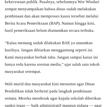
kekecewaan publik. Pasalnya, sebelumnya Wor Windari
sempat menyampaikan bahwa dinas sudah melakukan
pembinaan dan akan memproses kasus tersebut melalui
Berita Acara Pemeriksaan (BAP). Namun hingga kini,
hasil pemeriksaan belum diumumkan secara terbuka.
“Kalau memang sudah dilakukan BAP, ya umumkan
hasilnya. Jangan dibiarkan menggantung seperti ini.
Kami masyarakat berhak tahu. Jangan sampai kasus ini
hanya reda karena sorotan media,” ujar salah satu tokoh
masyarakat setempat.
Wali murid dan masyarakat kini menuntut agar Dinas
Pendidikan tidak berhenti pada langkah pembinaan
semata. Mereka mendesak agar kepala sekolah diberikan
sanksi tegas — baik administratif maupun pidana — agar