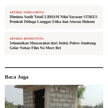
ARTIKEL SEBELUMNYA
Diminta Audit Total! LBHAM Nilai Yayasan STIKES
Pemkab Diduga Langgar Etika dan Aturan Hukum
ARTIKEL BERIKUTNYA
Selamatkan Masyarakat dari Judol, Polres Jombang
Gelar Nobar Film No More Bet
Baca Juga