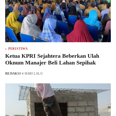
PERISTIWA
Ketua KPRI Sejahtera Beberkan Ulah
Oknum Manajer Beli Lahan Sepihak
REDAKSI
·
4 HARI LALU