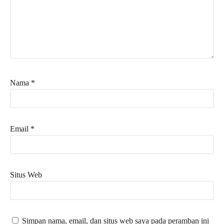
Nama
*
Email
*
Situs Web
Simpan nama, email, dan situs web saya pada peramban ini