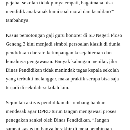
pejabat sekolah tidak punya empati, bagaimana bisa
mendidik anak-anak kami soal moral dan keadilan?”
tambahnya.
Kasus pemotongan gaji guru honorer di SD Negeri Ploso
Geneng 3 kini menjadi simbol persoalan klasik di dunia
pendidikan daerah: ketimpangan kesejahteraan dan
lemahnya pengawasan. Banyak kalangan menilai, jika
Dinas Pendidikan tidak menindak tegas kepala sekolah
yang terbukti melanggar, maka praktik serupa bisa saja
terjadi di sekolah-sekolah lain.
Sejumlah aktivis pendidikan di Jombang bahkan
mendesak agar DPRD turun tangan mengawasi proses
penegakan sanksi oleh Dinas Pendidikan. “Jangan
sampai kasus ini hanya berakhir di meja pembinaan.