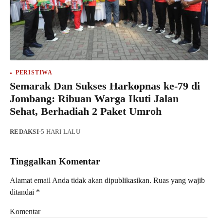
PERISTIWA
Semarak Dan Sukses Harkopnas ke-79 di
Jombang: Ribuan Warga Ikuti Jalan
Sehat, Berhadiah 2 Paket Umroh
REDAKSI
·
5 HARI LALU
Tinggalkan Komentar
Alamat email Anda tidak akan dipublikasikan.
Ruas yang wajib
ditandai
*
Komentar