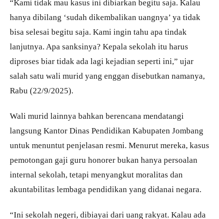
“Kami tidak mau kasus ini dibiarkan begitu saja. Kalau
hanya dibilang ‘sudah dikembalikan uangnya’ ya tidak
bisa selesai begitu saja. Kami ingin tahu apa tindak
lanjutnya. Apa sanksinya? Kepala sekolah itu harus
diproses biar tidak ada lagi kejadian seperti ini,” ujar
salah satu wali murid yang enggan disebutkan namanya,
Rabu (22/9/2025).
Wali murid lainnya bahkan berencana mendatangi
langsung Kantor Dinas Pendidikan Kabupaten Jombang
untuk menuntut penjelasan resmi. Menurut mereka, kasus
pemotongan gaji guru honorer bukan hanya persoalan
internal sekolah, tetapi menyangkut moralitas dan
akuntabilitas lembaga pendidikan yang didanai negara.
“Ini sekolah negeri, dibiayai dari uang rakyat. Kalau ada