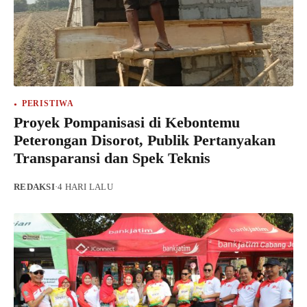
PERISTIWA
Proyek Pompanisasi di Kebontemu
Peterongan Disorot, Publik Pertanyakan
Transparansi dan Spek Teknis
REDAKSI
·
4 HARI LALU