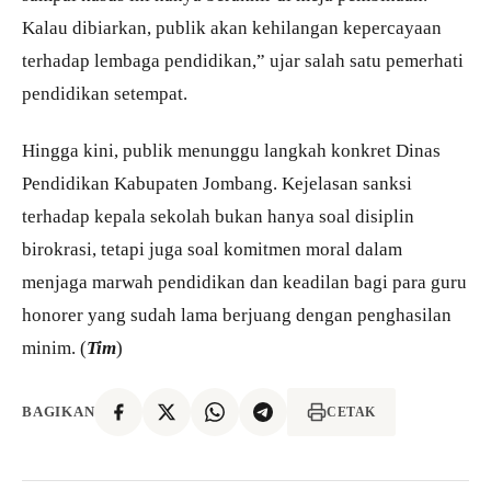
Kalau dibiarkan, publik akan kehilangan kepercayaan
terhadap lembaga pendidikan,” ujar salah satu pemerhati
pendidikan setempat.
Hingga kini, publik menunggu langkah konkret Dinas
Pendidikan Kabupaten Jombang. Kejelasan sanksi
terhadap kepala sekolah bukan hanya soal disiplin
birokrasi, tetapi juga soal komitmen moral dalam
menjaga marwah pendidikan dan keadilan bagi para guru
honorer yang sudah lama berjuang dengan penghasilan
minim. (
Tim
)
BAGIKAN
CETAK