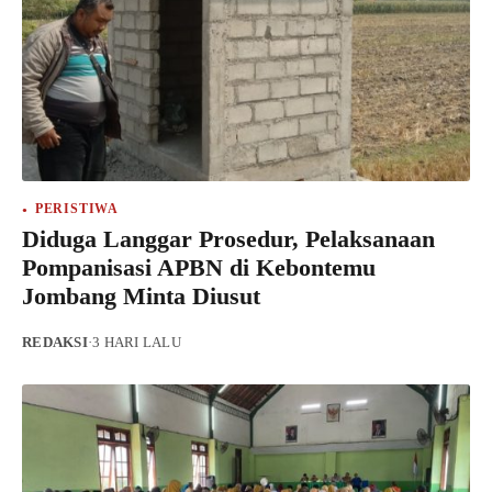
PERISTIWA
Diduga Langgar Prosedur, Pelaksanaan
Pompanisasi APBN di Kebontemu
Jombang Minta Diusut
REDAKSI
·
3 HARI LALU