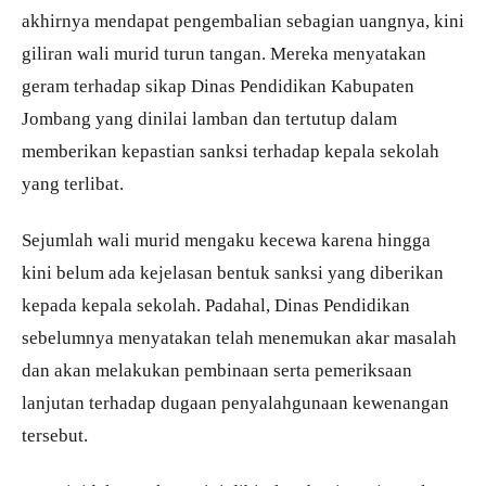
akhirnya mendapat pengembalian sebagian uangnya, kini
giliran wali murid turun tangan. Mereka menyatakan
geram terhadap sikap Dinas Pendidikan Kabupaten
Jombang yang dinilai lamban dan tertutup dalam
memberikan kepastian sanksi terhadap kepala sekolah
yang terlibat.
Sejumlah wali murid mengaku kecewa karena hingga
kini belum ada kejelasan bentuk sanksi yang diberikan
kepada kepala sekolah. Padahal, Dinas Pendidikan
sebelumnya menyatakan telah menemukan akar masalah
dan akan melakukan pembinaan serta pemeriksaan
lanjutan terhadap dugaan penyalahgunaan kewenangan
tersebut.