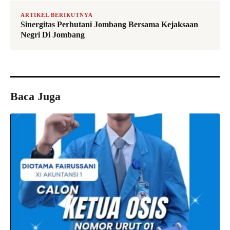
ARTIKEL BERIKUTNYA
Sinergitas Perhutani Jombang Bersama Kejaksaan
Negri Di Jombang
Baca Juga