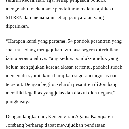
seluruh kecamatan, agar setiap pengasuh pondok
mengetahui mekanisme pendaftaran melalui aplikasi
SITREN dan memahami setiap persyaratan yang
diperlukan.
“Harapan kami yang pertama, 54 pondok pesantren yang
saat ini sedang mengajukan izin bisa segera diterbitkan
izin operasionalnya. Yang kedua, pondok-pondok yang
belum mengajukan karena alasan tertentu, padahal sudah
memenuhi syarat, kami harapkan segera mengurus izin
tersebut. Dengan begitu, seluruh pesantren di Jombang
memiliki legalitas yang jelas dan diakui oleh negara,”
pungkasnya.
Dengan langkah ini, Kementerian Agama Kabupaten
Jombang berharap dapat mewujudkan pendataan