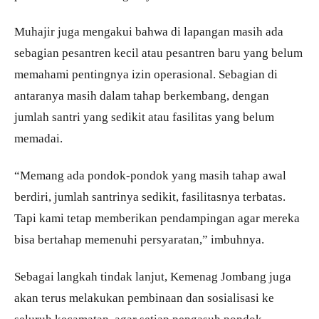
Muhajir juga mengakui bahwa di lapangan masih ada
sebagian pesantren kecil atau pesantren baru yang belum
memahami pentingnya izin operasional. Sebagian di
antaranya masih dalam tahap berkembang, dengan
jumlah santri yang sedikit atau fasilitas yang belum
memadai.
“Memang ada pondok-pondok yang masih tahap awal
berdiri, jumlah santrinya sedikit, fasilitasnya terbatas.
Tapi kami tetap memberikan pendampingan agar mereka
bisa bertahap memenuhi persyaratan,” imbuhnya.
Sebagai langkah tindak lanjut, Kemenag Jombang juga
akan terus melakukan pembinaan dan sosialisasi ke