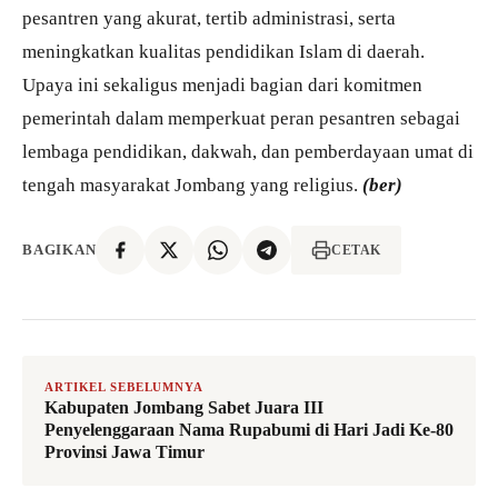
pesantren yang akurat, tertib administrasi, serta
meningkatkan kualitas pendidikan Islam di daerah.
Upaya ini sekaligus menjadi bagian dari komitmen
pemerintah dalam memperkuat peran pesantren sebagai
lembaga pendidikan, dakwah, dan pemberdayaan umat di
tengah masyarakat Jombang yang religius.
(ber)
BAGIKAN
CETAK
ARTIKEL SEBELUMNYA
Kabupaten Jombang Sabet Juara III
Penyelenggaraan Nama Rupabumi di Hari Jadi Ke-80
Provinsi Jawa Timur