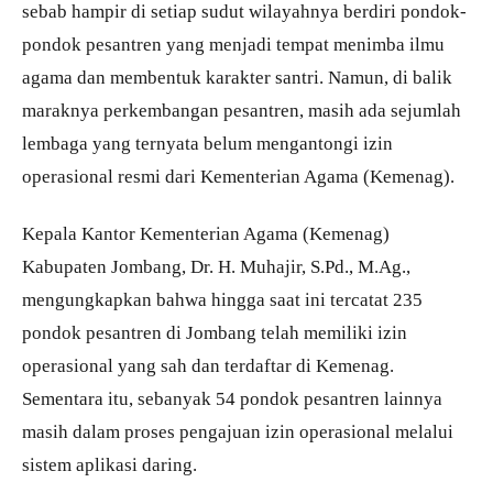
sebab hampir di setiap sudut wilayahnya berdiri pondok-
pondok pesantren yang menjadi tempat menimba ilmu
agama dan membentuk karakter santri. Namun, di balik
maraknya perkembangan pesantren, masih ada sejumlah
lembaga yang ternyata belum mengantongi izin
operasional resmi dari Kementerian Agama (Kemenag).
Kepala Kantor Kementerian Agama (Kemenag)
Kabupaten Jombang, Dr. H. Muhajir, S.Pd., M.Ag.,
mengungkapkan bahwa hingga saat ini tercatat 235
pondok pesantren di Jombang telah memiliki izin
operasional yang sah dan terdaftar di Kemenag.
Sementara itu, sebanyak 54 pondok pesantren lainnya
masih dalam proses pengajuan izin operasional melalui
sistem aplikasi daring.