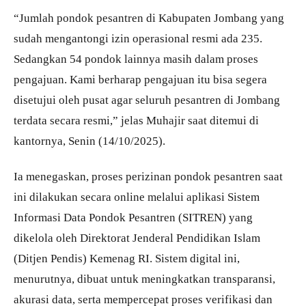
“Jumlah pondok pesantren di Kabupaten Jombang yang
sudah mengantongi izin operasional resmi ada 235.
Sedangkan 54 pondok lainnya masih dalam proses
pengajuan. Kami berharap pengajuan itu bisa segera
disetujui oleh pusat agar seluruh pesantren di Jombang
terdata secara resmi,” jelas Muhajir saat ditemui di
kantornya, Senin (14/10/2025).
Ia menegaskan, proses perizinan pondok pesantren saat
ini dilakukan secara online melalui aplikasi Sistem
Informasi Data Pondok Pesantren (SITREN) yang
dikelola oleh Direktorat Jenderal Pendidikan Islam
(Ditjen Pendis) Kemenag RI. Sistem digital ini,
menurutnya, dibuat untuk meningkatkan transparansi,
akurasi data, serta mempercepat proses verifikasi dan