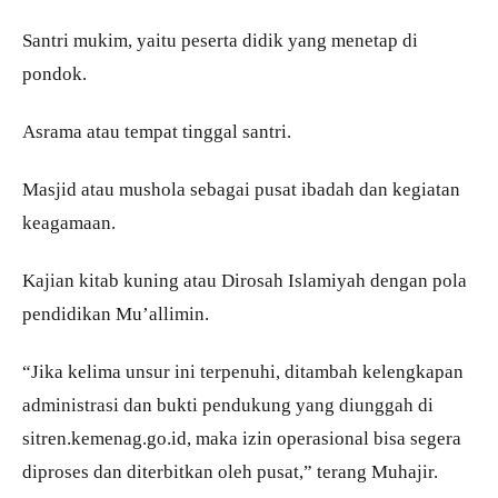
Santri mukim, yaitu peserta didik yang menetap di
pondok.
Asrama atau tempat tinggal santri.
Masjid atau mushola sebagai pusat ibadah dan kegiatan
keagamaan.
Kajian kitab kuning atau Dirosah Islamiyah dengan pola
pendidikan Mu’allimin.
“Jika kelima unsur ini terpenuhi, ditambah kelengkapan
administrasi dan bukti pendukung yang diunggah di
sitren.kemenag.go.id, maka izin operasional bisa segera
diproses dan diterbitkan oleh pusat,” terang Muhajir.