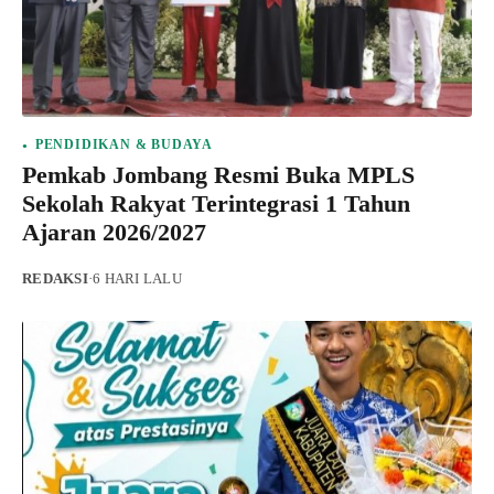
PENDIDIKAN & BUDAYA
Pemkab Jombang Resmi Buka MPLS
Sekolah Rakyat Terintegrasi 1 Tahun
Ajaran 2026/2027
REDAKSI
·
6 HARI LALU