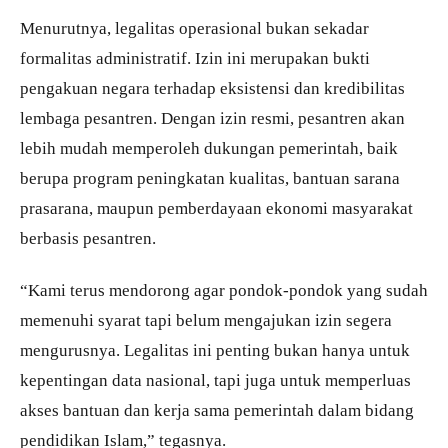
Menurutnya, legalitas operasional bukan sekadar
formalitas administratif. Izin ini merupakan bukti
pengakuan negara terhadap eksistensi dan kredibilitas
lembaga pesantren. Dengan izin resmi, pesantren akan
lebih mudah memperoleh dukungan pemerintah, baik
berupa program peningkatan kualitas, bantuan sarana
prasarana, maupun pemberdayaan ekonomi masyarakat
berbasis pesantren.
“Kami terus mendorong agar pondok-pondok yang sudah
memenuhi syarat tapi belum mengajukan izin segera
mengurusnya. Legalitas ini penting bukan hanya untuk
kepentingan data nasional, tapi juga untuk memperluas
akses bantuan dan kerja sama pemerintah dalam bidang
pendidikan Islam,” tegasnya.