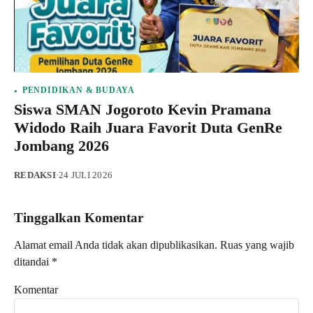
PENDIDIKAN & BUDAYA
Siswa SMAN Jogoroto Kevin Pramana
Widodo Raih Juara Favorit Duta GenRe
Jombang 2026
REDAKSI
·
24 JULI 2026
Tinggalkan Komentar
Alamat email Anda tidak akan dipublikasikan.
Ruas yang wajib
ditandai
*
Komentar