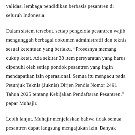
validasi lembaga pendidikan berbasis pesantren di
seluruh Indonesia.
Dalam sistem tersebut, setiap pengelola pesantren wajib
mengunggah berbagai dokumen administratif dan teknis
sesuai ketentuan yang berlaku. “Prosesnya memang
cukup ketat. Ada sekitar 38 item persyaratan yang harus
dipenuhi oleh setiap pondok pesantren yang ingin
mendapatkan izin operasional. Semua itu mengacu pada
Petunjuk Teknis (Juknis) Dirjen Pendis Nomor 2491
Tahun 2025 tentang Kebijakan Pendaftaran Pesantren,”
papar Muhajir.
Lebih lanjut, Muhajir menjelaskan bahwa tidak semua
pesantren dapat langsung mengajukan izin. Banyak