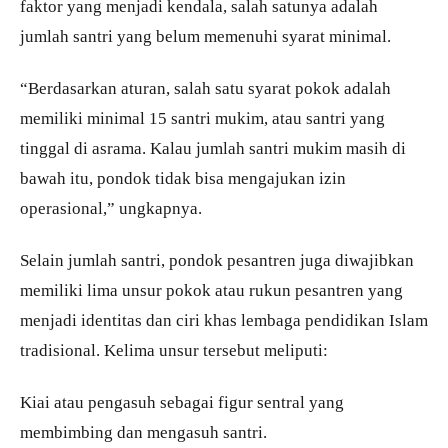
faktor yang menjadi kendala, salah satunya adalah
jumlah santri yang belum memenuhi syarat minimal.
“Berdasarkan aturan, salah satu syarat pokok adalah
memiliki minimal 15 santri mukim, atau santri yang
tinggal di asrama. Kalau jumlah santri mukim masih di
bawah itu, pondok tidak bisa mengajukan izin
operasional,” ungkapnya.
Selain jumlah santri, pondok pesantren juga diwajibkan
memiliki lima unsur pokok atau rukun pesantren yang
menjadi identitas dan ciri khas lembaga pendidikan Islam
tradisional. Kelima unsur tersebut meliputi:
Kiai atau pengasuh sebagai figur sentral yang
membimbing dan mengasuh santri.