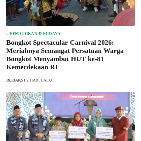
PENDIDIKAN & BUDAYA
Bongkot Spectacular Carnival 2026:
Meriahnya Semangat Persatuan Warga
Bongkot Menyambut HUT ke-81
Kemerdekaan RI
REDAKSI
·
2 HARI LALU