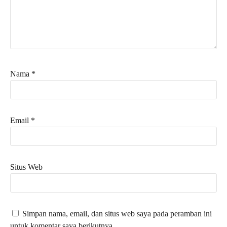
Nama
*
Email
*
Situs Web
Simpan nama, email, dan situs web saya pada peramban ini
untuk komentar saya berikutnya.