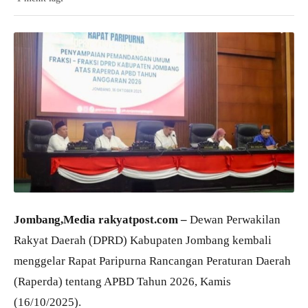
Jombang,Media rakyatpost.com –
Dewan Perwakilan
Rakyat Daerah (DPRD) Kabupaten Jombang kembali
menggelar Rapat Paripurna Rancangan Peraturan Daerah
(Raperda) tentang APBD Tahun 2026, Kamis
(16/10/2025).