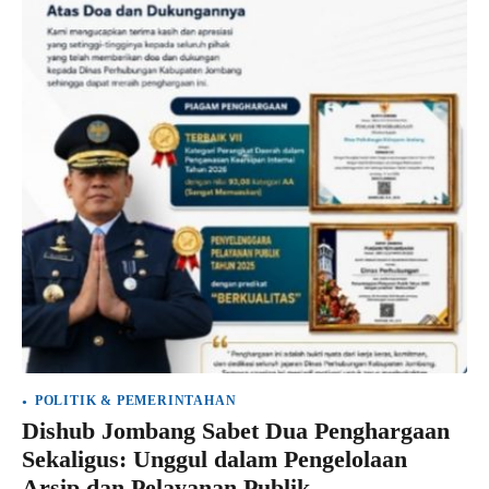
POLITIK & PEMERINTAHAN
Dishub Jombang Sabet Dua Penghargaan
Sekaligus: Unggul dalam Pengelolaan
Arsip dan Pelayanan Publik