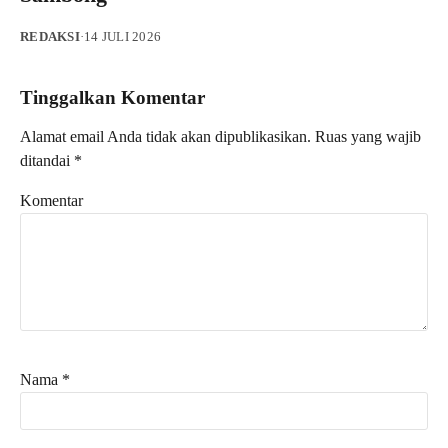
REDAKSI
·
14 JULI 2026
Tinggalkan Komentar
Alamat email Anda tidak akan dipublikasikan.
Ruas yang wajib
ditandai
*
Komentar
Nama
*