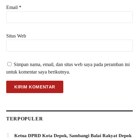
Email
*
Situs Web
Simpan nama, email, dan situs web saya pada peramban ini
untuk komentar saya berikutnya.
TERPOPULER
1
Ketua DPRD Kota Depok, Sambangi Balai Rakyat Depok