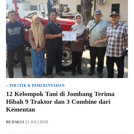
POLITIK & PEMERINTAHAN
12 Kelompok Tani di Jombang Terima
Hibah 9 Traktor dan 3 Combine dari
Kementan
REDAKSI
·
21 JULI 2026