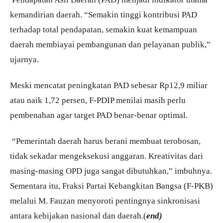
kemandirian daerah. “Semakin tinggi kontribusi PAD
terhadap total pendapatan, semakin kuat kemampuan
daerah membiayai pembangunan dan pelayanan publik,”
ujarnya.
Meski mencatat peningkatan PAD sebesar Rp12,9 miliar
atau naik 1,72 persen, F-PDIP menilai masih perlu
pembenahan agar target PAD benar-benar optimal.
“Pemerintah daerah harus berani membuat terobosan,
tidak sekadar mengeksekusi anggaran. Kreativitas dari
masing-masing OPD juga sangat dibutuhkan,” imbuhnya.
Sementara itu, Fraksi Partai Kebangkitan Bangsa (F-PKB)
melalui M. Fauzan menyoroti pentingnya sinkronisasi
antara kebijakan nasional dan daerah.(
end)