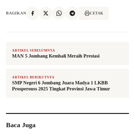
BAGIKAN
CETAK
ARTIKEL SEBELUMNYA
MAN 5 Jombang Kembali Meraih Prestasi
ARTIKEL BERIKUTNYA
SMP Negeri 6 Jombang Juara Madya 1 LKBB
Prosperouss 2025 Tingkat Provinsi Jawa Timur
Baca Juga