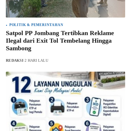
POLITIK & PEMERINTAHAN
Satpol PP Jombang Tertibkan Reklame
Ilegal dari Exit Tol Tembelang Hingga
Sambong
REDAKSI
·
2 HARI LALU