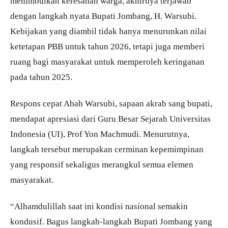
menimbulkan keresahan warga, akhirnya terjawab
dengan langkah nyata Bupati Jombang, H. Warsubi.
Kebijakan yang diambil tidak hanya menurunkan nilai
ketetapan PBB untuk tahun 2026, tetapi juga memberi
ruang bagi masyarakat untuk memperoleh keringanan
pada tahun 2025.
Respons cepat Abah Warsubi, sapaan akrab sang bupati,
mendapat apresiasi dari Guru Besar Sejarah Universitas
Indonesia (UI), Prof Yon Machmudi. Menurutnya,
langkah tersebut merupakan cerminan kepemimpinan
yang responsif sekaligus merangkul semua elemen
masyarakat.
“Alhamdulillah saat ini kondisi nasional semakin
kondusif. Bagus langkah-langkah Bupati Jombang yang