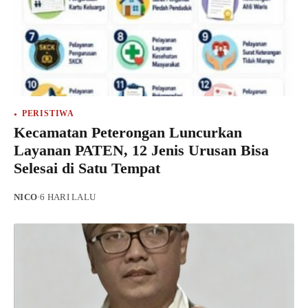
PERISTIWA
Kecamatan Peterongan Luncurkan
Layanan PATEN, 12 Jenis Urusan Bisa
Selesai di Satu Tempat
NICO
·
6 HARI LALU