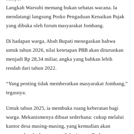
Langkah Warsubi memang bukan sebatas wacana. Ia
mendatangi langsung Posko Pengaduan Kenaikan Pajak
yang dibuka oleh forum masyarakat Jombang.
Di hadapan warga, Abah Bupati menegaskan bahwa
untuk tahun 2026, nilai ketetapan PBB akan diturunkan
menjadi Rp 28,34 miliar, angka yang bahkan lebih
rendah dari tahun 2022.
“Yang penting tidak memberatkan masyarakat Jombang,”
tegasnya.
Untuk tahun 2025, ia membuka ruang keberatan bagi
warga. Mekanismenya dibuat sederhana: cukup melalui
kantor desa masing-masing, yang kemudian akan