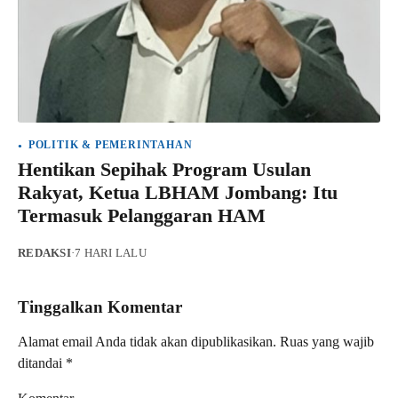
POLITIK & PEMERINTAHAN
Hentikan Sepihak Program Usulan
Rakyat, Ketua LBHAM Jombang: Itu
Termasuk Pelanggaran HAM
REDAKSI
·
7 HARI LALU
Tinggalkan Komentar
Alamat email Anda tidak akan dipublikasikan.
Ruas yang wajib
ditandai
*