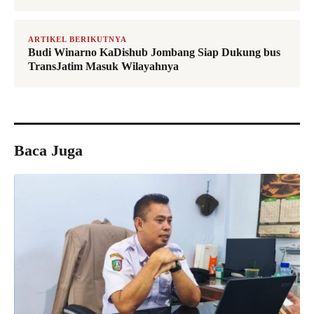
ARTIKEL BERIKUTNYA
Budi Winarno KaDishub Jombang Siap Dukung bus
TransJatim Masuk Wilayahnya
Baca Juga