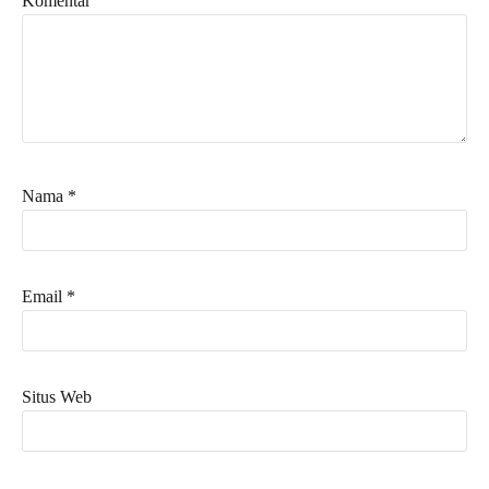
Komentar
Nama
*
Email
*
Situs Web