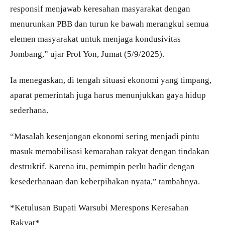
responsif menjawab keresahan masyarakat dengan
menurunkan PBB dan turun ke bawah merangkul semua
elemen masyarakat untuk menjaga kondusivitas
Jombang,” ujar Prof Yon, Jumat (5/9/2025).
Ia menegaskan, di tengah situasi ekonomi yang timpang,
aparat pemerintah juga harus menunjukkan gaya hidup
sederhana.
“Masalah kesenjangan ekonomi sering menjadi pintu
masuk memobilisasi kemarahan rakyat dengan tindakan
destruktif. Karena itu, pemimpin perlu hadir dengan
kesederhanaan dan keberpihakan nyata,” tambahnya.
*Ketulusan Bupati Warsubi Merespons Keresahan
Rakyat*