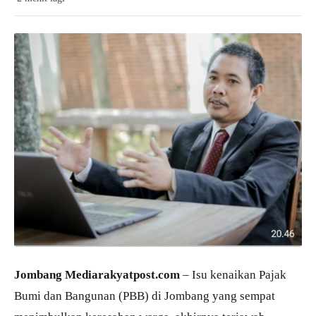
Jombang Mediarakyatpost.com
– Isu kenaikan Pajak
Bumi dan Bangunan (PBB) di Jombang yang sempat