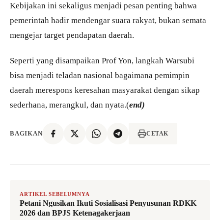
Kebijakan ini sekaligus menjadi pesan penting bahwa
pemerintah hadir mendengar suara rakyat, bukan semata
mengejar target pendapatan daerah.
Seperti yang disampaikan Prof Yon, langkah Warsubi
bisa menjadi teladan nasional bagaimana pemimpin
daerah merespons keresahan masyarakat dengan sikap
sederhana, merangkul, dan nyata.(
end)
BAGIKAN
CETAK
ARTIKEL SEBELUMNYA
Petani Ngusikan Ikuti Sosialisasi Penyusunan RDKK
2026 dan BPJS Ketenagakerjaan