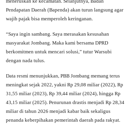
meneruskan ke kecamatan. Selanjutnya, Badan
Pendapatan Daerah (Bapenda) akan turun langsung agar
wajib pajak bisa memperoleh keringanan.
“Saya ingin sambang. Saya merasakan kesusahan
masyarakat Jombang. Maka kami bersama DPRD
berkomitmen untuk mencari solusi,” tutur Warsubi
dengan nada tulus.
Data resmi menunjukkan, PBB Jombang memang terus
meningkat sejak 2022, yakni Rp 29,08 miliar (2022), Rp
31,55 miliar (2023), Rp 39,44 miliar (2024), hingga Rp
43,15 miliar (2025). Penurunan drastis menjadi Rp 28,34
miliar di tahun 2026 menjadi kabar baik sekaligus
penanda keberpihakan pemerintah daerah pada rakyat.