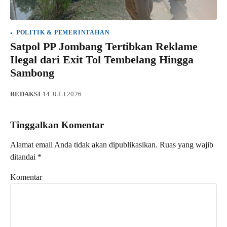
POLITIK & PEMERINTAHAN
Satpol PP Jombang Tertibkan Reklame
Ilegal dari Exit Tol Tembelang Hingga
Sambong
REDAKSI
·
14 JULI 2026
Tinggalkan Komentar
Alamat email Anda tidak akan dipublikasikan.
Ruas yang wajib
ditandai
*
Komentar