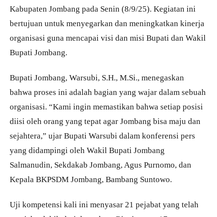
Kabupaten Jombang pada Senin (8/9/25). Kegiatan ini
bertujuan untuk menyegarkan dan meningkatkan kinerja
organisasi guna mencapai visi dan misi Bupati dan Wakil
Bupati Jombang.
Bupati Jombang, Warsubi, S.H., M.Si., menegaskan
bahwa proses ini adalah bagian yang wajar dalam sebuah
organisasi. “Kami ingin memastikan bahwa setiap posisi
diisi oleh orang yang tepat agar Jombang bisa maju dan
sejahtera,” ujar Bupati Warsubi dalam konferensi pers
yang didampingi oleh Wakil Bupati Jombang
Salmanudin, Sekdakab Jombang, Agus Purnomo, dan
Kepala BKPSDM Jombang, Bambang Suntowo.
Uji kompetensi kali ini menyasar 21 pejabat yang telah