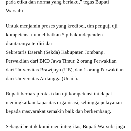
pada etika dan norma yang berlaku,” tegas Bupati
Warsubi.
Untuk menjamin proses yang kredibel, tim penguji uji
kompetensi ini melibatkan 5 pihak independen
diantaranya terdiri dari
Sekretaris Daerah (Sekda) Kabupaten Jombang,
Perwakilan dari BKD Jawa Timur, 2 orang Perwakilan
dari Universitas Brawijaya (UB), dan 1 orang Perwakilan
dari Universitas Airlangga (Unair).
Bupati berharap rotasi dan uji kompetensi ini dapat
meningkatkan kapasitas organisasi, sehingga pelayanan
kepada masyarakat semakin baik dan berkembang.
Sebagai bentuk komitmen integritas, Bupati Warsubi juga