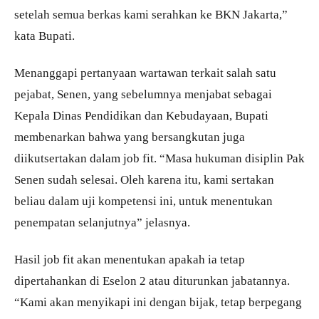
setelah semua berkas kami serahkan ke BKN Jakarta,”
kata Bupati.
Menanggapi pertanyaan wartawan terkait salah satu
pejabat, Senen, yang sebelumnya menjabat sebagai
Kepala Dinas Pendidikan dan Kebudayaan, Bupati
membenarkan bahwa yang bersangkutan juga
diikutsertakan dalam job fit. “Masa hukuman disiplin Pak
Senen sudah selesai. Oleh karena itu, kami sertakan
beliau dalam uji kompetensi ini, untuk menentukan
penempatan selanjutnya” jelasnya.
Hasil job fit akan menentukan apakah ia tetap
dipertahankan di Eselon 2 atau diturunkan jabatannya.
“Kami akan menyikapi ini dengan bijak, tetap berpegang