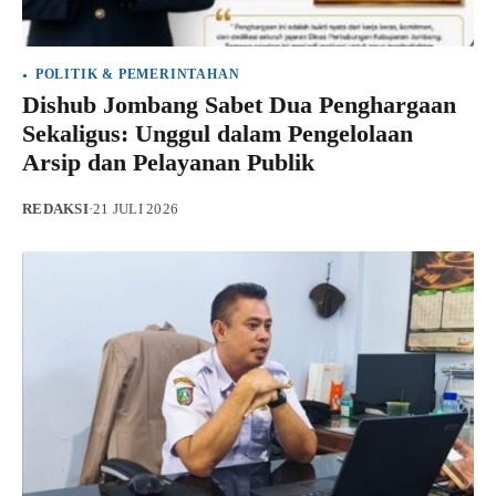
POLITIK & PEMERINTAHAN
Dishub Jombang Sabet Dua Penghargaan
Sekaligus: Unggul dalam Pengelolaan
Arsip dan Pelayanan Publik
REDAKSI
·
21 JULI 2026