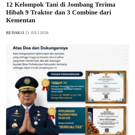
12 Kelompok Tani di Jombang Terima
Hibah 9 Traktor dan 3 Combine dari
Kementan
REDAKSI
·
21 JULI 2026