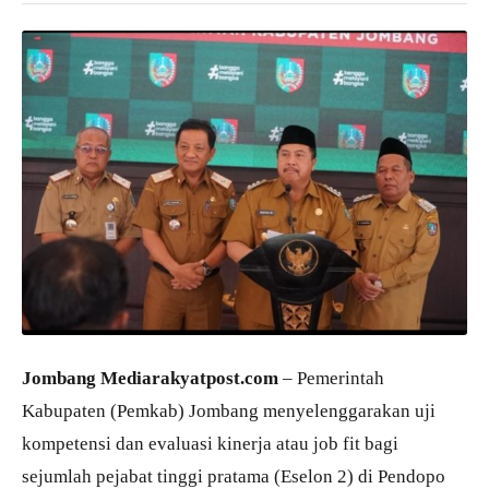
Jombang Mediarakyatpost.com
– Pemerintah
Kabupaten (Pemkab) Jombang menyelenggarakan uji
kompetensi dan evaluasi kinerja atau job fit bagi
sejumlah pejabat tinggi pratama (Eselon 2) di Pendopo