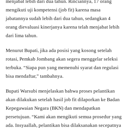
menjabat lebih dari dua tahun. Rinciannya, 17 orang
mengikuti uji kompetensi (job fit) karena masa
jabatannya sudah lebih dari dua tahun, sedangkan 4
orang dievaluasi kinerjanya karena telah menjabat lebih
dari lima tahun.
Menurut Bupati, jika ada posisi yang kosong setelah
rotasi, Pemkab Jombang akan segera menggelar seleksi
terbuka. “Siapa pun yang memenuhi syarat dan regulasi
bisa mendaftar,” tambahnya.
Bupati Warsubi menjelaskan bahwa proses pelantikan
akan dilakukan setelah hasil job fit dilaporkan ke Badan
Kepegawaian Negara (BKN) dan mendapatkan
persetujuan. “Kami akan mengikuti semua prosedur yang
ada. Insyaallah, pelantikan bisa dilaksanakan secepatnya