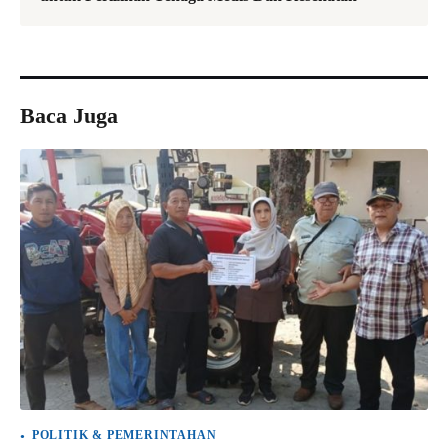
Baca Juga
POLITIK & PEMERINTAHAN