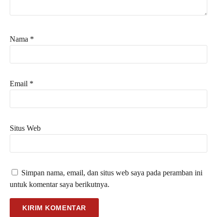
Nama
*
Email
*
Situs Web
Simpan nama, email, dan situs web saya pada peramban ini
untuk komentar saya berikutnya.