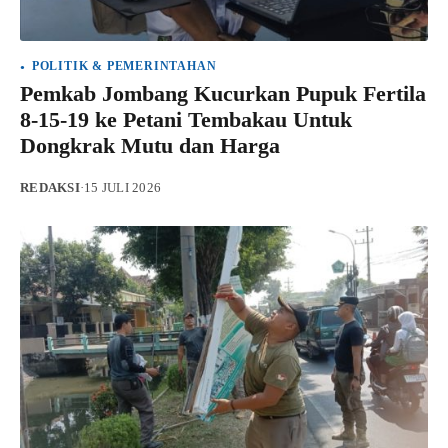
POLITIK & PEMERINTAHAN
Pemkab Jombang Kucurkan Pupuk Fertila
8-15-19 ke Petani Tembakau Untuk
Dongkrak Mutu dan Harga
REDAKSI
·
15 JULI 2026