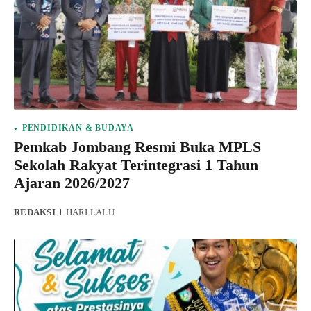
PENDIDIKAN & BUDAYA
Pemkab Jombang Resmi Buka MPLS
Sekolah Rakyat Terintegrasi 1 Tahun
Ajaran 2026/2027
REDAKSI
·
1 HARI LALU