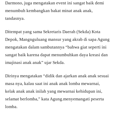
Darmono, juga mengatakan event ini sangat baik demi
menumbuh kembangkan bakat minat anak anak,
tandasnya.
Ditempat yang sama Sekretaris Daerah (Sekda) Kota
Depok, Mangnguluang mansur yang akrab di sapa Agung
mengatakan dalam sambutannya “bahwa giat seperti ini
sangat baik karena dapat menumbuhkan daya kreasi dan
imajinasi anak anak” ujar Sekda.
Dirinya mengatakan “didik dan ajarkan anak anak sesuai
masa nya, kalau saat ini anak anak lomba mewarnai,
kelak anak anak inilah yang mewarnai kehidupan ini,
selamat berlomba,” kata Agung.menyemangati peserta
lomba.