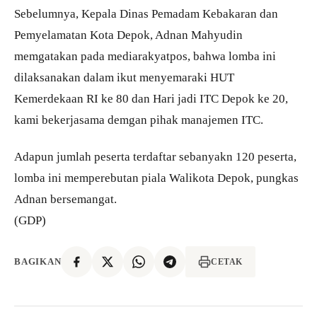
Sebelumnya, Kepala Dinas Pemadam Kebakaran dan
Pemyelamatan Kota Depok, Adnan Mahyudin
memgatakan pada mediarakyatpos, bahwa lomba ini
dilaksanakan dalam ikut menyemaraki HUT
Kemerdekaan RI ke 80 dan Hari jadi ITC Depok ke 20,
kami bekerjasama demgan pihak manajemen ITC.
Adapun jumlah peserta terdaftar sebanyakn 120 peserta,
lomba ini memperebutan piala Walikota Depok, pungkas
Adnan bersemangat.
(GDP)
BAGIKAN
CETAK