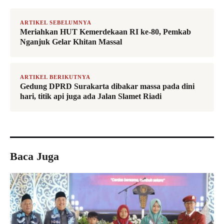
ARTIKEL SEBELUMNYA
Meriahkan HUT Kemerdekaan RI ke-80, Pemkab
Nganjuk Gelar Khitan Massal
ARTIKEL BERIKUTNYA
Gedung DPRD Surakarta dibakar massa pada dini
hari, titik api juga ada Jalan Slamet Riadi
Baca Juga