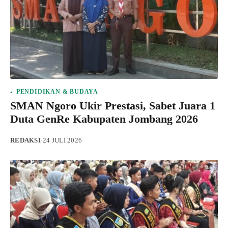
PENDIDIKAN & BUDAYA
SMAN Ngoro Ukir Prestasi, Sabet Juara 1
Duta GenRe Kabupaten Jombang 2026
REDAKSI
·
24 JULI 2026