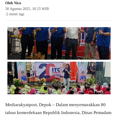
Oleh
Nico
30 Agustus 2025, 18:23 WIB
2 menit lagi
●
Mediarakyatpost, Depok – Dalam menyemarakkan 80
tahun kemerdekaan Republik Indonesia, Dinas Pemadam