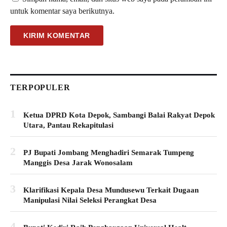
untuk komentar saya berikutnya.
TERPOPULER
1
Ketua DPRD Kota Depok, Sambangi Balai Rakyat Depok
Utara, Pantau Rekapitulasi
2
PJ Bupati Jombang Menghadiri Semarak Tumpeng
Manggis Desa Jarak Wonosalam
3
Klarifikasi Kepala Desa Mundusewu Terkait Dugaan
Manipulasi Nilai Seleksi Perangkat Desa
4