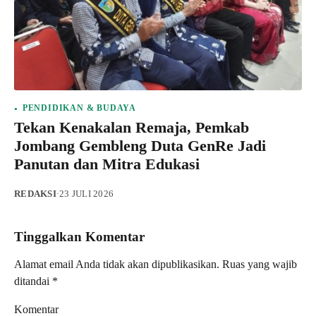
PENDIDIKAN & BUDAYA
Tekan Kenakalan Remaja, Pemkab
Jombang Gembleng Duta GenRe Jadi
Panutan dan Mitra Edukasi
REDAKSI
·
23 JULI 2026
Tinggalkan Komentar
Alamat email Anda tidak akan dipublikasikan.
Ruas yang wajib
ditandai
*
Komentar