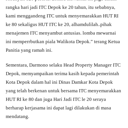
rangka hari jadi ITC Depok ke 20 tahun, itu sebabnya,
kami menggandeng ITC untuk menyemarakkan HUT RI
ke 80 sekaligus HUT ITC ke 20, alhamdulilah..pihak
menajemen ITC menyambut antusias. lomba mewarnai
ini memperrbutkan piala Walikota Depok.” terang Ketua
Panitia yang ramah ini.
Sementara, Darmono selaku Head Property Manager ITC
Depok, memyampaikan terima kasih kepada pemerintah
Kota Depok dalam hal ini Dinas Damkar Kota Depok
yang telah berkenan untuk bersama ITC menyemarakkan
HUT RI ke 80 dan juga Hari Jadi ITC le 20 seraya
berharap kerjasama ini dapat lagi dilakukan di masa
mendatang.