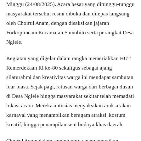
Minggu (24/08/2025). Acara besar yang ditunggu-tunggu
masyarakat tersebut resmi dibuka dan dilepas langsung
oleh Choirul Anam, dengan disaksikan jajaran
Forkopimcam Kecamatan Sumobito serta perangkat Desa
Nglele.
Kegiatan yang digelar dalam rangka memeriahkan HUT
Kemerdekaan RI ke-80 sekaligus sebagai ajang
silaturahmi dan kreativitas warga ini mendapat sambutan
luar biasa. Sejak pagi, ratusan warga dari berbagai dusun
di Desa Nglele hingga masyarakat sekitar telah memadati
lokasi acara. Mereka antusias menyaksikan arak-arakan
karnaval yang menampilkan beragam atraksi, kostum
kreatif, hingga penampilan seni budaya khas daerah.
Choirul Anam dalam sambutannya menyampaikan