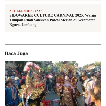
ARTIKEL BERIKUTNYA
SIDOWAREK CULTURE CARNIVAL 2025: Warga
Tumpah Ruah Saksikan Pawai Meriah di Kecamatan
Ngoro, Jombang
Baca Juga