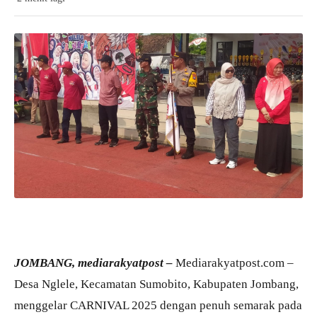
JOMBANG, mediarakyatpost –
Mediarakyatpost.com –
Desa Nglele, Kecamatan Sumobito, Kabupaten Jombang,
menggelar CARNIVAL 2025 dengan penuh semarak pada