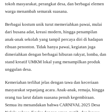
tokoh masyarakat, perangkat desa, dan berbagai elemen
warga menambah semarak suasana.
Berbagai kostum unik turut memeriahkan pawai, mulai
dari busana adat, kreasi modern, hingga penampilan
anak-anak sekolah yang tampil percaya diri di hadapan
ribuan penonton. Tidak hanya pawai, kegiatan juga
dimeriahkan dengan berbagai hiburan rakyat, lomba, dan
stand kreatif UMKM lokal yang menampilkan produk
unggulan desa.
Kemeriahan terlihat jelas dengan tawa dan keceriaan
masyarakat sepanjang acara. Anak-anak, remaja, hingga
orang tua larut dalam suasana penuh kegembiraan.
Semua itu menandakan bahwa CARNIVAL 2025 Desa