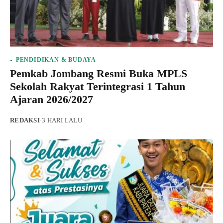
PENDIDIKAN & BUDAYA
Pemkab Jombang Resmi Buka MPLS
Sekolah Rakyat Terintegrasi 1 Tahun
Ajaran 2026/2027
REDAKSI
·
3 HARI LALU