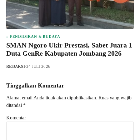
PENDIDIKAN & BUDAYA
SMAN Ngoro Ukir Prestasi, Sabet Juara 1
Duta GenRe Kabupaten Jombang 2026
REDAKSI
·
24 JULI 2026
Tinggalkan Komentar
Alamat email Anda tidak akan dipublikasikan.
Ruas yang wajib
ditandai
*
Komentar