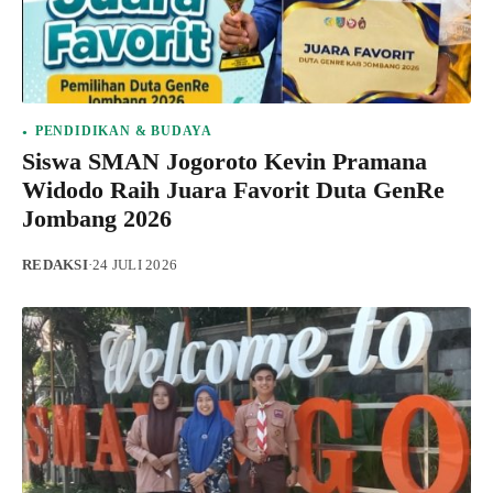
PENDIDIKAN & BUDAYA
Siswa SMAN Jogoroto Kevin Pramana
Widodo Raih Juara Favorit Duta GenRe
Jombang 2026
REDAKSI
·
24 JULI 2026