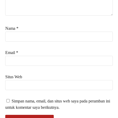
Nama
*
Email
*
Situs Web
Simpan nama, email, dan situs web saya pada peramban ini
untuk komentar saya berikutnya.