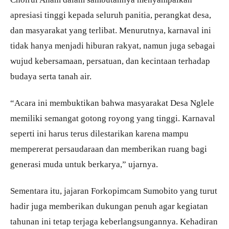
apresiasi tinggi kepada seluruh panitia, perangkat desa,
dan masyarakat yang terlibat. Menurutnya, karnaval ini
tidak hanya menjadi hiburan rakyat, namun juga sebagai
wujud kebersamaan, persatuan, dan kecintaan terhadap
budaya serta tanah air.
“Acara ini membuktikan bahwa masyarakat Desa Nglele
memiliki semangat gotong royong yang tinggi. Karnaval
seperti ini harus terus dilestarikan karena mampu
mempererat persaudaraan dan memberikan ruang bagi
generasi muda untuk berkarya,” ujarnya.
Sementara itu, jajaran Forkopimcam Sumobito yang turut
hadir juga memberikan dukungan penuh agar kegiatan
tahunan ini tetap terjaga keberlangsungannya. Kehadiran