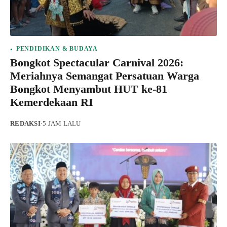
PENDIDIKAN & BUDAYA
Bongkot Spectacular Carnival 2026:
Meriahnya Semangat Persatuan Warga
Bongkot Menyambut HUT ke-81
Kemerdekaan RI
REDAKSI
·
5 JAM LALU