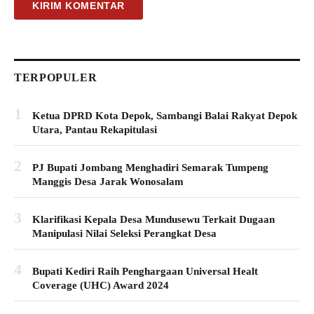
TERPOPULER
1
Ketua DPRD Kota Depok, Sambangi Balai Rakyat Depok
Utara, Pantau Rekapitulasi
2
PJ Bupati Jombang Menghadiri Semarak Tumpeng
Manggis Desa Jarak Wonosalam
3
Klarifikasi Kepala Desa Mundusewu Terkait Dugaan
Manipulasi Nilai Seleksi Perangkat Desa
4
Bupati Kediri Raih Penghargaan Universal Healt
Coverage (UHC) Award 2024