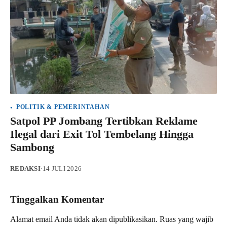
POLITIK & PEMERINTAHAN
Satpol PP Jombang Tertibkan Reklame
Ilegal dari Exit Tol Tembelang Hingga
Sambong
REDAKSI
·
14 JULI 2026
Tinggalkan Komentar
Alamat email Anda tidak akan dipublikasikan.
Ruas yang wajib