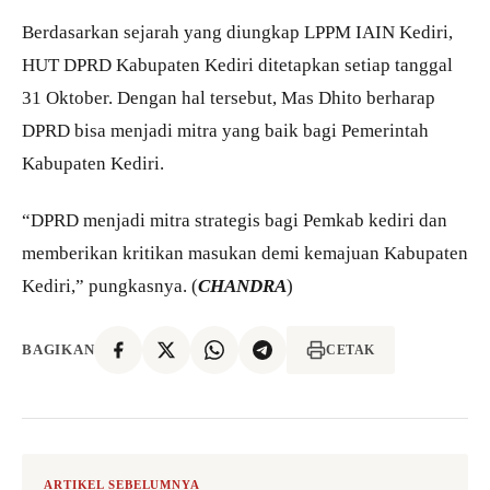
Berdasarkan sejarah yang diungkap LPPM IAIN Kediri,
HUT DPRD Kabupaten Kediri ditetapkan setiap tanggal
31 Oktober. Dengan hal tersebut, Mas Dhito berharap
DPRD bisa menjadi mitra yang baik bagi Pemerintah
Kabupaten Kediri.
“DPRD menjadi mitra strategis bagi Pemkab kediri dan
memberikan kritikan masukan demi kemajuan Kabupaten
Kediri,” pungkasnya. (
CHANDRA
)
BAGIKAN
CETAK
ARTIKEL SEBELUMNYA