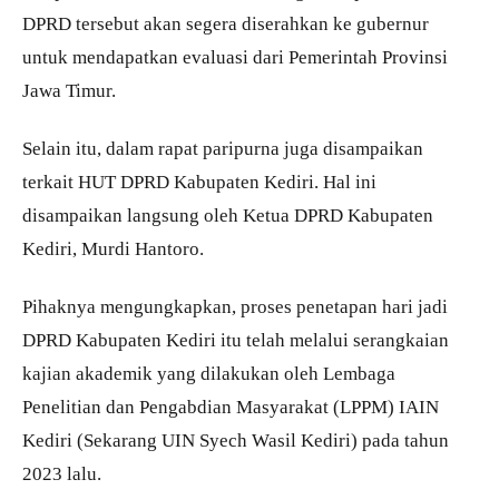
DPRD tersebut akan segera diserahkan ke gubernur
untuk mendapatkan evaluasi dari Pemerintah Provinsi
Jawa Timur.
Selain itu, dalam rapat paripurna juga disampaikan
terkait HUT DPRD Kabupaten Kediri. Hal ini
disampaikan langsung oleh Ketua DPRD Kabupaten
Kediri, Murdi Hantoro.
Pihaknya mengungkapkan, proses penetapan hari jadi
DPRD Kabupaten Kediri itu telah melalui serangkaian
kajian akademik yang dilakukan oleh Lembaga
Penelitian dan Pengabdian Masyarakat (LPPM) IAIN
Kediri (Sekarang UIN Syech Wasil Kediri) pada tahun
2023 lalu.