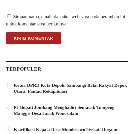
Simpan nama, email, dan situs web saya pada peramban ini
untuk komentar saya berikutnya.
TERPOPULER
1
Ketua DPRD Kota Depok, Sambangi Balai Rakyat Depok
Utara, Pantau Rekapitulasi
2
PJ Bupati Jombang Menghadiri Semarak Tumpeng
Manggis Desa Jarak Wonosalam
3
Klarifikasi Kepala Desa Mundusewu Terkait Dugaan