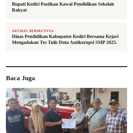
Bupati Kediri Pastikan Kawal Pendidikan Sekolah
Rakyat
ARTIKEL BERIKUTNYA
Dinas Pendidikan Kabupaten Kediri Bersama Kejari
Mengadakan Tes Tulis Duta Antikorupsi SMP 2025.
Baca Juga