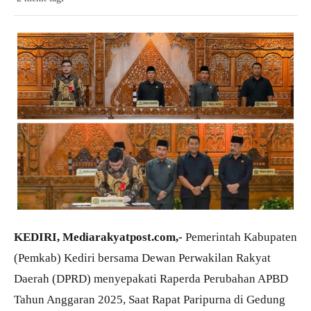
KEDIRI, Mediarakyatpost.com,-
Pemerintah Kabupaten
(Pemkab) Kediri bersama Dewan Perwakilan Rakyat
Daerah (DPRD) menyepakati Raperda Perubahan APBD
Tahun Anggaran 2025, Saat Rapat Paripurna di Gedung