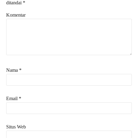
ditandai
*
Komentar
Nama
*
Email
*
Situs Web