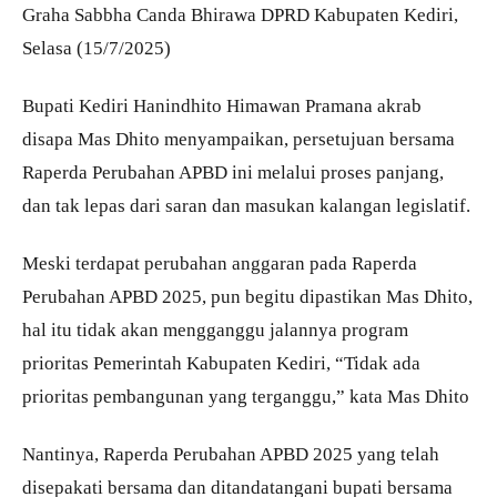
Graha Sabbha Canda Bhirawa DPRD Kabupaten Kediri,
Selasa (15/7/2025)
Bupati Kediri Hanindhito Himawan Pramana akrab
disapa Mas Dhito menyampaikan, persetujuan bersama
Raperda Perubahan APBD ini melalui proses panjang,
dan tak lepas dari saran dan masukan kalangan legislatif.
Meski terdapat perubahan anggaran pada Raperda
Perubahan APBD 2025, pun begitu dipastikan Mas Dhito,
hal itu tidak akan mengganggu jalannya program
prioritas Pemerintah Kabupaten Kediri, “Tidak ada
prioritas pembangunan yang terganggu,” kata Mas Dhito
Nantinya, Raperda Perubahan APBD 2025 yang telah
disepakati bersama dan ditandatangani bupati bersama