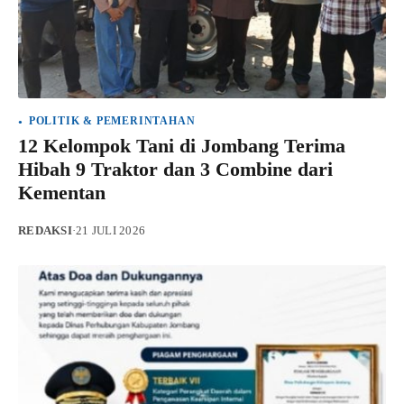
POLITIK & PEMERINTAHAN
12 Kelompok Tani di Jombang Terima
Hibah 9 Traktor dan 3 Combine dari
Kementan
REDAKSI
·
21 JULI 2026