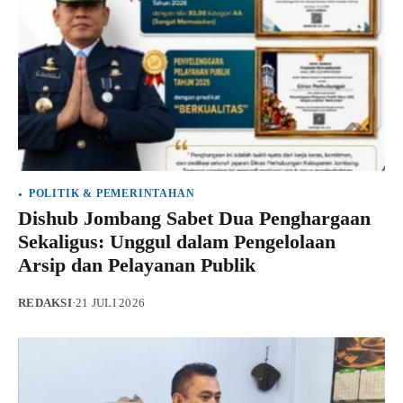
POLITIK & PEMERINTAHAN
Dishub Jombang Sabet Dua Penghargaan
Sekaligus: Unggul dalam Pengelolaan
Arsip dan Pelayanan Publik
REDAKSI
·
21 JULI 2026