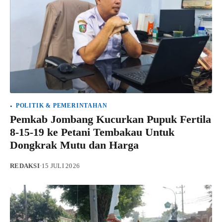
POLITIK & PEMERINTAHAN
Pemkab Jombang Kucurkan Pupuk Fertila
8-15-19 ke Petani Tembakau Untuk
Dongkrak Mutu dan Harga
REDAKSI
·
15 JULI 2026