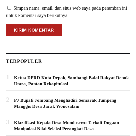
Simpan nama, email, dan situs web saya pada peramban ini
untuk komentar saya berikutnya.
TERPOPULER
1
Ketua DPRD Kota Depok, Sambangi Balai Rakyat Depok
Utara, Pantau Rekapitulasi
2
PJ Bupati Jombang Menghadiri Semarak Tumpeng
Manggis Desa Jarak Wonosalam
3
Klarifikasi Kepala Desa Mundusewu Terkait Dugaan
Manipulasi Nilai Seleksi Perangkat Desa