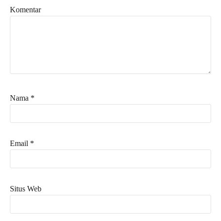
Komentar
Nama
*
Email
*
Situs Web