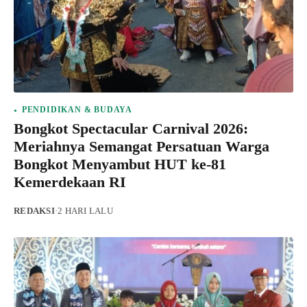
PENDIDIKAN & BUDAYA
Bongkot Spectacular Carnival 2026:
Meriahnya Semangat Persatuan Warga
Bongkot Menyambut HUT ke-81
Kemerdekaan RI
REDAKSI
·
2 HARI LALU