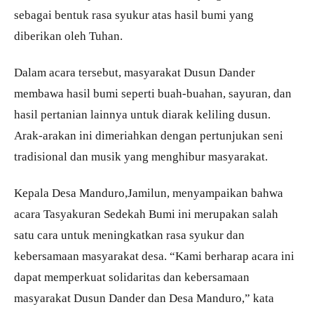
sebagai bentuk rasa syukur atas hasil bumi yang
diberikan oleh Tuhan.
Dalam acara tersebut, masyarakat Dusun Dander
membawa hasil bumi seperti buah-buahan, sayuran, dan
hasil pertanian lainnya untuk diarak keliling dusun.
Arak-arakan ini dimeriahkan dengan pertunjukan seni
tradisional dan musik yang menghibur masyarakat.
Kepala Desa Manduro,Jamilun, menyampaikan bahwa
acara Tasyakuran Sedekah Bumi ini merupakan salah
satu cara untuk meningkatkan rasa syukur dan
kebersamaan masyarakat desa. “Kami berharap acara ini
dapat memperkuat solidaritas dan kebersamaan
masyarakat Dusun Dander dan Desa Manduro,” kata