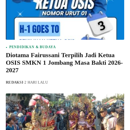
PENDIDIKAN & BUDAYA
Diotama Fairussani Terpilih Jadi Ketua
OSIS SMKN 1 Jombang Masa Bakti 2026-
2027
REDAKSI
·
2 HARI LALU