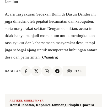
Jamilun.
Acara Tasyakuran Sedekah Bumi di Dusun Dander ini
juga dihadiri oleh pejabat kecamatan dan kabupaten,
serta masyarakat sekitar. Dengan demikian, acara ini
tidak hanya menjadi momentum untuk meningkatkan
rasa syukur dan kebersamaan masyarakat desa, tetapi
juga sebagai ajang untuk mempererat hubungan antara
desa dan pemerintah.(
Chandra)
BAGIKAN
CETAK
ARTIKEL SEBELUMNYA
Rotasi Jabatan, Kapolres Jombang Pimpin Upacara