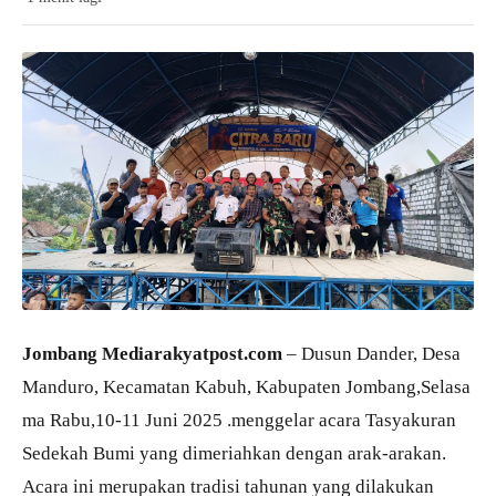
Jombang Mediarakyatpost.com
– Dusun Dander, Desa
Manduro, Kecamatan Kabuh, Kabupaten Jombang,Selasa
ma Rabu,10-11 Juni 2025 .menggelar acara Tasyakuran
Sedekah Bumi yang dimeriahkan dengan arak-arakan.
Acara ini merupakan tradisi tahunan yang dilakukan