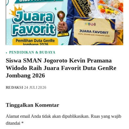
PENDIDIKAN & BUDAYA
Siswa SMAN Jogoroto Kevin Pramana
Widodo Raih Juara Favorit Duta GenRe
Jombang 2026
REDAKSI
·
24 JULI 2026
Tinggalkan Komentar
Alamat email Anda tidak akan dipublikasikan.
Ruas yang wajib
ditandai
*