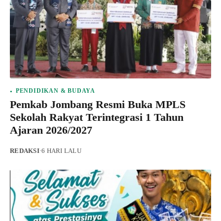
PENDIDIKAN & BUDAYA
Pemkab Jombang Resmi Buka MPLS
Sekolah Rakyat Terintegrasi 1 Tahun
Ajaran 2026/2027
REDAKSI
·
6 HARI LALU