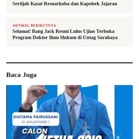
Sertijab Kasat Resnarkoba dan Kapolsek Jajaran
ARTIKEL BERIKUTNYA
Selamat! Bang Jack Resmi Lulus Ujian Terbuka
Program Doktor Ilmu Hukum di Untag Surabaya
Baca Juga