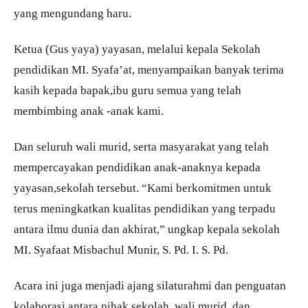
yang mengundang haru.
Ketua (Gus yaya) yayasan, melalui kepala Sekolah
pendidikan MI. Syafa’at, menyampaikan banyak terima
kasih kepada bapak,ibu guru semua yang telah
membimbing anak -anak kami.
Dan seluruh wali murid, serta masyarakat yang telah
mempercayakan pendidikan anak-anaknya kepada
yayasan,sekolah tersebut. “Kami berkomitmen untuk
terus meningkatkan kualitas pendidikan yang terpadu
antara ilmu dunia dan akhirat,” ungkap kepala sekolah
MI. Syafaat Misbachul Munir, S. Pd. I. S. Pd.
Acara ini juga menjadi ajang silaturahmi dan penguatan
kolaborasi antara pihak sekolah, wali murid, dan