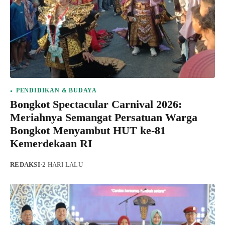
PENDIDIKAN & BUDAYA
Bongkot Spectacular Carnival 2026:
Meriahnya Semangat Persatuan Warga
Bongkot Menyambut HUT ke-81
Kemerdekaan RI
REDAKSI
·
2 HARI LALU