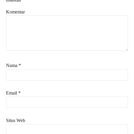
Komentar
Nama
*
Email
*
Situs Web