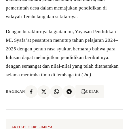
pemerintah desa dalam memajukan pendidikan di
wilayah Tembelang dan sekitarnya.
Dengan berakhirnya kegiatan ini, Yayasan Pendidikan
MI. Syafa’at pesantren menutup tahun pelajaran 2024–
2025 dengan penuh rasa syukur, berharap bahwa para
lulusan dapat melanjutkan pendidikan berikut nya.
dengan semangat dan nilai-nilai yang telah ditanamkan
selama menimba ilmu di lembaga ini.(
to )
BAGIKAN
CETAK
ARTIKEL SEBELUMNYA