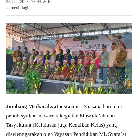
23 Juni 2025, 16:44 WIB
2 menit lagi
●
Jombang Mediarakyatpost.com –
Suasana haru dan
penuh syukur mewarnai kegiatan Muwada’ah dan
Tasyakuran (Kelulusan juga Kenaikan Kelas) yang
diselenggarakan oleh Yayasan Pendidikan MI. Syafa’at