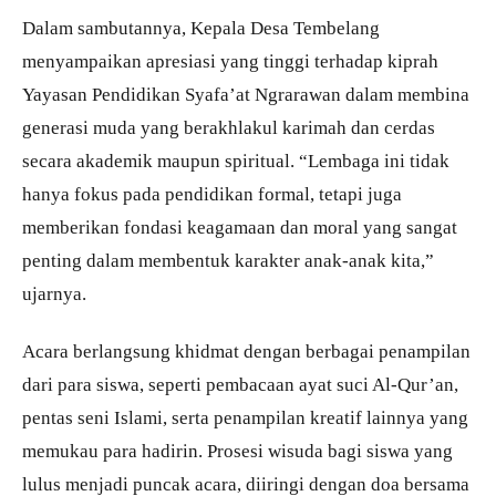
Dalam sambutannya, Kepala Desa Tembelang
menyampaikan apresiasi yang tinggi terhadap kiprah
Yayasan Pendidikan Syafa’at Ngrarawan dalam membina
generasi muda yang berakhlakul karimah dan cerdas
secara akademik maupun spiritual. “Lembaga ini tidak
hanya fokus pada pendidikan formal, tetapi juga
memberikan fondasi keagamaan dan moral yang sangat
penting dalam membentuk karakter anak-anak kita,”
ujarnya.
Acara berlangsung khidmat dengan berbagai penampilan
dari para siswa, seperti pembacaan ayat suci Al-Qur’an,
pentas seni Islami, serta penampilan kreatif lainnya yang
memukau para hadirin. Prosesi wisuda bagi siswa yang
lulus menjadi puncak acara, diiringi dengan doa bersama