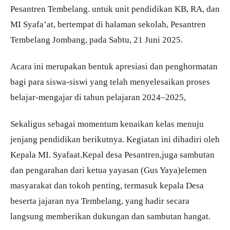
Pesantren Tembelang. untuk unit pendidikan KB, RA, dan
MI Syafa’at, bertempat di halaman sekolah, Pesantren
Tembelang Jombang, pada Sabtu, 21 Juni 2025.
Acara ini merupakan bentuk apresiasi dan penghormatan
bagi para siswa-siswi yang telah menyelesaikan proses
belajar-mengajar di tahun pelajaran 2024–2025,
Sekaligus sebagai momentum kenaikan kelas menuju
jenjang pendidikan berikutnya. Kegiatan ini dihadiri oleh
Kepala MI. Syafaat.Kepal desa Pesantren,juga sambutan
dan pengarahan dari ketua yayasan (Gus Yaya)elemen
masyarakat dan tokoh penting, termasuk kepala Desa
beserta jajaran nya Tembelang, yang hadir secara
langsung memberikan dukungan dan sambutan hangat.