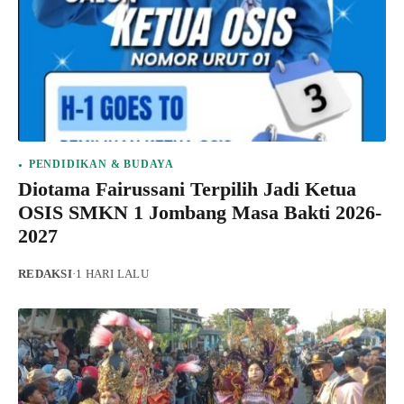
PENDIDIKAN & BUDAYA
Diotama Fairussani Terpilih Jadi Ketua
OSIS SMKN 1 Jombang Masa Bakti 2026-
2027
REDAKSI
·
1 HARI LALU