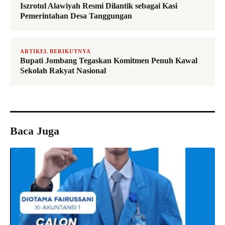
Iszrotul Alawiyah Resmi Dilantik sebagai Kasi
Pemerintahan Desa Tanggungan
ARTIKEL BERIKUTNYA
Bupati Jombang Tegaskan Komitmen Penuh Kawal
Sekolah Rakyat Nasional
Baca Juga