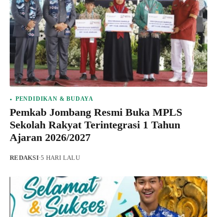
PENDIDIKAN & BUDAYA
Pemkab Jombang Resmi Buka MPLS
Sekolah Rakyat Terintegrasi 1 Tahun
Ajaran 2026/2027
REDAKSI
·
5 HARI LALU