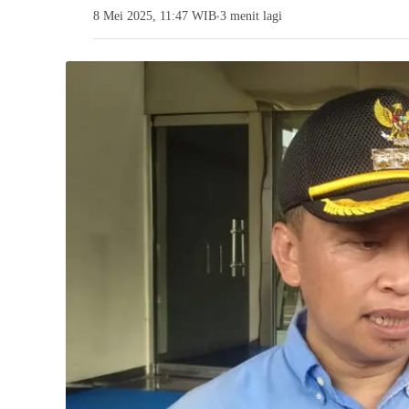
8 Mei 2025, 11:47 WIB
3 menit lagi
●