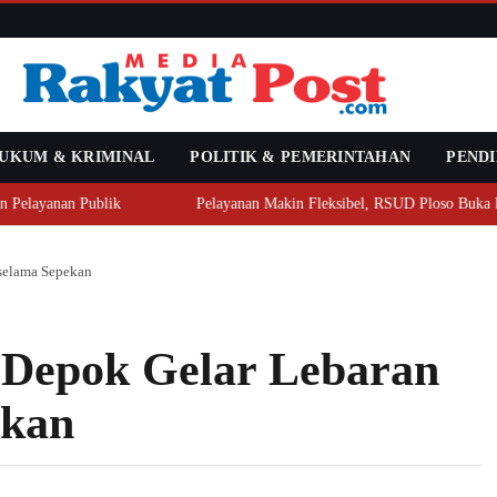
UKUM & KRIMINAL
POLITIK & PEMERINTAHAN
PENDI
ayanan Publik
Pelayanan Makin Fleksibel, RSUD Ploso Buka Poli 
selama Sepekan
 Depok Gelar Lebaran
ekan