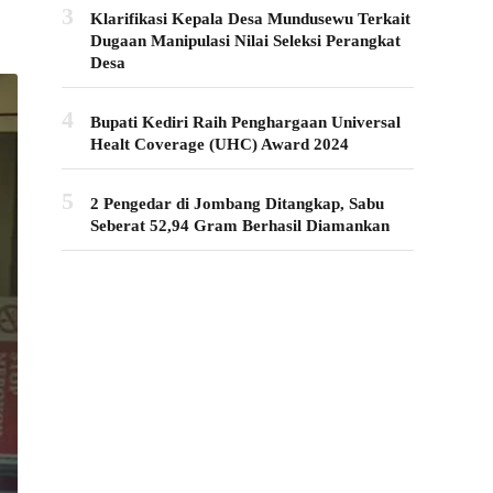
3
Klarifikasi Kepala Desa Mundusewu Terkait
Dugaan Manipulasi Nilai Seleksi Perangkat
Desa
4
Bupati Kediri Raih Penghargaan Universal
Healt Coverage (UHC) Award 2024
5
2 Pengedar di Jombang Ditangkap, Sabu
Seberat 52,94 Gram Berhasil Diamankan