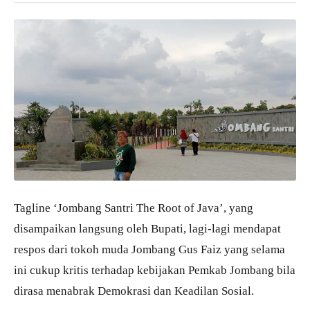
Tagline ‘Jombang Santri The Root of Java’, yang
disampaikan langsung oleh Bupati, lagi-lagi mendapat
respos dari tokoh muda Jombang Gus Faiz yang selama
ini cukup kritis terhadap kebijakan Pemkab Jombang bila
dirasa menabrak Demokrasi dan Keadilan Sosial.