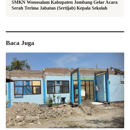
SMKN Wonosalam Kabupaten Jombang Gelar Acara
Serah Terima Jabatan (Sertijab) Kepala Sekolah
Baca Juga