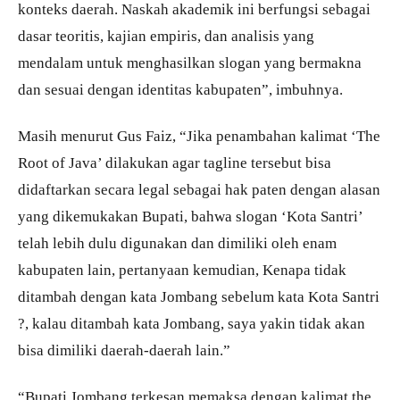
konteks daerah. Naskah akademik ini berfungsi sebagai
dasar teoritis, kajian empiris, dan analisis yang
mendalam untuk menghasilkan slogan yang bermakna
dan sesuai dengan identitas kabupaten”, imbuhnya.
Masih menurut Gus Faiz, “Jika penambahan kalimat ‘The
Root of Java’ dilakukan agar tagline tersebut bisa
didaftarkan secara legal sebagai hak paten dengan alasan
yang dikemukakan Bupati, bahwa slogan ‘Kota Santri’
telah lebih dulu digunakan dan dimiliki oleh enam
kabupaten lain, pertanyaan kemudian, Kenapa tidak
ditambah dengan kata Jombang sebelum kata Kota Santri
?, kalau ditambah kata Jombang, saya yakin tidak akan
bisa dimiliki daerah-daerah lain.”
“Bupati Jombang terkesan memaksa dengan kalimat the