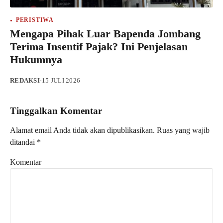
PERISTIWA
Mengapa Pihak Luar Bapenda Jombang
Terima Insentif Pajak? Ini Penjelasan
Hukumnya
REDAKSI
·
15 JULI 2026
Tinggalkan Komentar
Alamat email Anda tidak akan dipublikasikan.
Ruas yang wajib
ditandai
*
Komentar