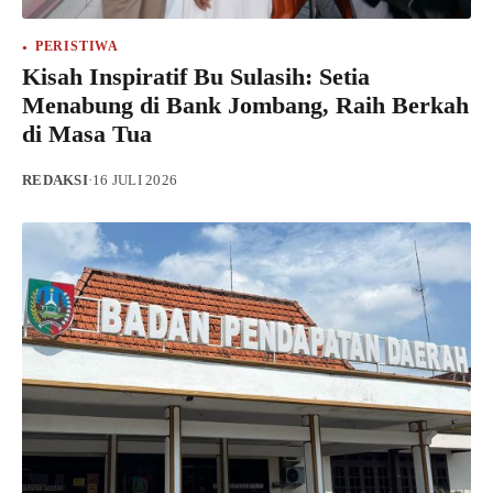
PERISTIWA
Kisah Inspiratif Bu Sulasih: Setia
Menabung di Bank Jombang, Raih Berkah
di Masa Tua
REDAKSI
·
16 JULI 2026