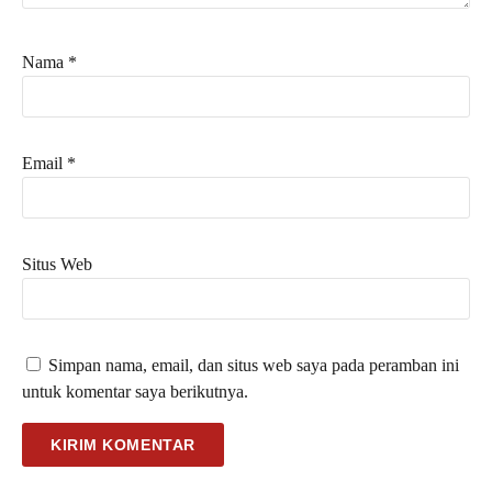
Nama
*
Email
*
Situs Web
Simpan nama, email, dan situs web saya pada peramban ini
untuk komentar saya berikutnya.