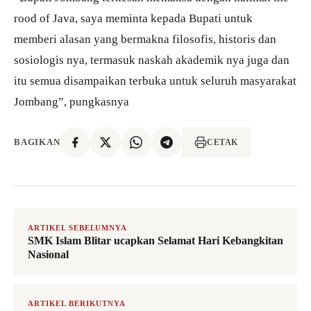
rood of Java, saya meminta kepada Bupati untuk
memberi alasan yang bermakna filosofis, historis dan
sosiologis nya, termasuk naskah akademik nya juga dan
itu semua disampaikan terbuka untuk seluruh masyarakat
Jombang”, pungkasnya
BAGIKAN
CETAK
ARTIKEL SEBELUMNYA
SMK Islam Blitar ucapkan Selamat Hari Kebangkitan
Nasional
ARTIKEL BERIKUTNYA