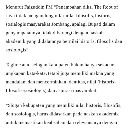
Menurut Faizuddin FM “Penambahan diksi The Root of
Java tidak mengandung nilai-nilai filosofis, historis,
sosialogis masyarakat Jombang, apalagi Bupati dalam
penyampaiannya tidak dibarengi dengan naskah
akademik yang didalamnya bernilai historis, filosofis dan
sosiologis”
Tagline atau selogan kabupaten bukan hanya sekadar
ungkapan kata-kata, tetapi juga memiliki makna yang
mendalam dan mencerminkan identitas, nilai (historis-
filosofis-sosiologis) dan aspirasi masyarakat.
“Slogan kabupaten yang memiliki nilai historis, filosofis,
dan sosiologis, harus didasarkan pada naskah akademik
untuk memastikan keabsahan dan relevansinya dengan