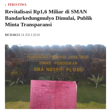
PERISTIWA
Revitalisasi Rp1,6 Miliar di SMAN
Bandarkedungmulyo Dimulai, Publik
Minta Transparansi
REDAKSI
·
24 JULI 2026