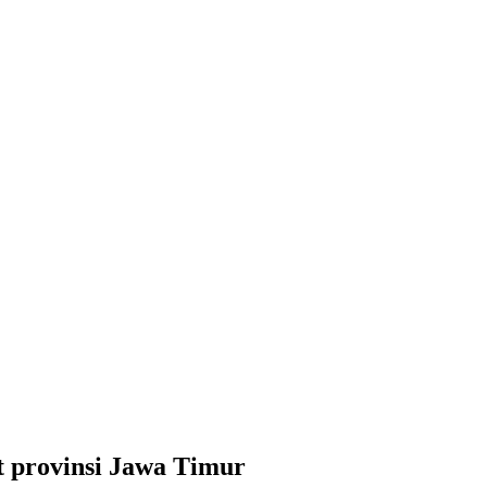
 provinsi Jawa Timur