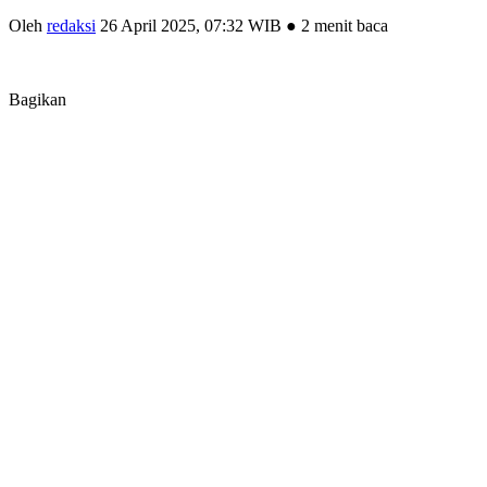
Oleh
redaksi
26 April 2025, 07:32 WIB
●
2 menit baca
Bagikan