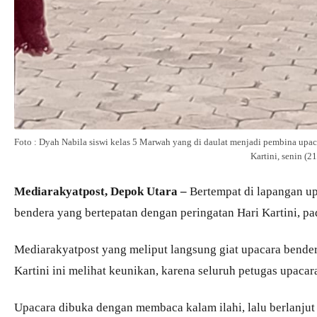
Foto : Dyah Nabila siswi kelas 5 Marwah yang di daulat menjadi pembina upaca
Kartini, senin (21
Mediarakyatpost, Depok Utara –
Bertempat di lapangan u
bendera yang bertepatan dengan peringatan Hari Kartini, pad
Mediarakyatpost yang meliput langsung giat upacara bender
Kartini ini melihat keunikan, karena seluruh petugas upaca
Upacara dibuka dengan membaca kalam ilahi, lalu berlanju