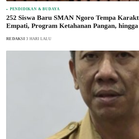
PENDIDIKAN & BUDAYA
252 Siswa Baru SMAN Ngoro Tempa Karakte
Empati, Program Ketahanan Pangan, hingg
REDAKSI
·
3 HARI LALU