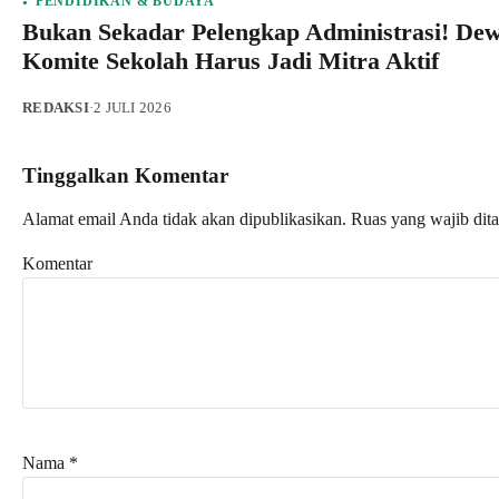
PENDIDIKAN & BUDAYA
Bukan Sekadar Pelengkap Administrasi! De
Komite Sekolah Harus Jadi Mitra Aktif
REDAKSI
·
2 JULI 2026
Tinggalkan Komentar
Alamat email Anda tidak akan dipublikasikan.
Ruas yang wajib dit
Komentar
Nama
*