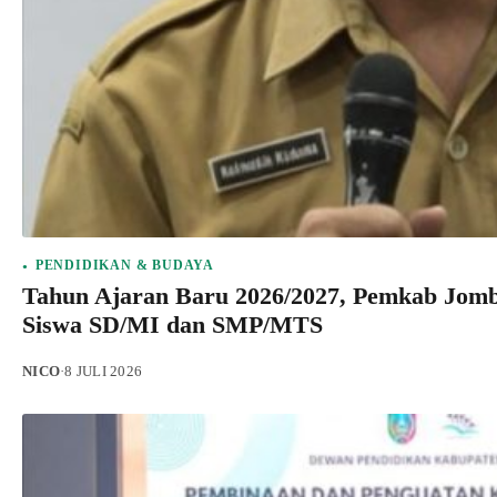
PENDIDIKAN & BUDAYA
Tahun Ajaran Baru 2026/2027, Pemkab Jomb
Siswa SD/MI dan SMP/MTS
NICO
·
8 JULI 2026