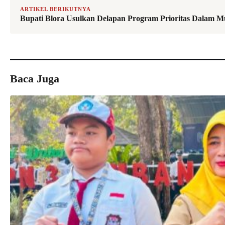
ARTIKEL BERIKUTNYA
Bupati Blora Usulkan Delapan Program Prioritas Dalam 
Baca Juga