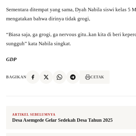
Sementara ditempat yang sama, Dyah Nabila siswi kelas 5 
mengatakan bahwa dirinya tidak grogi,
“Biasa saja, ga grogi, ga nervous gitu..kan kita di beri kep
sungguh” kata Nabila singkat.
GDP
BAGIKAN
CETAK
ARTIKEL SEBELUMNYA
Desa Asemgede Gelar Sedekah Desa Tahun 2025