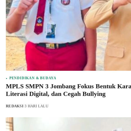
PENDIDIKAN & BUDAYA
MPLS SMPN 3 Jombang Fokus Bentuk Karakte
Literasi Digital, dan Cegah Bullying
REDAKSI
·
3 HARI LALU