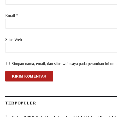
Email
*
Situs Web
Simpan nama, email, dan situs web saya pada peramban ini unt
TERPOPULER
1