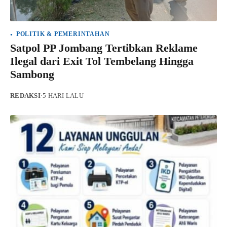
POLITIK & PEMERINTAHAN
Satpol PP Jombang Tertibkan Reklame
Ilegal dari Exit Tol Tembelang Hingga
Sambong
REDAKSI
·
5 HARI LALU