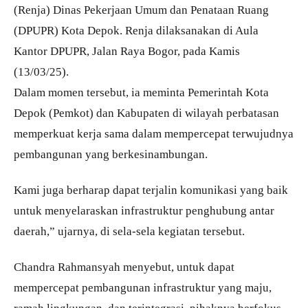
(Renja) Dinas Pekerjaan Umum dan Penataan Ruang
(DPUPR) Kota Depok. Renja dilaksanakan di Aula
Kantor DPUPR, Jalan Raya Bogor, pada Kamis
(13/03/25).
Dalam momen tersebut, ia meminta Pemerintah Kota
Depok (Pemkot) dan Kabupaten di wilayah perbatasan
memperkuat kerja sama dalam mempercepat terwujudnya
pembangunan yang berkesinambungan.
Kami juga berharap dapat terjalin komunikasi yang baik
untuk menyelaraskan infrastruktur penghubung antar
daerah,” ujarnya, di sela-sela kegiatan tersebut.
Chandra Rahmansyah menyebut, untuk dapat
mempercepat pembangunan infrastruktur yang maju,