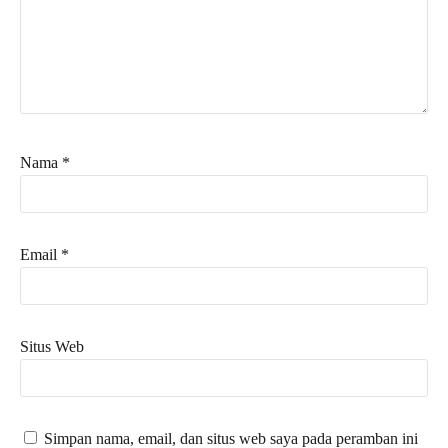
Nama
*
Email
*
Situs Web
Simpan nama, email, dan situs web saya pada peramban ini