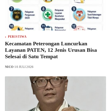
PERISTIWA
Kecamatan Peterongan Luncurkan
Layanan PATEN, 12 Jenis Urusan Bisa
Selesai di Satu Tempat
NICO
·
10 JULI 2026