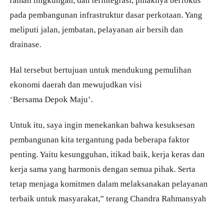
ramah lingkungan, dan terintegrasi, pihaknya berfokus
pada pembangunan infrastruktur dasar perkotaan. Yang
meliputi jalan, jembatan, pelayanan air bersih dan
drainase.
Hal tersebut bertujuan untuk mendukung pemulihan
ekonomi daerah dan mewujudkan visi
‘Bersama Depok Maju’.
Untuk itu, saya ingin menekankan bahwa kesuksesan
pembangunan kita tergantung pada beberapa faktor
penting. Yaitu kesungguhan, itikad baik, kerja keras dan
kerja sama yang harmonis dengan semua pihak. Serta
tetap menjaga komitmen dalam melaksanakan pelayanan
terbaik untuk masyarakat,” terang Chandra Rahmansyah