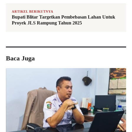
ARTIKEL BERIKUTNYA
Bupati Blitar Targetkan Pembebasan Lahan Untuk
Proyek JLS Rampung Tahun 2025
Baca Juga