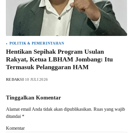
POLITIK & PEMERINTAHAN
Hentikan Sepihak Program Usulan
Rakyat, Ketua LBHAM Jombang: Itu
Termasuk Pelanggaran HAM
REDAKSI
·
10 JULI 2026
Tinggalkan Komentar
Alamat email Anda tidak akan dipublikasikan.
Ruas yang wajib
ditandai
*
Komentar