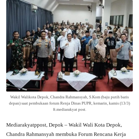
Wakil Walikota Depok, Chandra Rahmansyah, S.Kom (baju putih baris
depan) saat pembukaan forum Renja Dinas PUPR, kemarin, kamis (13/3)
ft.mediarakyat post.
Mediarakyatppost, Depok – Wakil Wali Kota Depok,
Chandra Rahmansyah membuka Forum Rencana Kerja