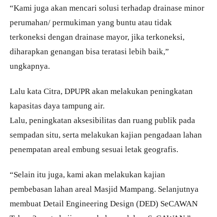
“Kami juga akan mencari solusi terhadap drainase minor
perumahan/ permukiman yang buntu atau tidak
terkoneksi dengan drainase mayor, jika terkoneksi,
diharapkan genangan bisa teratasi lebih baik,”
ungkapnya.
Lalu kata Citra, DPUPR akan melakukan peningkatan
kapasitas daya tampung air.
Lalu, peningkatan aksesibilitas dan ruang publik pada
sempadan situ, serta melakukan kajian pengadaan lahan
penempatan areal embung sesuai letak geografis.
“Selain itu juga, kami akan melakukan kajian
pembebasan lahan areal Masjid Mampang. Selanjutnya
membuat Detail Engineering Design (DED) SeCAWAN