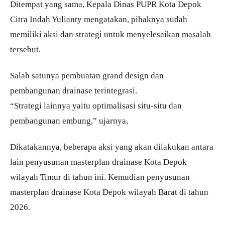
Ditempat yang sama, Kepala Dinas PUPR Kota Depok
Citra Indah Yulianty mengatakan, pihaknya sudah
memiliki aksi dan strategi untuk menyelesaikan masalah
tersebut.
Salah satunya pembuatan grand design dan
pembangunan drainase terintegrasi.
“Strategi lainnya yaitu optimalisasi situ-situ dan
pembangunan embung,” ujarnya,
Dikatakannya, beberapa aksi yang akan dilakukan antara
lain penyusunan masterplan drainase Kota Depok
wilayah Timur di tahun ini. Kemudian penyusunan
masterplan drainase Kota Depok wilayah Barat di tahun
2026.